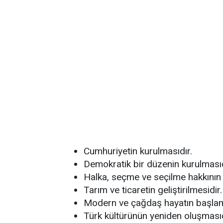
Cumhuriyetin kurulmasıdır.
Demokratik bir düzenin kurulmasıd
Halka, seçme ve seçilme hakkının 
Tarım ve ticaretin geliştirilmesidir.
Modern ve çağdaş hayatın başlam
Türk kültürünün yeniden oluşmasıd