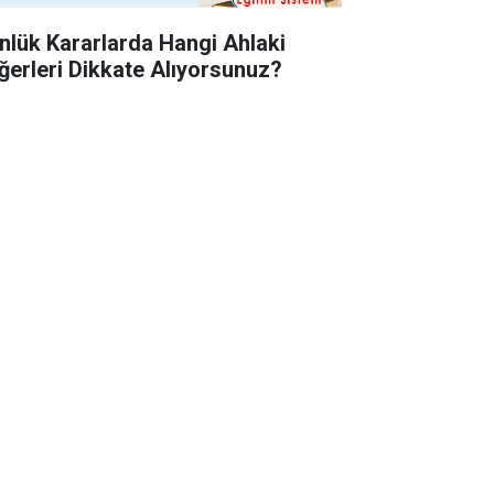
nlük Kararlarda Hangi Ahlaki
ğerleri Dikkate Alıyorsunuz?