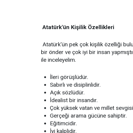
Atatürk'ün Kişilik Özellikleri
Atatürk'ün pek çok kişilik özelliği bul
bir önder ve çok iyi bir insan yapmıştır.
ile inceleyelim.
İleri görüşlüdür.
Sabırlı ve disiplinlidir.
Açık sözlüdür.
İdealist bir insandır.
Çok yüksek vatan ve millet sevgisi 
Gerçeği arama gücüne sahiptir.
Eğitimcidir.
İyi kalplidir.