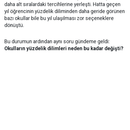
daha alt sıralardaki tercihlerine yerleşti. Hatta geçen
yıl öğrencinin yüzdelik diliminden daha geride görünen
bazı okullar bile bu yıl ulaşılması zor seçeneklere
dönüştü.
Bu durumun ardından aynı soru gündeme geldi:
Okulların yüzdelik dilimleri neden bu kadar değişti?