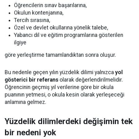
Öğrencilerin sınav başarılarına,
Okulun kontenjanına,
Tercih sırasına,
Özel ve devlet okullarına yönelik talebe,
Yabancı dil ve eğitim programlarına gösterilen
ilgiye
göre yerleştirme tamamlandıktan sonra oluşur.
Bu nedenle geçen yılın yüzdelik dilimi yalnızca
yol
gösterici bir referans
olarak değerlendirilmelidir.
Öğrencinin geçmiş yıl verilerine göre bir okula
puanının yetmesi, o okula kesin olarak yerleşeceği
anlamına gelmez.
Yüzdelik dilimlerdeki değişimin tek
bir nedeni yok