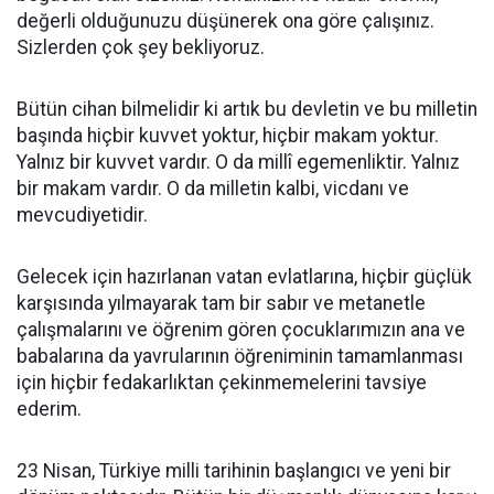
değerli olduğunuzu düşünerek ona göre çalışınız.
Sizlerden çok şey bekliyoruz.
Bütün cihan bilmelidir ki artık bu devletin ve bu milletin
başında hiçbir kuvvet yoktur, hiçbir makam yoktur.
Yalnız bir kuvvet vardır. O da millî egemenliktir. Yalnız
bir makam vardır. O da milletin kalbi, vicdanı ve
mevcudiyetidir.
Gelecek için hazırlanan vatan evlatlarına, hiçbir güçlük
karşısında yılmayarak tam bir sabır ve metanetle
çalışmalarını ve öğrenim gören çocuklarımızın ana ve
babalarına da yavrularının öğreniminin tamamlanması
için hiçbir fedakarlıktan çekinmemelerini tavsiye
ederim.
23 Nisan, Türkiye milli tarihinin başlangıcı ve yeni bir