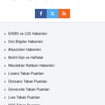
İOKBS ve LGS Haberleri
Dini Bilgiler Haberleri
Atasözleri Haberleri
Belirli Gün ve Haftalar
Meslekler Rehberi Haberleri
Lisans Taban Puanları
Önlisans Taban Puanları
Üniversite Taban Puanları
Lise Taban Puanları