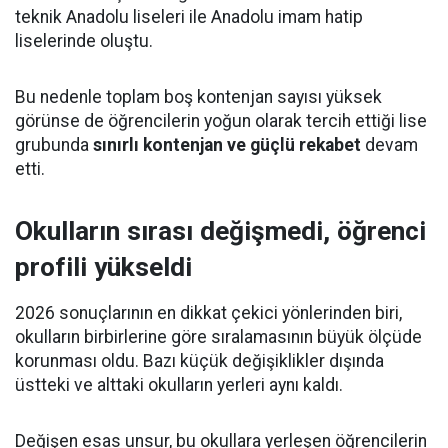
teknik Anadolu liseleri ile Anadolu imam hatip
liselerinde oluştu.
Bu nedenle toplam boş kontenjan sayısı yüksek
görünse de öğrencilerin yoğun olarak tercih ettiği lise
grubunda
sınırlı kontenjan ve güçlü rekabet
devam
etti.
Okulların sırası değişmedi, öğrenci
profili yükseldi
2026 sonuçlarının en dikkat çekici yönlerinden biri,
okulların birbirlerine göre sıralamasının büyük ölçüde
korunması oldu. Bazı küçük değişiklikler dışında
üstteki ve alttaki okulların yerleri aynı kaldı.
Değişen esas unsur, bu okullara yerleşen öğrencilerin