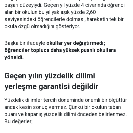
başarı düzeyiydi. Geçen yıl yüzde 4 civarında öğrenci
alan bir okulun bu yıl yaklaşık yüzde 2,60
seviyesindeki öğrencilerle dolması, hareketin tek bir
okula özgü olmadığını gösteriyor.
Başka bir ifadeyle
okullar yer değiştirmedi;
öğrenciler topluca daha yüksek puanlı okullara
yöneldi.
Geçen yılın yüzdelik dilimi
yerleşme garantisi değildir
Yüzdelik dilimler tercih döneminde önemli bir ölçüttür
ancak kesin sonuç vermez. Çünkü bir okulun taban
puanı ve kapanış yüzdelik dilimi önceden belirlenmez.
Bu değerler;