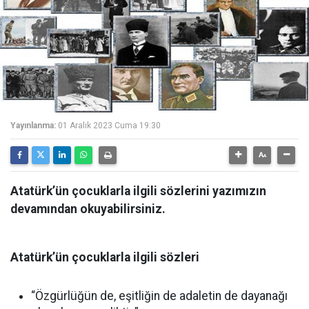
Yayınlanma:
01 Aralık 2023 Cuma 19:30
Atatürk’ün çocuklarla ilgili sözlerini yazımızın
devamından okuyabilirsiniz.
Atatürk’ün çocuklarla ilgili sözleri
“Özgürlüğün de, eşitliğin de adaletin de dayanağı