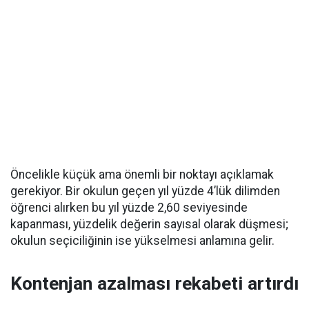
Öncelikle küçük ama önemli bir noktayı açıklamak
gerekiyor. Bir okulun geçen yıl yüzde 4’lük dilimden
öğrenci alırken bu yıl yüzde 2,60 seviyesinde
kapanması, yüzdelik değerin sayısal olarak düşmesi;
okulun seçiciliğinin ise yükselmesi anlamına gelir.
Kontenjan azalması rekabeti artırdı