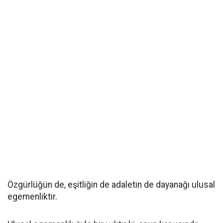
Özgürlüğün de, eşitliğin de adaletin de dayanağı ulusal
egemenliktir.