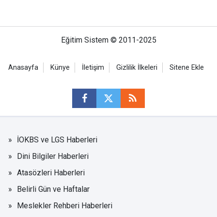
Eğitim Sistem © 2011-2025
Anasayfa
Künye
İletişim
Gizlilik İlkeleri
Sitene Ekle
İOKBS ve LGS Haberleri
Dini Bilgiler Haberleri
Atasözleri Haberleri
Belirli Gün ve Haftalar
Meslekler Rehberi Haberleri