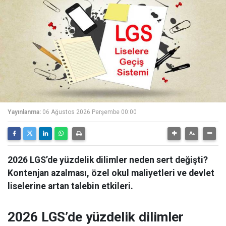
Yayınlanma:
06 Ağustos 2026 Perşembe 00:00
2026 LGS’de yüzdelik dilimler neden sert değişti?
Kontenjan azalması, özel okul maliyetleri ve devlet
liselerine artan talebin etkileri.
2026 LGS’de yüzdelik dilimler