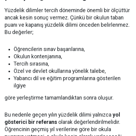
Yüzdelik dilimler tercih döneminde önemli bir ölçüttür
ancak kesin sonuç vermez. Çünkü bir okulun taban
puanı ve kapanış yüzdelik dilimi önceden belirlenmez.
Bu değerler;
Öğrencilerin sınav başarılarına,
Okulun kontenjanına,
Tercih sırasına,
Özel ve devlet okullarına yönelik talebe,
Yabancı dil ve eğitim programlarına gösterilen
ilgiye
göre yerleştirme tamamlandıktan sonra oluşur.
Bu nedenle geçen yılın yüzdelik dilimi yalnızca
yol
gösterici bir referans
olarak değerlendirilmelidir.
Öğrencinin geçmiş yıl verilerine göre bir okula