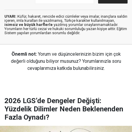
UYARI:
Küfür, hakaret, rencide edici cümleler veya imalar, inançlara saldırı
içeren, imla kuralları ile yazılmamış, Türkçe karakter kullanılmayan,
isimsiz ve büyük harflerle
yazılmış yorumlar onaylanmamaktadır.
Yorumların her türlü cezai ve hukuki sorumluluğu yazan kişiye aittir. Eğitim
Sistem yapılan yorumlardan sorumlu değildir.
Önemli not:
Yorum ve düşüncelerinizin bizim için çok
değerli olduğunu biliyor musunuz? Yorumlarınızla soru
cevaplarımıza katkıda bulunabilirsiniz.
2026 LGS’de Dengeler Değişti:
Yüzdelik Dilimler Neden Beklenenden
Fazla Oynadı?