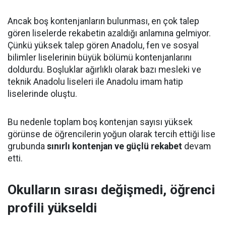
Ancak boş kontenjanların bulunması, en çok talep
gören liselerde rekabetin azaldığı anlamına gelmiyor.
Çünkü yüksek talep gören Anadolu, fen ve sosyal
bilimler liselerinin büyük bölümü kontenjanlarını
doldurdu. Boşluklar ağırlıklı olarak bazı mesleki ve
teknik Anadolu liseleri ile Anadolu imam hatip
liselerinde oluştu.
Bu nedenle toplam boş kontenjan sayısı yüksek
görünse de öğrencilerin yoğun olarak tercih ettiği lise
grubunda
sınırlı kontenjan ve güçlü rekabet
devam
etti.
Okulların sırası değişmedi, öğrenci
profili yükseldi