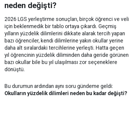
neden değişti?
2026 LGS yerleştirme sonuçları, birçok öğrenci ve veli
için beklenmedik bir tablo ortaya çıkardı. Geçmiş
yılların yüzdelik dilimlerini dikkate alarak tercih yapan
bazı öğrenciler, kendi dilimlerine yakın okullar yerine
daha alt sıralardaki tercihlerine yerleşti. Hatta geçen
yıl öğrencinin yüzdelik diliminden daha geride görünen
bazı okullar bile bu yıl ulaşılması zor seçeneklere
dönüştü.
Bu durumun ardından aynı soru gündeme geldi:
Okulların yüzdelik dilimleri neden bu kadar değişti?