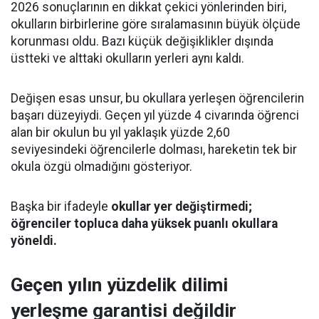
2026 sonuçlarının en dikkat çekici yönlerinden biri,
okulların birbirlerine göre sıralamasının büyük ölçüde
korunması oldu. Bazı küçük değişiklikler dışında
üstteki ve alttaki okulların yerleri aynı kaldı.
Değişen esas unsur, bu okullara yerleşen öğrencilerin
başarı düzeyiydi. Geçen yıl yüzde 4 civarında öğrenci
alan bir okulun bu yıl yaklaşık yüzde 2,60
seviyesindeki öğrencilerle dolması, hareketin tek bir
okula özgü olmadığını gösteriyor.
Başka bir ifadeyle
okullar yer değiştirmedi;
öğrenciler topluca daha yüksek puanlı okullara
yöneldi.
Geçen yılın yüzdelik dilimi
yerleşme garantisi değildir