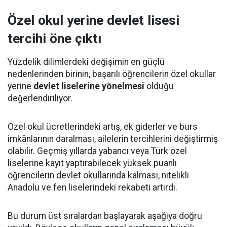
Özel okul yerine devlet lisesi
tercihi öne çıktı
Yüzdelik dilimlerdeki değişimin en güçlü
nedenlerinden birinin, başarılı öğrencilerin özel okullar
yerine
devlet liselerine yönelmesi
olduğu
değerlendiriliyor.
Özel okul ücretlerindeki artış, ek giderler ve burs
imkânlarının daralması, ailelerin tercihlerini değiştirmiş
olabilir. Geçmiş yıllarda yabancı veya Türk özel
liselerine kayıt yaptırabilecek yüksek puanlı
öğrencilerin devlet okullarında kalması, nitelikli
Anadolu ve fen liselerindeki rekabeti artırdı.
Bu durum üst sıralardan başlayarak aşağıya doğru