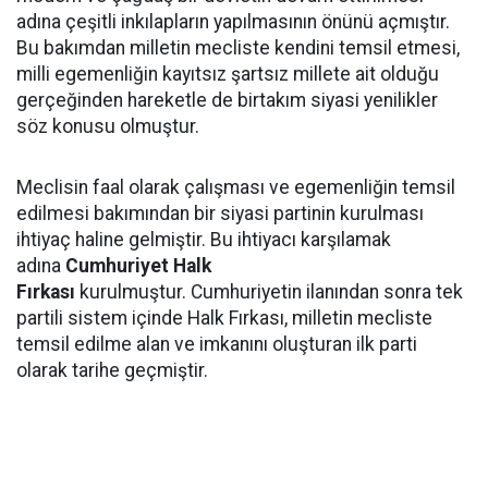
adına çeşitli inkılapların yapılmasının önünü açmıştır.
Bu bakımdan milletin mecliste kendini temsil etmesi,
milli egemenliğin kayıtsız şartsız millete ait olduğu
gerçeğinden hareketle de birtakım siyasi yenilikler
söz konusu olmuştur.
Meclisin faal olarak çalışması ve egemenliğin temsil
edilmesi bakımından bir siyasi partinin kurulması
ihtiyaç haline gelmiştir. Bu ihtiyacı karşılamak
adına
Cumhuriyet Halk
Fırkası
kurulmuştur. Cumhuriyetin ilanından sonra tek
partili sistem içinde Halk Fırkası, milletin mecliste
temsil edilme alan ve imkanını oluşturan ilk parti
olarak tarihe geçmiştir.