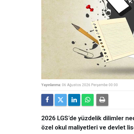
Yayınlanma:
06 Ağustos 2026 Perşembe 00:00
2026 LGS’de yüzdelik dilimler ne
özel okul maliyetleri ve devlet lis