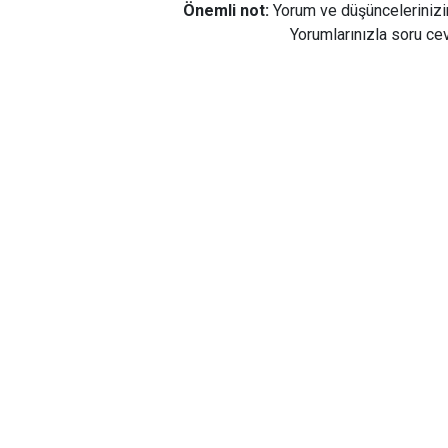
Önemli not:
Yorum ve düşüncelerinizi
Yorumlarınızla soru cev