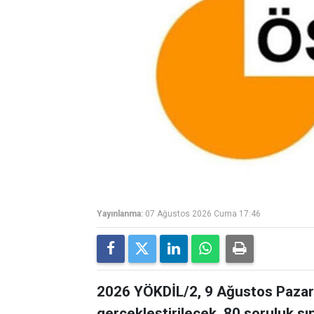
Yayınlanma:
07 Ağustos 2026 Cuma 17:46
2026 YÖKDİL/2, 9 Ağustos Pazar 
gerçekleştirilecek. 80 soruluk s