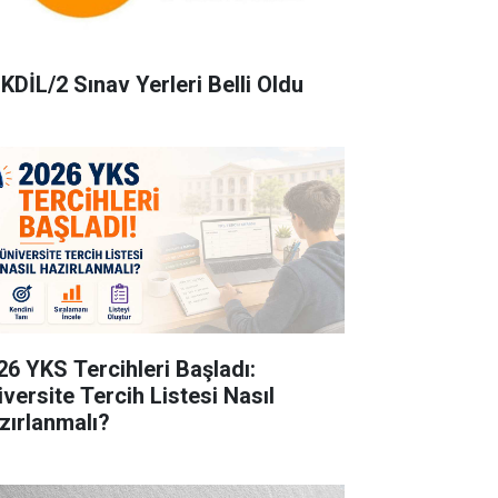
KDİL/2 Sınav Yerleri Belli Oldu
26 YKS Tercihleri Başladı:
iversite Tercih Listesi Nasıl
zırlanmalı?