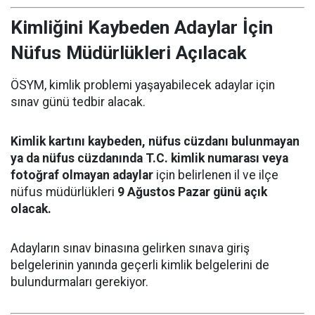
Kimliğini Kaybeden Adaylar İçin
Nüfus Müdürlükleri Açılacak
ÖSYM, kimlik problemi yaşayabilecek adaylar için
sınav günü tedbir alacak.
Kimlik kartını kaybeden, nüfus cüzdanı bulunmayan
ya da nüfus cüzdanında T.C. kimlik numarası veya
fotoğraf olmayan adaylar
için belirlenen il ve ilçe
nüfus müdürlükleri
9 Ağustos Pazar günü açık
olacak.
Adayların sınav binasına gelirken sınava giriş
belgelerinin yanında geçerli kimlik belgelerini de
bulundurmaları gerekiyor.