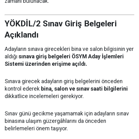
zamanı bulunacak.
YÖKDİL/2 Sınav Giriş Belgeleri
Açıklandı
Adayların sınava girecekleri bina ve salon bilgisinin yer
aldığı
sınava giriş belgeleri ÖSYM Aday İşlemleri
Sistemi üzerinden erişime açıldı.
Sınava girecek adayların giriş belgelerini önceden
kontrol ederek
bina, salon ve sınav saati bilgilerini
dikkatlice incelemeleri gerekiyor.
Sınav günü gecikme yaşamamak için adayların sınav
binasına ulaşım güzergâhlarını da önceden
belirlemeleri önem taşıyor.