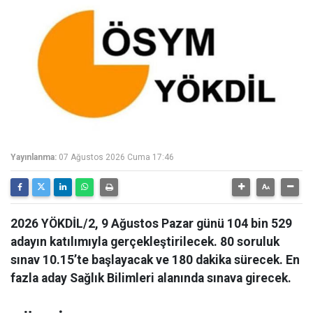
Yayınlanma:
07 Ağustos 2026 Cuma 17:46
2026 YÖKDİL/2, 9 Ağustos Pazar günü 104 bin 529
adayın katılımıyla gerçekleştirilecek. 80 soruluk
sınav 10.15’te başlayacak ve 180 dakika sürecek. En
fazla aday Sağlık Bilimleri alanında sınava girecek.