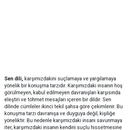
Sen dili,
karşımızdakini suçlamaya ve yargılamaya
yönelik bir konuşma tarzıdır. Karşımızdaki insanın hoş
görülmeyen, kabul edilmeyen davranışları karşısında
eleştiri ve töhmet mesajları içeren bir dildir. Sen
dilinde cümleler ikinci tekil şahsa göre çekimlenir. Bu
konuşma tarzı davranışa ve duyguya değil, kişiliğe
yöneliktir. Bu nedenle karşımızdaki insanı savunmaya
iter, karşımızdaki insanın kendini suçlu hissetmesine