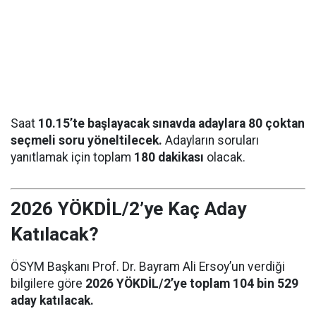
Saat
10.15’te başlayacak sınavda adaylara 80 çoktan
seçmeli soru yöneltilecek.
Adayların soruları
yanıtlamak için toplam
180 dakikası
olacak.
2026 YÖKDİL/2’ye Kaç Aday
Katılacak?
ÖSYM Başkanı Prof. Dr. Bayram Ali Ersoy’un verdiği
bilgilere göre
2026 YÖKDİL/2’ye toplam 104 bin 529
aday katılacak.