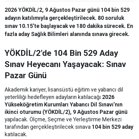
2026 YÖKDİL/2, 9 Ağustos Pazar günü 104 bin 529
adayın katılımıyla gerçekleştirilecek. 80 soruluk
sınav 10.15’te başlayacak ve 180 dakika sürecek. En
fazla aday Sağlık Bilimleri alanında sınava girecek.
YÖKDİL/2’de 104 Bin 529 Aday
Sınav Heyecanı Yaşayacak: Sınav
Pazar Günü
Akademik kariyer, lisansüstü eğitim ve yabancı dil
yeterliliği hedefleyen adayların katılacağı
2026
Yükseköğretim Kurumları Yabancı Dil Sınavı’nın
ikinci oturumu (YÖKDİL/2), 9 Ağustos Pazar günü
yapılacak. Ölçme, Seçme ve Yerleştirme Merkezi
tarafından gerçekleştirilecek sınava
104 bin 529 aday
katılacak.