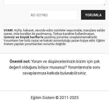
UYARI:
Küfür, hakaret, rencide edici cümleler veya imalar, inançlara saldırı
içeren, imla kuralları ile yazılmamış, Türkçe karakter kullanılmayan,
isimsiz ve büyük harflerle
yazılmış yorumlar onaylanmamaktadır.
Yorumların her türlü cezai ve hukuki sorumluluğu yazan kişiye aittir. Eğitim
Sistem yapılan yorumlardan sorumlu değildir.
Önemli not:
Yorum ve düşüncelerinizin bizim için çok
değerli olduğunu biliyor musunuz? Yorumlarınızla soru
cevaplarımıza katkıda bulunabilirsiniz.
Eğitim Sistem © 2011-2025