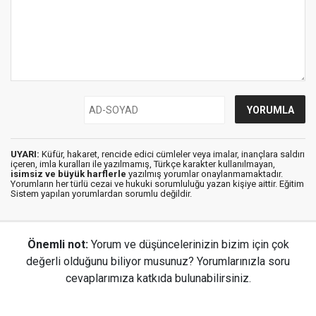
UYARI:
Küfür, hakaret, rencide edici cümleler veya imalar, inançlara saldırı
içeren, imla kuralları ile yazılmamış, Türkçe karakter kullanılmayan,
isimsiz ve büyük harflerle
yazılmış yorumlar onaylanmamaktadır.
Yorumların her türlü cezai ve hukuki sorumluluğu yazan kişiye aittir. Eğitim
Sistem yapılan yorumlardan sorumlu değildir.
Önemli not:
Yorum ve düşüncelerinizin bizim için çok
değerli olduğunu biliyor musunuz? Yorumlarınızla soru
cevaplarımıza katkıda bulunabilirsiniz.