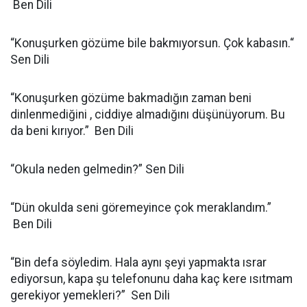
Ben Dili
“Konuşurken gözüme bile bakmıyorsun. Çok kabasın.“
Sen Dili
“Konuşurken gözüme bakmadığın zaman beni
dinlenmediğini , ciddiye almadığını düşünüyorum. Bu
da beni kırıyor.” Ben Dili
“Okula neden gelmedin?” Sen Dili
“Dün okulda seni göremeyince çok meraklandım.”
Ben Dili
“Bin defa söyledim. Hala aynı şeyi yapmakta ısrar
ediyorsun, kapa şu telefonunu daha kaç kere ısıtmam
gerekiyor yemekleri?” Sen Dili