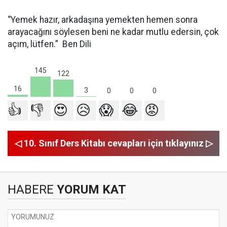
“Yemek hazır, arkadaşına yemekten hemen sonra
arayacağını söylesen beni ne kadar mutlu edersin, çok
açım, lütfen.” Ben Dili
145
122
16
3
0
0
0
👍
👎
😍
😥
😱
😂
😡
◁ 10. Sınıf Ders Kitabı cevapları için tıklayınız ▷
HABERE
YORUM KAT