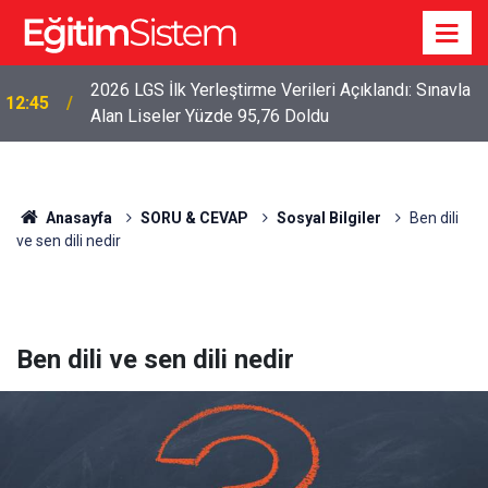
2026 LGS İlk Yerleştirme Verileri Açıklandı: Sınavla
12:45
Alan Liseler Yüzde 95,76 Doldu
Anasayfa
SORU & CEVAP
Sosyal Bilgiler
Ben dili
ve sen dili nedir
Ben dili ve sen dili nedir