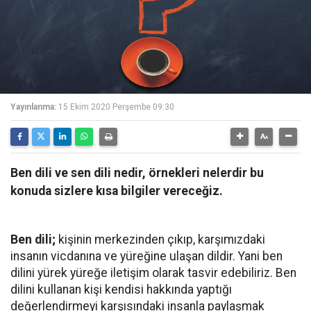
Yayınlanma:
15 Ekim 2020 Perşembe 09:30
Ben dili ve sen dili nedir, örnekleri nelerdir bu
konuda sizlere kısa bilgiler vereceğiz.
Ben dili;
kişinin merkezinden çıkıp, karşımızdaki
insanın vicdanına ve yüreğine ulaşan dildir. Yani ben
dilini yürek yüreğe iletişim olarak tasvir edebiliriz. Ben
dilini kullanan kişi kendisi hakkında yaptığı
değerlendirmeyi karşısındaki insanla paylaşmak