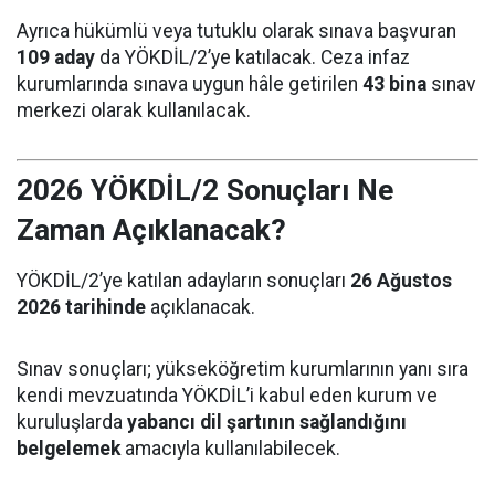
Ayrıca hükümlü veya tutuklu olarak sınava başvuran
109 aday
da YÖKDİL/2’ye katılacak. Ceza infaz
kurumlarında sınava uygun hâle getirilen
43 bina
sınav
merkezi olarak kullanılacak.
2026 YÖKDİL/2 Sonuçları Ne
Zaman Açıklanacak?
YÖKDİL/2’ye katılan adayların sonuçları
26 Ağustos
2026 tarihinde
açıklanacak.
Sınav sonuçları; yükseköğretim kurumlarının yanı sıra
kendi mevzuatında YÖKDİL’i kabul eden kurum ve
kuruluşlarda
yabancı dil şartının sağlandığını
belgelemek
amacıyla kullanılabilecek.