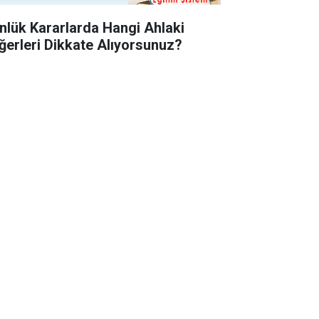
nlük Kararlarda Hangi Ahlaki
ğerleri Dikkate Alıyorsunuz?