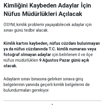
Kimliğini Kaybeden Adaylar İçin
Nüfus Müdürlükleri Açılacak
ÖSYM, kimlik problemi yaşayabilecek adaylar için
sınav günü tedbir alacak.
Kimlik kartını kaybeden, nüfus cüzdanı bulunmayan
ya da nüfus cüzdanında T.C. kimlik numarası veya
fotoğraf olmayan adaylar
için belirlenen il ve ilçe
nüfus müdürlükleri
9 Ağustos Pazar günü açık
olacak.
Adayların sınav binasına gelirken sınava giriş
belgelerinin yanında geçerli kimlik belgelerini de
bulundurmaları gerekiyor.