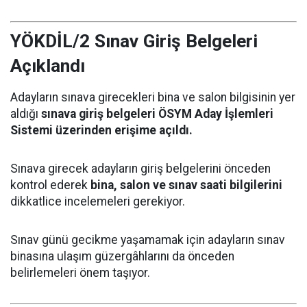
YÖKDİL/2 Sınav Giriş Belgeleri
Açıklandı
Adayların sınava girecekleri bina ve salon bilgisinin yer
aldığı
sınava giriş belgeleri ÖSYM Aday İşlemleri
Sistemi üzerinden erişime açıldı.
Sınava girecek adayların giriş belgelerini önceden
kontrol ederek
bina, salon ve sınav saati bilgilerini
dikkatlice incelemeleri gerekiyor.
Sınav günü gecikme yaşamamak için adayların sınav
binasına ulaşım güzergâhlarını da önceden
belirlemeleri önem taşıyor.