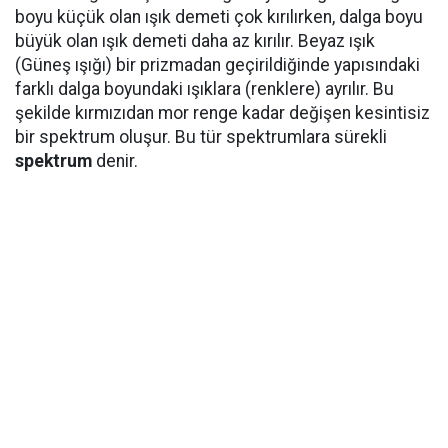
boyu küçük olan ışık demeti çok kırılırken, dalga boyu
büyük olan ışık demeti daha az kırılır. Beyaz ışık
(Güneş ışığı) bir prizmadan geçirildiğinde yapısındaki
farklı dalga boyundaki ışıklara (renklere) ayrılır. Bu
şekilde kırmızıdan mor renge kadar değişen kesintisiz
bir spektrum oluşur. Bu tür spektrumlara sürekli
spektrum
denir.