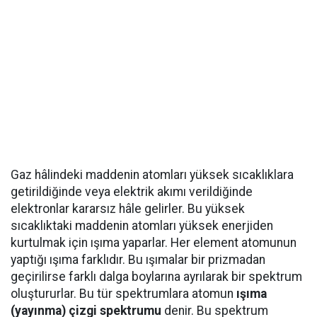
Gaz hâlindeki maddenin atomları yüksek sıcaklıklara
getirildiğinde veya elektrik akımı verildiğinde
elektronlar kararsız hâle gelirler. Bu yüksek
sıcaklıktaki maddenin atomları yüksek enerjiden
kurtulmak için ışıma yaparlar. Her element atomunun
yaptığı ışıma farklıdır. Bu ışımalar bir prizmadan
geçirilirse farklı dalga boylarına ayrılarak bir spektrum
oluştururlar. Bu tür spektrumlara atomun
ışıma
(yayınma) çizgi spektrumu
denir. Bu spektrum