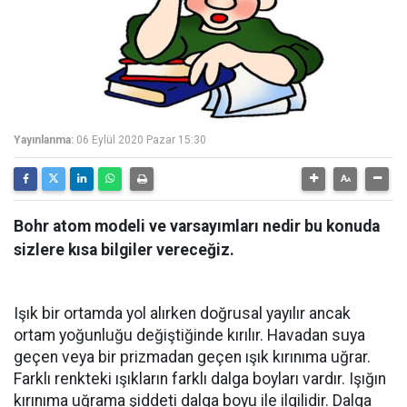
Yayınlanma:
06 Eylül 2020 Pazar 15:30
Bohr atom modeli ve varsayımları nedir bu konuda
sizlere kısa bilgiler vereceğiz.
Işık bir ortamda yol alırken doğrusal yayılır ancak
ortam yoğunluğu değiştiğinde kırılır. Havadan suya
geçen veya bir prizmadan geçen ışık kırınıma uğrar.
Farklı renkteki ışıkların farklı dalga boyları vardır. Işığın
kırınıma uğrama şiddeti dalga boyu ile ilgilidir. Dalga