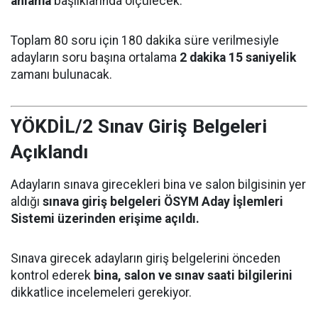
anlama
başlıklarında ölçülecek.
Toplam 80 soru için 180 dakika süre verilmesiyle
adayların soru başına ortalama
2 dakika 15 saniyelik
zamanı bulunacak.
YÖKDİL/2 Sınav Giriş Belgeleri
Açıklandı
Adayların sınava girecekleri bina ve salon bilgisinin yer
aldığı
sınava giriş belgeleri ÖSYM Aday İşlemleri
Sistemi üzerinden erişime açıldı.
Sınava girecek adayların giriş belgelerini önceden
kontrol ederek
bina, salon ve sınav saati bilgilerini
dikkatlice incelemeleri gerekiyor.