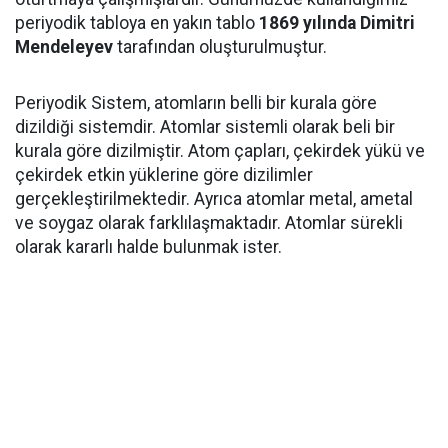
periyodik tabloya en yakın tablo
1869 yılında Dimitri
Mendeleyev
tarafından oluşturulmuştur.
Periyodik Sistem, atomların belli bir kurala göre
dizildiği sistemdir. Atomlar sistemli olarak beli bir
kurala göre dizilmiştir. Atom çapları, çekirdek yükü ve
çekirdek etkin yüklerine göre dizilimler
gerçekleştirilmektedir. Ayrıca atomlar metal, ametal
ve soygaz olarak farklılaşmaktadır. Atomlar sürekli
olarak kararlı halde bulunmak ister.