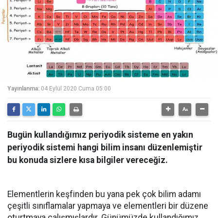
Yayınlanma:
04 Eylül 2020 Cuma 05:00
Bugün kullandığımız periyodik sisteme en yakın
periyodik sistemi hangi bilim insanı düzenlemiştir
bu konuda sizlere kısa bilgiler vereceğiz.
Elementlerin keşfinden bu yana pek çok bilim adamı
çeşitli sınıflamalar yapmaya ve elementleri bir düzene
oturtmaya çalışmışlardır. Günümüzde kullandığımız