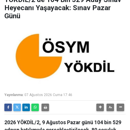
Heyecanı Yaşayacak: Sınav Pazar
Günü
Yayınlanma:
07 Ağustos 2026 Cuma 17:46
2026 YÖKDİL/2, 9 Ağustos Pazar günü 104 bin 529