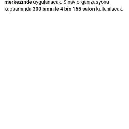
merkezinde
uygulanacak. Sınav organizasyonu
kapsamında
300 bina ile 4 bin 165 salon
kullanılacak.