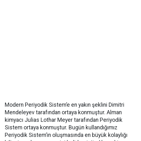
Modern Periyodik Sistem’e en yakın şeklini Dimitri
Mendeleyev tarafından ortaya konmuştur. Alman
kimyacı Julias Lothar Meyer tarafından Periyodik
Sistem ortaya konmuştur. Bugün kullandığımız
Periyodik Sistem’in oluşmasında en büyük kolaylığı