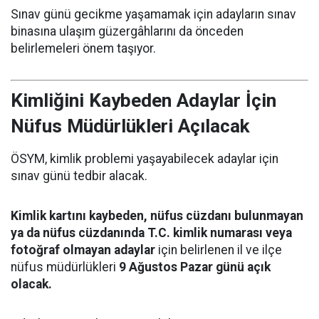
Sınav günü gecikme yaşamamak için adayların sınav
binasına ulaşım güzergâhlarını da önceden
belirlemeleri önem taşıyor.
Kimliğini Kaybeden Adaylar İçin
Nüfus Müdürlükleri Açılacak
ÖSYM, kimlik problemi yaşayabilecek adaylar için
sınav günü tedbir alacak.
Kimlik kartını kaybeden, nüfus cüzdanı bulunmayan
ya da nüfus cüzdanında T.C. kimlik numarası veya
fotoğraf olmayan adaylar
için belirlenen il ve ilçe
nüfus müdürlükleri
9 Ağustos Pazar günü açık
olacak.