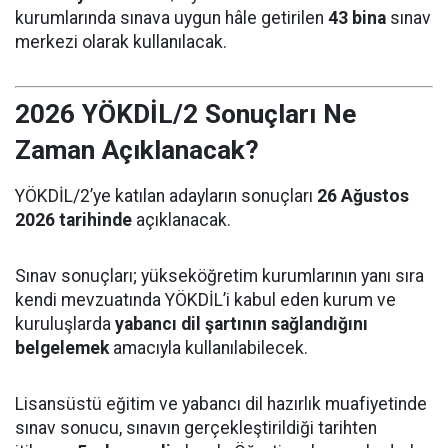
kurumlarında sınava uygun hâle getirilen
43 bina
sınav
merkezi olarak kullanılacak.
2026 YÖKDİL/2 Sonuçları Ne
Zaman Açıklanacak?
YÖKDİL/2’ye katılan adayların sonuçları
26 Ağustos
2026 tarihinde
açıklanacak.
Sınav sonuçları; yükseköğretim kurumlarının yanı sıra
kendi mevzuatında YÖKDİL’i kabul eden kurum ve
kuruluşlarda
yabancı dil şartının sağlandığını
belgelemek
amacıyla kullanılabilecek.
Lisansüstü eğitim ve yabancı dil hazırlık muafiyetinde
sınav sonucu, sınavın gerçekleştirildiği tarihten