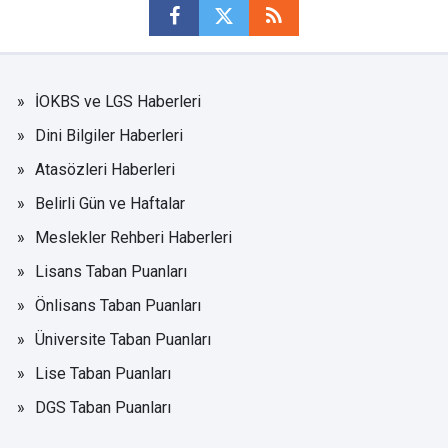
İOKBS ve LGS Haberleri
Dini Bilgiler Haberleri
Atasözleri Haberleri
Belirli Gün ve Haftalar
Meslekler Rehberi Haberleri
Lisans Taban Puanları
Önlisans Taban Puanları
Üniversite Taban Puanları
Lise Taban Puanları
DGS Taban Puanları