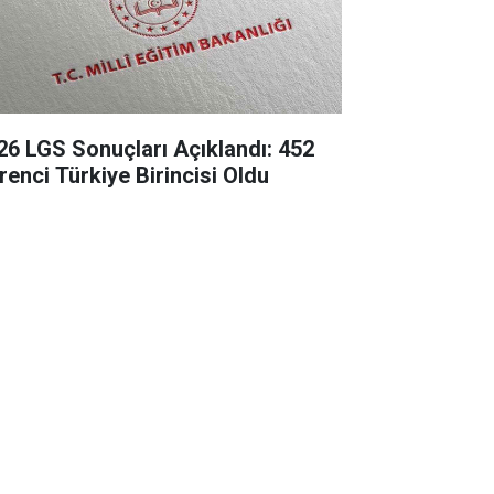
26 LGS Sonuçları Açıklandı: 452
renci Türkiye Birincisi Oldu