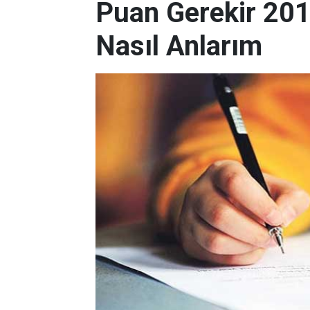
Puan Gerekir 20
Nasıl Anlarım