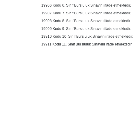
19906 Kodu 6. Sınıf Bursluluk Sınavını ifade etmektedir.
19907 Kodu 7. Sınıf Bursluluk Sınavını ifade etmektedir.
19908 Kodu 8. Sınıf Bursluluk Sınavını ifade etmektedir.
19909 Kodu 9. Sınıf Bursluluk Sınavını ifade etmektedir.
19910 Kodu 10. Sınıf Bursluluk Sınavını ifade etmektedir.
19911 Kodu 11. Sınıf Bursluluk Sınavını ifade etmektedir