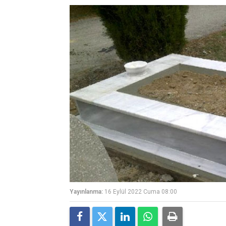
Yayınlanma:
16 Eylül 2022 Cuma 08:00