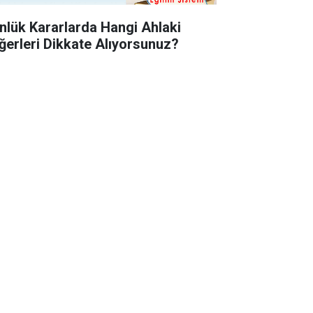
nlük Kararlarda Hangi Ahlaki
ğerleri Dikkate Alıyorsunuz?