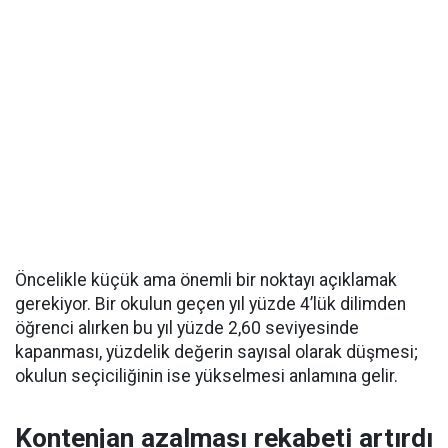
Öncelikle küçük ama önemli bir noktayı açıklamak
gerekiyor. Bir okulun geçen yıl yüzde 4’lük dilimden
öğrenci alırken bu yıl yüzde 2,60 seviyesinde
kapanması, yüzdelik değerin sayısal olarak düşmesi;
okulun seçiciliğinin ise yükselmesi anlamına gelir.
Kontenjan azalması rekabeti artırdı