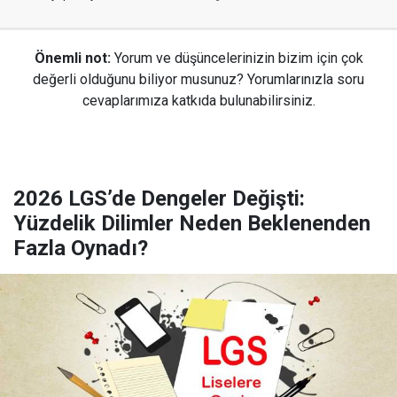
Önemli not:
Yorum ve düşüncelerinizin bizim için çok
değerli olduğunu biliyor musunuz? Yorumlarınızla soru
cevaplarımıza katkıda bulunabilirsiniz.
2026 LGS’de Dengeler Değişti:
Yüzdelik Dilimler Neden Beklenenden
Fazla Oynadı?