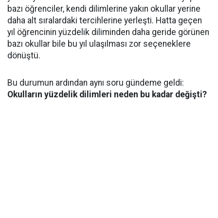
bazı öğrenciler, kendi dilimlerine yakın okullar yerine
daha alt sıralardaki tercihlerine yerleşti. Hatta geçen
yıl öğrencinin yüzdelik diliminden daha geride görünen
bazı okullar bile bu yıl ulaşılması zor seçeneklere
dönüştü.
Bu durumun ardından aynı soru gündeme geldi:
Okulların yüzdelik dilimleri neden bu kadar değişti?