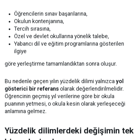
Öğrencilerin sınav başarılarına,
Okulun kontenjanına,
Tercih sırasına,
Özel ve devlet okullarına yönelik talebe,
Yabancı dil ve eğitim programlarına gösterilen
ilgiye
göre yerleştirme tamamlandıktan sonra oluşur.
Bu nedenle geçen yılın yüzdelik dilimi yalnızca
yol
gösterici bir referans
olarak değerlendirilmelidir.
Öğrencinin geçmiş yıl verilerine göre bir okula
puanının yetmesi, o okula kesin olarak yerleşeceği
anlamına gelmez.
Yüzdelik dilimlerdeki değişimin tek