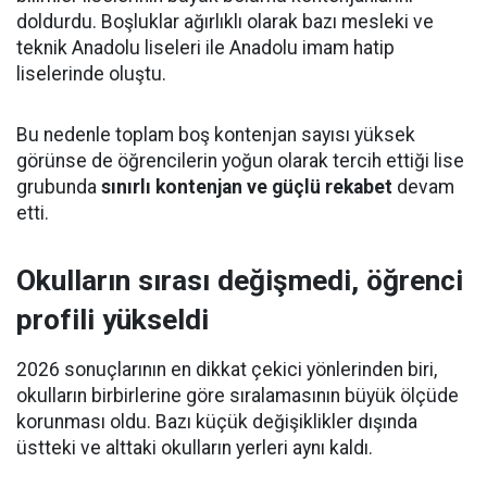
doldurdu. Boşluklar ağırlıklı olarak bazı mesleki ve
teknik Anadolu liseleri ile Anadolu imam hatip
liselerinde oluştu.
Bu nedenle toplam boş kontenjan sayısı yüksek
görünse de öğrencilerin yoğun olarak tercih ettiği lise
grubunda
sınırlı kontenjan ve güçlü rekabet
devam
etti.
Okulların sırası değişmedi, öğrenci
profili yükseldi
2026 sonuçlarının en dikkat çekici yönlerinden biri,
okulların birbirlerine göre sıralamasının büyük ölçüde
korunması oldu. Bazı küçük değişiklikler dışında
üstteki ve alttaki okulların yerleri aynı kaldı.