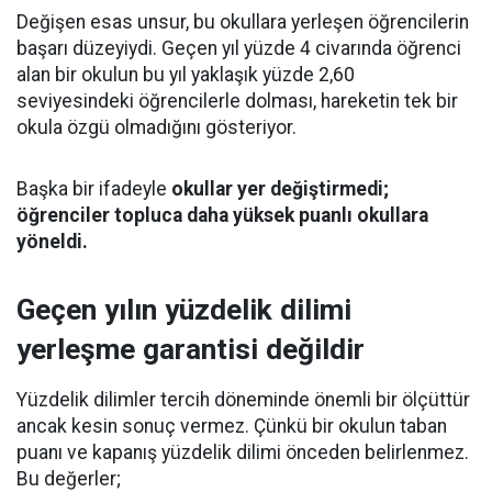
Değişen esas unsur, bu okullara yerleşen öğrencilerin
başarı düzeyiydi. Geçen yıl yüzde 4 civarında öğrenci
alan bir okulun bu yıl yaklaşık yüzde 2,60
seviyesindeki öğrencilerle dolması, hareketin tek bir
okula özgü olmadığını gösteriyor.
Başka bir ifadeyle
okullar yer değiştirmedi;
öğrenciler topluca daha yüksek puanlı okullara
yöneldi.
Geçen yılın yüzdelik dilimi
yerleşme garantisi değildir
Yüzdelik dilimler tercih döneminde önemli bir ölçüttür
ancak kesin sonuç vermez. Çünkü bir okulun taban
puanı ve kapanış yüzdelik dilimi önceden belirlenmez.
Bu değerler;