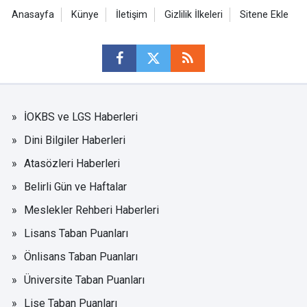
Anasayfa
Künye
İletişim
Gizlilik İlkeleri
Sitene Ekle
İOKBS ve LGS Haberleri
Dini Bilgiler Haberleri
Atasözleri Haberleri
Belirli Gün ve Haftalar
Meslekler Rehberi Haberleri
Lisans Taban Puanları
Önlisans Taban Puanları
Üniversite Taban Puanları
Lise Taban Puanları