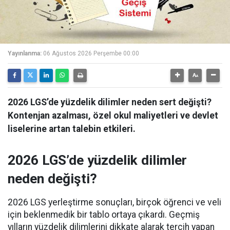
Yayınlanma:
06 Ağustos 2026 Perşembe 00:00
2026 LGS’de yüzdelik dilimler neden sert değişti?
Kontenjan azalması, özel okul maliyetleri ve devlet
liselerine artan talebin etkileri.
2026 LGS’de yüzdelik dilimler
neden değişti?
2026 LGS yerleştirme sonuçları, birçok öğrenci ve veli
için beklenmedik bir tablo ortaya çıkardı. Geçmiş
yılların yüzdelik dilimlerini dikkate alarak tercih yapan