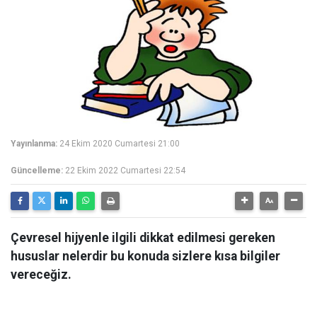
Yayınlanma:
24 Ekim 2020 Cumartesi 21:00
Güncelleme:
22 Ekim 2022 Cumartesi 22:54
Çevresel hijyenle ilgili dikkat edilmesi gereken
hususlar nelerdir bu konuda sizlere kısa bilgiler
vereceğiz.