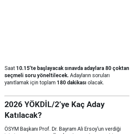
Saat
10.15’te başlayacak sınavda adaylara 80 çoktan
seçmeli soru yöneltilecek.
Adayların soruları
yanıtlamak için toplam
180 dakikası
olacak.
2026 YÖKDİL/2’ye Kaç Aday
Katılacak?
ÖSYM Başkanı Prof. Dr. Bayram Ali Ersoy’un verdiği