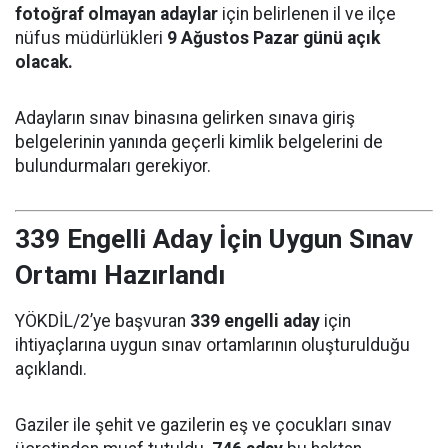
fotoğraf olmayan adaylar
için belirlenen il ve ilçe
nüfus müdürlükleri
9 Ağustos Pazar günü açık
olacak.
Adayların sınav binasına gelirken sınava giriş
belgelerinin yanında geçerli kimlik belgelerini de
bulundurmaları gerekiyor.
339 Engelli Aday İçin Uygun Sınav
Ortamı Hazırlandı
YÖKDİL/2’ye başvuran
339 engelli aday
için
ihtiyaçlarına uygun sınav ortamlarının oluşturulduğu
açıklandı.
Gaziler ile şehit ve gazilerin eş ve çocukları sınav