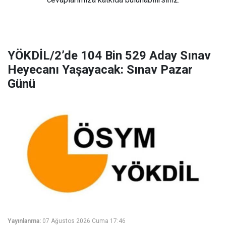
YÖKDİL/2’de 104 Bin 529 Aday Sınav
Heyecanı Yaşayacak: Sınav Pazar
Günü
Yayınlanma:
07 Ağustos 2026 Cuma 17:46