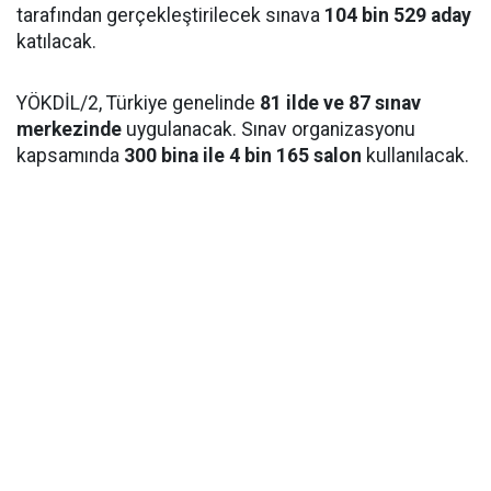
tarafından gerçekleştirilecek sınava
104 bin 529 aday
katılacak.
YÖKDİL/2, Türkiye genelinde
81 ilde ve 87 sınav
merkezinde
uygulanacak. Sınav organizasyonu
kapsamında
300 bina ile 4 bin 165 salon
kullanılacak.