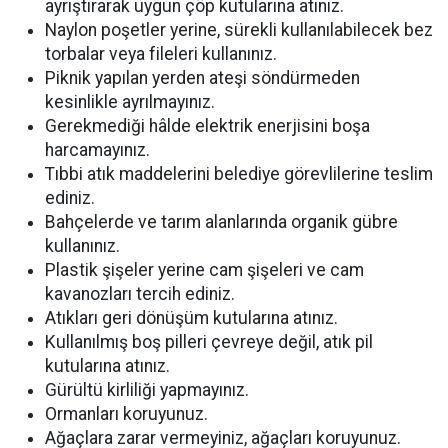
ayrıştırarak uygun çöp kutularına atınız.
Naylon poşetler yerine, sürekli kullanılabilecek bez
torbalar veya fileleri kullanınız.
Piknik yapılan yerden ateşi söndürmeden
kesinlikle ayrılmayınız.
Gerekmediği hâlde elektrik enerjisini boşa
harcamayınız.
Tıbbi atık maddelerini belediye görevlilerine teslim
ediniz.
Bahçelerde ve tarım alanlarında organik gübre
kullanınız.
Plastik şişeler yerine cam şişeleri ve cam
kavanozları tercih ediniz.
Atıkları geri dönüşüm kutularına atınız.
Kullanılmış boş pilleri çevreye değil, atık pil
kutularına atınız.
Gürültü kirliliği yapmayınız.
Ormanları koruyunuz.
Ağaçlara zarar vermeyiniz, ağaçları koruyunuz.