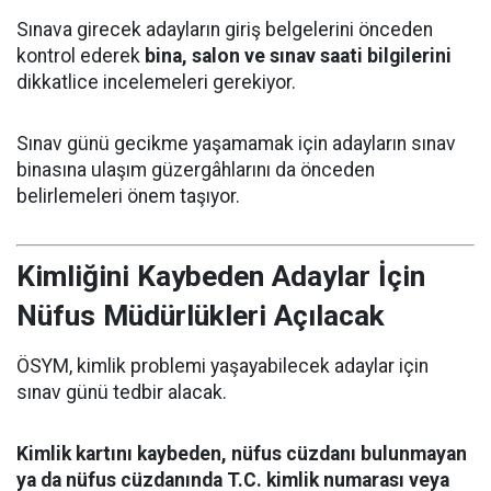
Sınava girecek adayların giriş belgelerini önceden
kontrol ederek
bina, salon ve sınav saati bilgilerini
dikkatlice incelemeleri gerekiyor.
Sınav günü gecikme yaşamamak için adayların sınav
binasına ulaşım güzergâhlarını da önceden
belirlemeleri önem taşıyor.
Kimliğini Kaybeden Adaylar İçin
Nüfus Müdürlükleri Açılacak
ÖSYM, kimlik problemi yaşayabilecek adaylar için
sınav günü tedbir alacak.
Kimlik kartını kaybeden, nüfus cüzdanı bulunmayan
ya da nüfus cüzdanında T.C. kimlik numarası veya