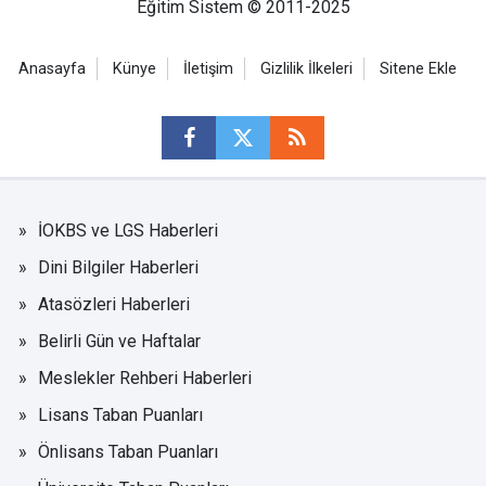
Eğitim Sistem © 2011-2025
Anasayfa
Künye
İletişim
Gizlilik İlkeleri
Sitene Ekle
İOKBS ve LGS Haberleri
Dini Bilgiler Haberleri
Atasözleri Haberleri
Belirli Gün ve Haftalar
Meslekler Rehberi Haberleri
Lisans Taban Puanları
Önlisans Taban Puanları