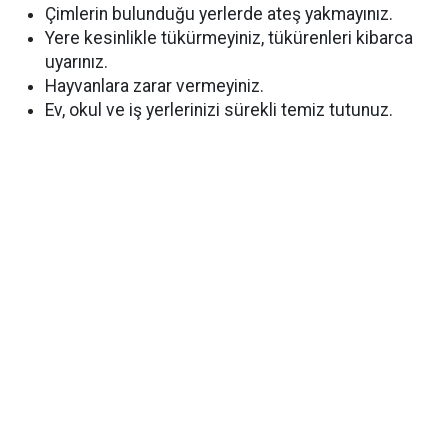
Çimlerin bulunduğu yerlerde ateş yakmayınız.
Yere kesinlikle tükürmeyiniz, tükürenleri kibarca
uyarınız.
Hayvanlara zarar vermeyiniz.
Ev, okul ve iş yerlerinizi sürekli temiz tutunuz.