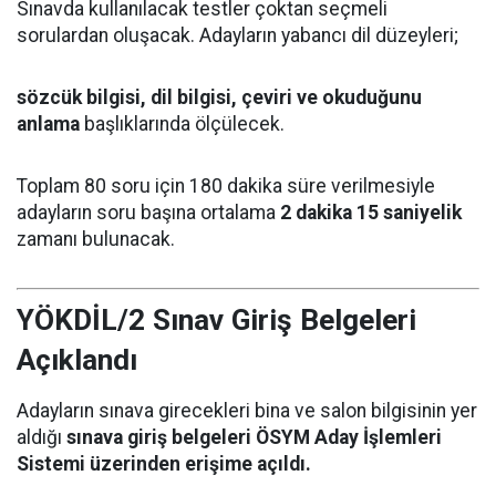
Sınavda kullanılacak testler çoktan seçmeli
sorulardan oluşacak. Adayların yabancı dil düzeyleri;
sözcük bilgisi, dil bilgisi, çeviri ve okuduğunu
anlama
başlıklarında ölçülecek.
Toplam 80 soru için 180 dakika süre verilmesiyle
adayların soru başına ortalama
2 dakika 15 saniyelik
zamanı bulunacak.
YÖKDİL/2 Sınav Giriş Belgeleri
Açıklandı
Adayların sınava girecekleri bina ve salon bilgisinin yer
aldığı
sınava giriş belgeleri ÖSYM Aday İşlemleri
Sistemi üzerinden erişime açıldı.