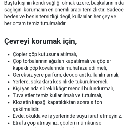
Başta kişinin kendi sağlığı olmak üzere, başkalarının da
sağlığını korumanın en önemli aracı temizliktir. Sadece
beden ve besin temizliği değil, kullanılan her şey ve
her ortam temiz tutulmalıdır.
Çevreyi korumak için,
Çöpler çöp kutusuna atılmalı,
Çöp torbalarının ağızları kapatılmalı ve çöpler
kapaklı çöp kovalarında muhafaza edilmeli,
Gereksiz yere parfüm, deodorant kullanılmamalı,
Yerlere, sokaklara kesinlikle tükürülmemeli,
Kişi yanında sürekli kâğıt mendil bulundurmalı,
Tuvaletler temiz kullanılmalı ve tutulmalı,
Klozetin kapağı kapatıldıktan sonra sifon
çekilmelidir.
Evde, okulda ve iş yerlerinde suyu israf etmeyiniz.
Etrafa çöp atmayınız, çöpleri mümkünse