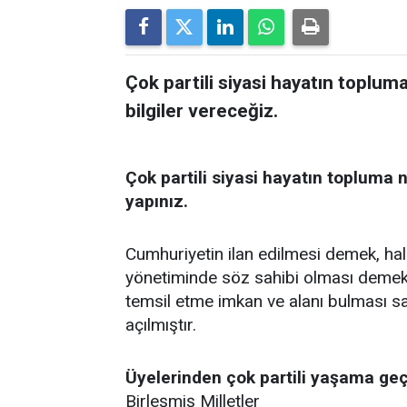
Çok partili siyasi hayatın topluma
bilgiler vereceğiz.
Çok partili siyasi hayatın topluma n
yapınız.
Cumhuriyetin ilan edilmesi demek, hal
yönetiminde söz sahibi olması demek 
temsil etme imkan ve alanı bulması sa
açılmıştır.
Üyelerinden çok partili yaşama geç
Birleşmiş Milletler