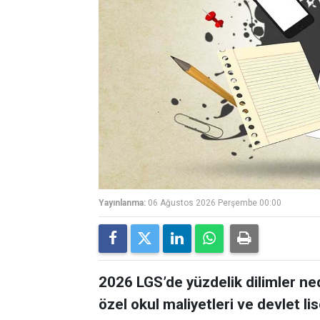
Yayınlanma:
06 Ağustos 2026 Perşembe 00:00
2026 LGS’de yüzdelik dilimler ne
özel okul maliyetleri ve devlet lis