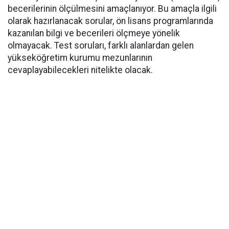
becerilerinin ölçülmesini amaçlanıyor. Bu amaçla ilgili
olarak hazırlanacak sorular, ön lisans programlarında
kazanılan bilgi ve becerileri ölçmeye yönelik
olmayacak. Test soruları, farklı alanlardan gelen
yükseköğretim kurumu mezunlarının
cevaplayabilecekleri nitelikte olacak.