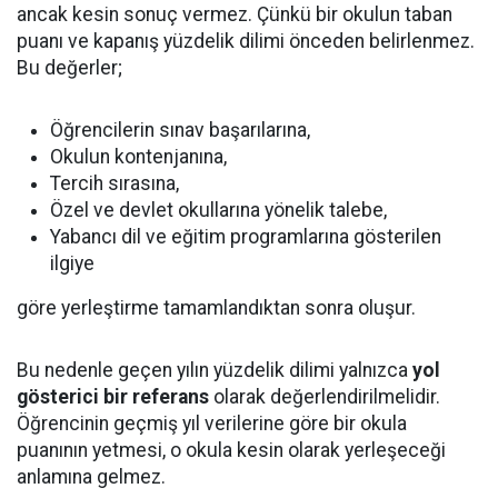
ancak kesin sonuç vermez. Çünkü bir okulun taban
puanı ve kapanış yüzdelik dilimi önceden belirlenmez.
Bu değerler;
Öğrencilerin sınav başarılarına,
Okulun kontenjanına,
Tercih sırasına,
Özel ve devlet okullarına yönelik talebe,
Yabancı dil ve eğitim programlarına gösterilen
ilgiye
göre yerleştirme tamamlandıktan sonra oluşur.
Bu nedenle geçen yılın yüzdelik dilimi yalnızca
yol
gösterici bir referans
olarak değerlendirilmelidir.
Öğrencinin geçmiş yıl verilerine göre bir okula
puanının yetmesi, o okula kesin olarak yerleşeceği
anlamına gelmez.