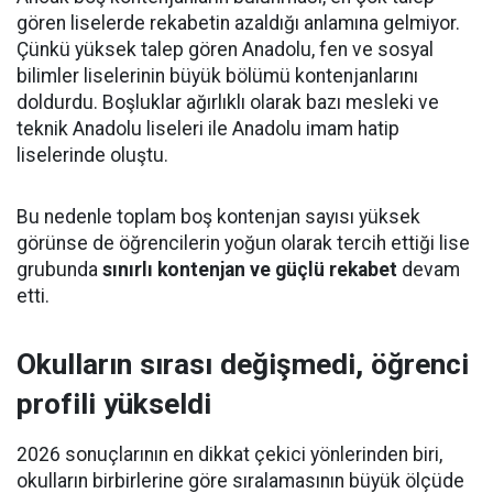
gören liselerde rekabetin azaldığı anlamına gelmiyor.
Çünkü yüksek talep gören Anadolu, fen ve sosyal
bilimler liselerinin büyük bölümü kontenjanlarını
doldurdu. Boşluklar ağırlıklı olarak bazı mesleki ve
teknik Anadolu liseleri ile Anadolu imam hatip
liselerinde oluştu.
Bu nedenle toplam boş kontenjan sayısı yüksek
görünse de öğrencilerin yoğun olarak tercih ettiği lise
grubunda
sınırlı kontenjan ve güçlü rekabet
devam
etti.
Okulların sırası değişmedi, öğrenci
profili yükseldi
2026 sonuçlarının en dikkat çekici yönlerinden biri,
okulların birbirlerine göre sıralamasının büyük ölçüde