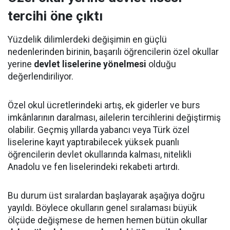
tercihi öne çıktı
Yüzdelik dilimlerdeki değişimin en güçlü
nedenlerinden birinin, başarılı öğrencilerin özel okullar
yerine
devlet liselerine yönelmesi
olduğu
değerlendiriliyor.
Özel okul ücretlerindeki artış, ek giderler ve burs
imkânlarının daralması, ailelerin tercihlerini değiştirmiş
olabilir. Geçmiş yıllarda yabancı veya Türk özel
liselerine kayıt yaptırabilecek yüksek puanlı
öğrencilerin devlet okullarında kalması, nitelikli
Anadolu ve fen liselerindeki rekabeti artırdı.
Bu durum üst sıralardan başlayarak aşağıya doğru
yayıldı. Böylece okulların genel sıralaması büyük
ölçüde değişmese de hemen hemen bütün okullar