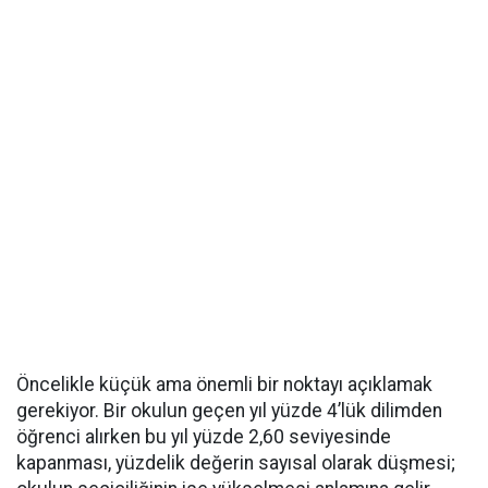
Öncelikle küçük ama önemli bir noktayı açıklamak
gerekiyor. Bir okulun geçen yıl yüzde 4’lük dilimden
öğrenci alırken bu yıl yüzde 2,60 seviyesinde
kapanması, yüzdelik değerin sayısal olarak düşmesi;