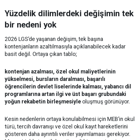
Yüzdelik dilimlerdeki değişimin tek
bir nedeni yok
2026 LGS’de yaşanan değişim, tek başına
kontenjanların azaltılmasıyla açıklanabilecek kadar
basit değil. Ortaya çıkan tablo;
kontenjan azalması, özel okul maliyetlerinin
yükselmesi, bursların daralması, başarılı
öğrencilerin devlet liselerinde kalması, yabancı dil
programlarına artan ilgi ve üst başarı grubundaki
yoğun rekabetin birleşmesiyle
oluşmuş görünüyor.
Kesin nedenlerin ortaya konulabilmesi için MEB’in okul
türü, tercih davranışı ve özel okul kayıt hareketlerini
gösteren daha ayrıntılı veriler yayımlaması gerekiyor.