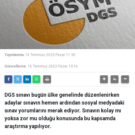
Yayınlanma:
16 Temmuz 2023 Pazar 11:30
Güncelleme:
16 Temmuz 2023 Pazar 14:16
DGS sınavı bugün ülke genelinde düzenlenirken
adaylar sınavın hemen ardından sosyal medyadaki
sınav yorumlarını merak ediyor. Sınavın kolay mı
yoksa zor mu olduğu konusunda bu kapsamda
araştırma yapılıyor.