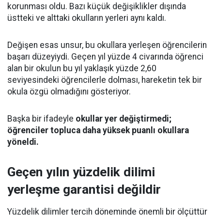
korunması oldu. Bazı küçük değişiklikler dışında
üstteki ve alttaki okulların yerleri aynı kaldı.
Değişen esas unsur, bu okullara yerleşen öğrencilerin
başarı düzeyiydi. Geçen yıl yüzde 4 civarında öğrenci
alan bir okulun bu yıl yaklaşık yüzde 2,60
seviyesindeki öğrencilerle dolması, hareketin tek bir
okula özgü olmadığını gösteriyor.
Başka bir ifadeyle
okullar yer değiştirmedi;
öğrenciler topluca daha yüksek puanlı okullara
yöneldi.
Geçen yılın yüzdelik dilimi
yerleşme garantisi değildir
Yüzdelik dilimler tercih döneminde önemli bir ölçüttür