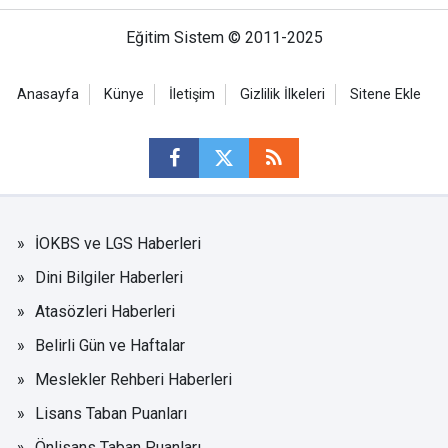
Eğitim Sistem © 2011-2025
Anasayfa
Künye
İletişim
Gizlilik İlkeleri
Sitene Ekle
İOKBS ve LGS Haberleri
Dini Bilgiler Haberleri
Atasözleri Haberleri
Belirli Gün ve Haftalar
Meslekler Rehberi Haberleri
Lisans Taban Puanları
Önlisans Taban Puanları