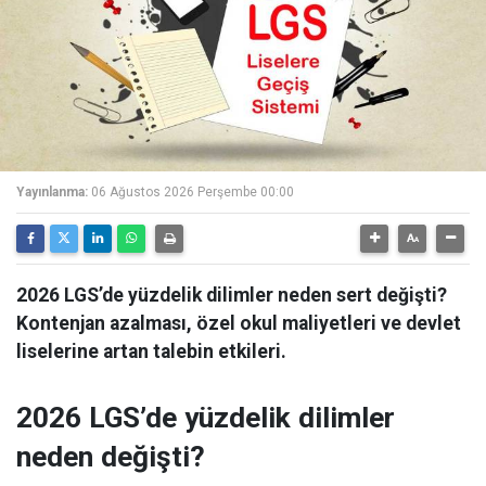
Yayınlanma:
06 Ağustos 2026 Perşembe 00:00
2026 LGS’de yüzdelik dilimler neden sert değişti?
Kontenjan azalması, özel okul maliyetleri ve devlet
liselerine artan talebin etkileri.
2026 LGS’de yüzdelik dilimler
neden değişti?