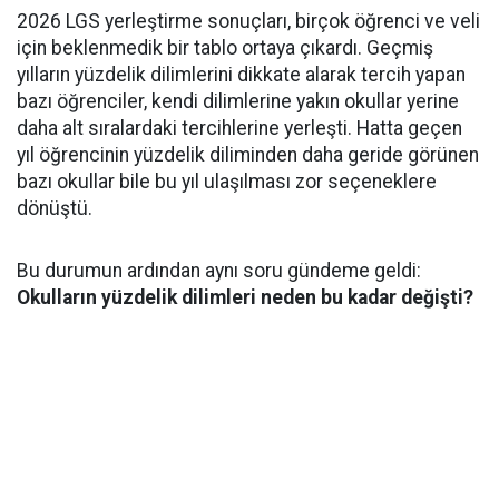
2026 LGS yerleştirme sonuçları, birçok öğrenci ve veli
için beklenmedik bir tablo ortaya çıkardı. Geçmiş
yılların yüzdelik dilimlerini dikkate alarak tercih yapan
bazı öğrenciler, kendi dilimlerine yakın okullar yerine
daha alt sıralardaki tercihlerine yerleşti. Hatta geçen
yıl öğrencinin yüzdelik diliminden daha geride görünen
bazı okullar bile bu yıl ulaşılması zor seçeneklere
dönüştü.
Bu durumun ardından aynı soru gündeme geldi:
Okulların yüzdelik dilimleri neden bu kadar değişti?