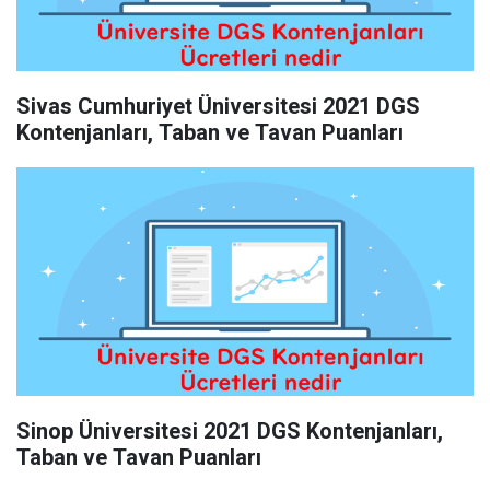
Sivas Cumhuriyet Üniversitesi 2021 DGS
Kontenjanları, Taban ve Tavan Puanları
Sinop Üniversitesi 2021 DGS Kontenjanları,
Taban ve Tavan Puanları