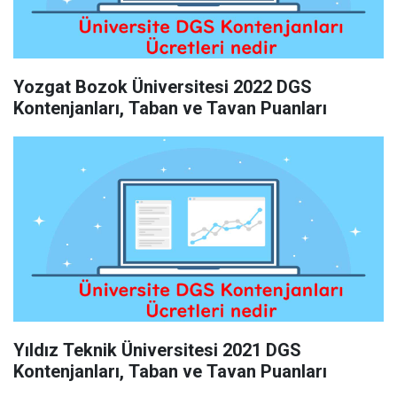
Yozgat Bozok Üniversitesi 2022 DGS
Kontenjanları, Taban ve Tavan Puanları
Yıldız Teknik Üniversitesi 2021 DGS
Kontenjanları, Taban ve Tavan Puanları