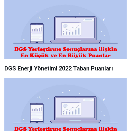
DGS Enerji Yönetimi 2022 Taban Puanları