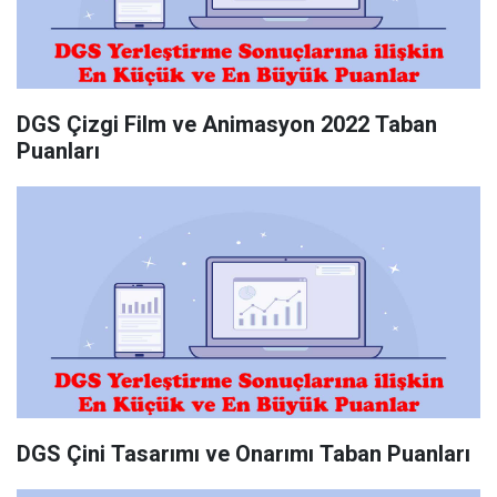
DGS Çizgi Film ve Animasyon 2022 Taban
Puanları
DGS Çini Tasarımı ve Onarımı Taban Puanları