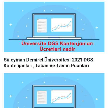
Süleyman Demirel Üniversitesi 2021 DGS
Kontenjanları, Taban ve Tavan Puanları