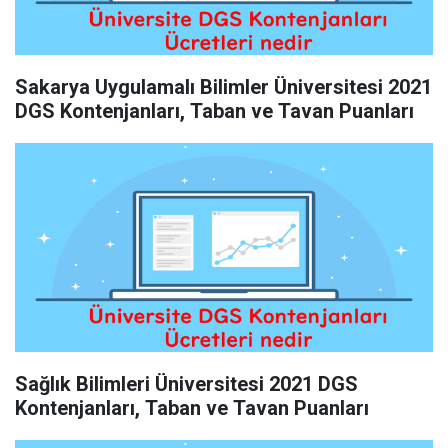
Sakarya Uygulamalı Bilimler Üniversitesi 2021
DGS Kontenjanları, Taban ve Tavan Puanları
Sağlık Bilimleri Üniversitesi 2021 DGS
Kontenjanları, Taban ve Tavan Puanları