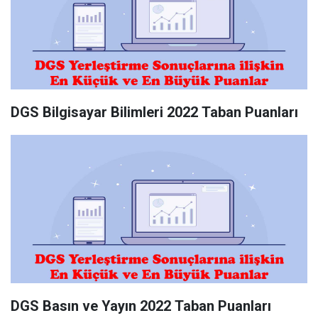
DGS Bilgisayar Bilimleri 2022 Taban Puanları
DGS Basın ve Yayın 2022 Taban Puanları