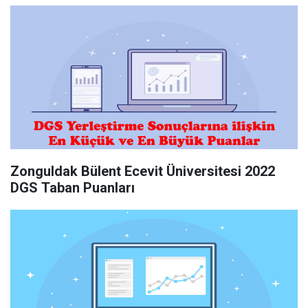
Zonguldak Bülent Ecevit Üniversitesi 2022
DGS Taban Puanları