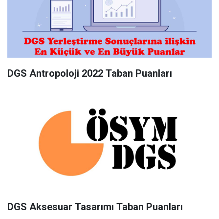
DGS Antropoloji 2022 Taban Puanları
DGS Aksesuar Tasarımı Taban Puanları