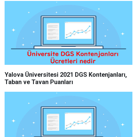
Yalova Üniversitesi 2021 DGS Kontenjanları,
Taban ve Tavan Puanları