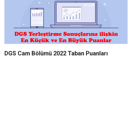
DGS Cam Bölümü 2022 Taban Puanları