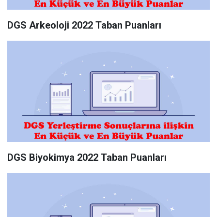
DGS Arkeoloji 2022 Taban Puanları
DGS Biyokimya 2022 Taban Puanları