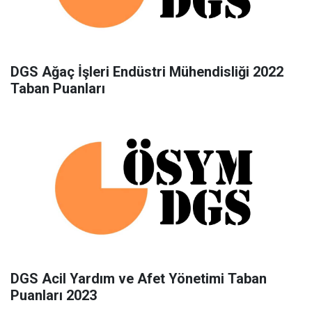
DGS Ağaç İşleri Endüstri Mühendisliği 2022
Taban Puanları
DGS Acil Yardım ve Afet Yönetimi Taban
Puanları 2023