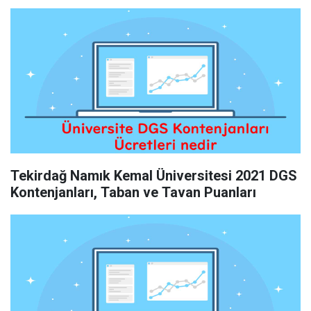
Tekirdağ Namık Kemal Üniversitesi 2021 DGS
Kontenjanları, Taban ve Tavan Puanları