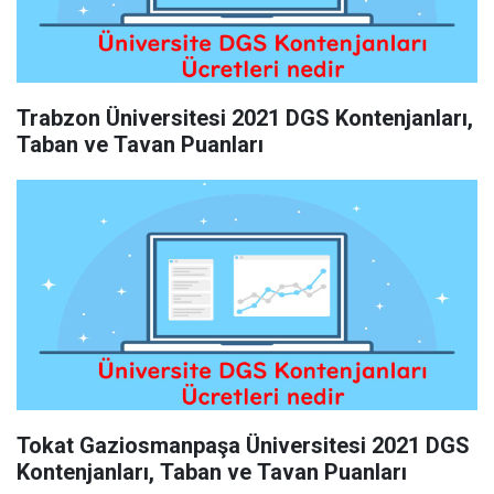
Trabzon Üniversitesi 2021 DGS Kontenjanları,
Taban ve Tavan Puanları
Tokat Gaziosmanpaşa Üniversitesi 2021 DGS
Kontenjanları, Taban ve Tavan Puanları