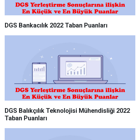
DGS Bankacılık 2022 Taban Puanları
DGS Balıkçılık Teknolojisi Mühendisliği 2022
Taban Puanları