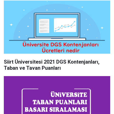
Siirt Üniversitesi 2021 DGS Kontenjanları,
Taban ve Tavan Puanları