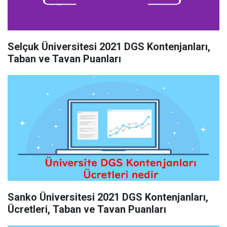
Selçuk Üniversitesi 2021 DGS Kontenjanları,
Taban ve Tavan Puanları
Sanko Üniversitesi 2021 DGS Kontenjanları,
Ücretleri, Taban ve Tavan Puanları