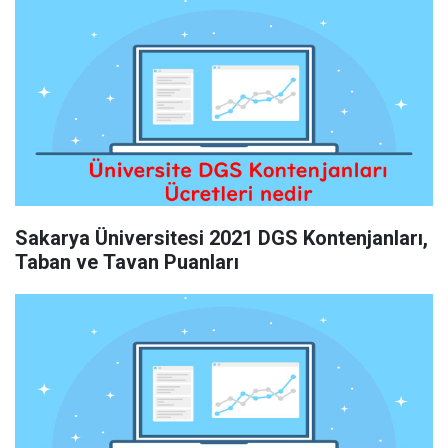
Sakarya Üniversitesi 2021 DGS Kontenjanları,
Taban ve Tavan Puanları