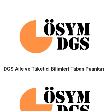
DGS Aile ve Tüketici Bilimleri Taban Puanları