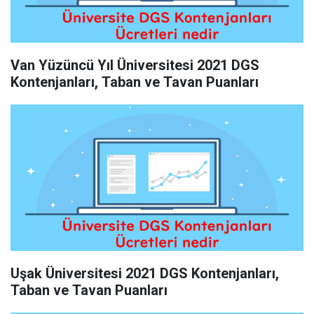
Van Yüzüncü Yıl Üniversitesi 2021 DGS
Kontenjanları, Taban ve Tavan Puanları
Uşak Üniversitesi 2021 DGS Kontenjanları,
Taban ve Tavan Puanları