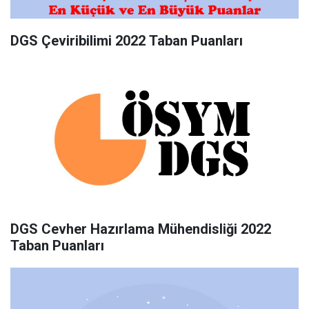
DGS Çeviribilimi 2022 Taban Puanları
DGS Cevher Hazırlama Mühendisliği 2022
Taban Puanları