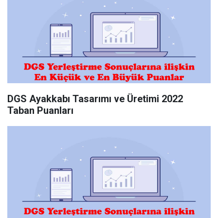
DGS Ayakkabı Tasarımı ve Üretimi 2022
Taban Puanları