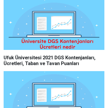
Ufuk Üniversitesi 2021 DGS Kontenjanları,
Ücretleri, Taban ve Tavan Puanları