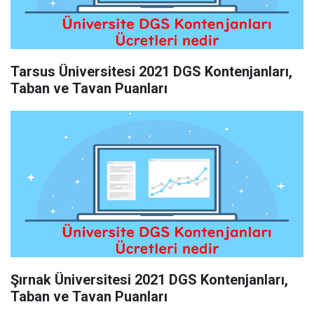
Tarsus Üniversitesi 2021 DGS Kontenjanları,
Taban ve Tavan Puanları
Şırnak Üniversitesi 2021 DGS Kontenjanları,
Taban ve Tavan Puanları