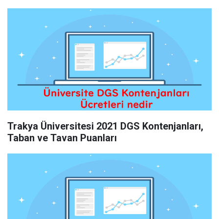
Trakya Üniversitesi 2021 DGS Kontenjanları,
Taban ve Tavan Puanları