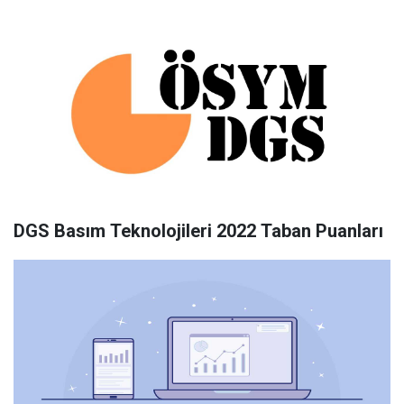
DGS Basım Teknolojileri 2022 Taban Puanları