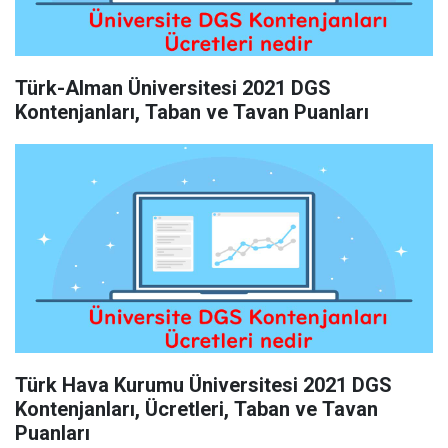
Türk-Alman Üniversitesi 2021 DGS
Kontenjanları, Taban ve Tavan Puanları
Türk Hava Kurumu Üniversitesi 2021 DGS
Kontenjanları, Ücretleri, Taban ve Tavan
Puanları