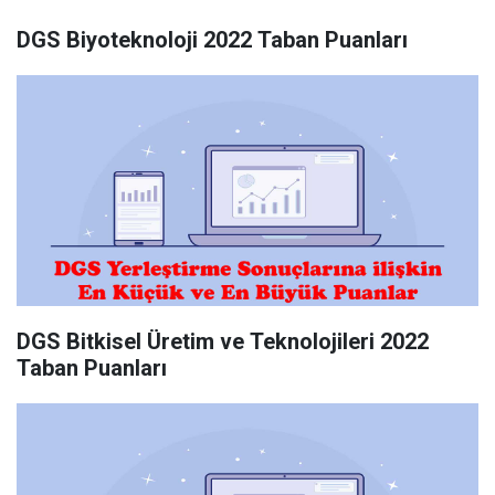
DGS Biyoteknoloji 2022 Taban Puanları
DGS Bitkisel Üretim ve Teknolojileri 2022
Taban Puanları