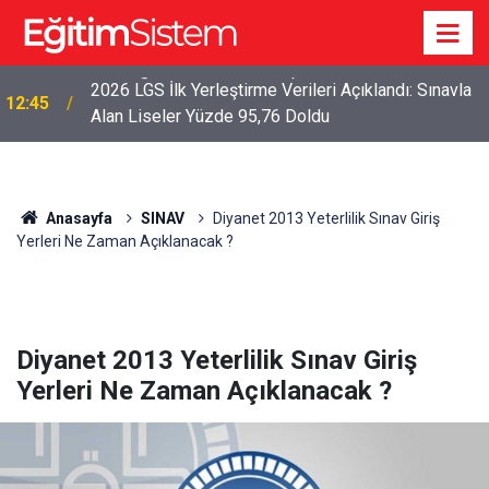
2026 LGS İlk Yerleştirme Verileri Açıklandı: Sınavla
12:45
Alan Liseler Yüzde 95,76 Doldu
Anasayfa
SINAV
Diyanet 2013 Yeterlilik Sınav Giriş
Yerleri Ne Zaman Açıklanacak ?
Diyanet 2013 Yeterlilik Sınav Giriş
Yerleri Ne Zaman Açıklanacak ?