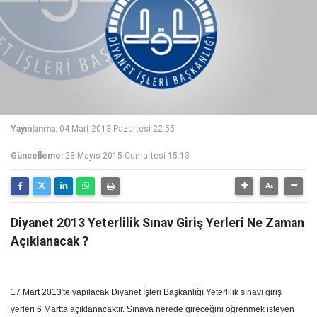
Yayınlanma:
04 Mart 2013 Pazartesi 22:55
Güncelleme:
23 Mayıs 2015 Cumartesi 15:13
Diyanet 2013 Yeterlilik Sınav Giriş Yerleri Ne Zaman
Açıklanacak ?
17 Mart 2013′te yapılacak Diyanet İşleri Başkanlığı Yeterlilik sınavı giriş
yerleri 6 Martta açıklanacaktır. Sınava nerede gireceğini öğrenmek isteyen