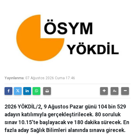
Yayınlanma:
07 Ağustos 2026 Cuma 17:46
2026 YÖKDİL/2, 9 Ağustos Pazar günü 104 bin 529
adayın katılımıyla gerçekleştirilecek. 80 soruluk
sınav 10.15’te başlayacak ve 180 dakika sürecek. En
fazla aday Sağlık Bilimleri alanında sınava girecek.