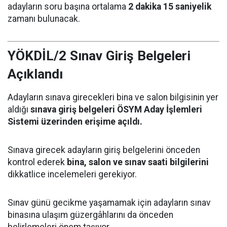
adayların soru başına ortalama
2 dakika 15 saniyelik
zamanı bulunacak.
YÖKDİL/2 Sınav Giriş Belgeleri
Açıklandı
Adayların sınava girecekleri bina ve salon bilgisinin yer
aldığı
sınava giriş belgeleri ÖSYM Aday İşlemleri
Sistemi üzerinden erişime açıldı.
Sınava girecek adayların giriş belgelerini önceden
kontrol ederek
bina, salon ve sınav saati bilgilerini
dikkatlice incelemeleri gerekiyor.
Sınav günü gecikme yaşamamak için adayların sınav
binasına ulaşım güzergâhlarını da önceden
belirlemeleri önem taşıyor.