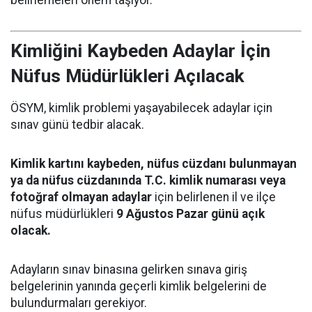
Kimliğini Kaybeden Adaylar İçin
Nüfus Müdürlükleri Açılacak
ÖSYM, kimlik problemi yaşayabilecek adaylar için
sınav günü tedbir alacak.
Kimlik kartını kaybeden, nüfus cüzdanı bulunmayan
ya da nüfus cüzdanında T.C. kimlik numarası veya
fotoğraf olmayan adaylar
için belirlenen il ve ilçe
nüfus müdürlükleri
9 Ağustos Pazar günü açık
olacak.
Adayların sınav binasına gelirken sınava giriş
belgelerinin yanında geçerli kimlik belgelerini de
bulundurmaları gerekiyor.