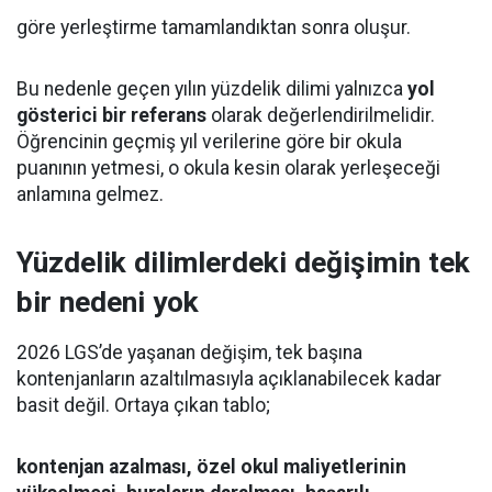
göre yerleştirme tamamlandıktan sonra oluşur.
Bu nedenle geçen yılın yüzdelik dilimi yalnızca
yol
gösterici bir referans
olarak değerlendirilmelidir.
Öğrencinin geçmiş yıl verilerine göre bir okula
puanının yetmesi, o okula kesin olarak yerleşeceği
anlamına gelmez.
Yüzdelik dilimlerdeki değişimin tek
bir nedeni yok
2026 LGS’de yaşanan değişim, tek başına
kontenjanların azaltılmasıyla açıklanabilecek kadar
basit değil. Ortaya çıkan tablo;
kontenjan azalması, özel okul maliyetlerinin