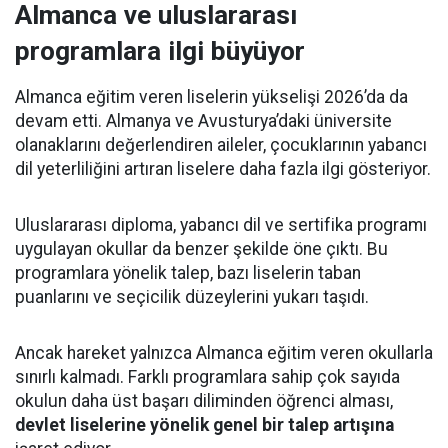
Almanca ve uluslararası
programlara ilgi büyüyor
Almanca eğitim veren liselerin yükselişi 2026’da da
devam etti. Almanya ve Avusturya’daki üniversite
olanaklarını değerlendiren aileler, çocuklarının yabancı
dil yeterliliğini artıran liselere daha fazla ilgi gösteriyor.
Uluslararası diploma, yabancı dil ve sertifika programı
uygulayan okullar da benzer şekilde öne çıktı. Bu
programlara yönelik talep, bazı liselerin taban
puanlarını ve seçicilik düzeylerini yukarı taşıdı.
Ancak hareket yalnızca Almanca eğitim veren okullarla
sınırlı kalmadı. Farklı programlara sahip çok sayıda
okulun daha üst başarı diliminden öğrenci alması,
devlet liselerine yönelik genel bir talep artışına