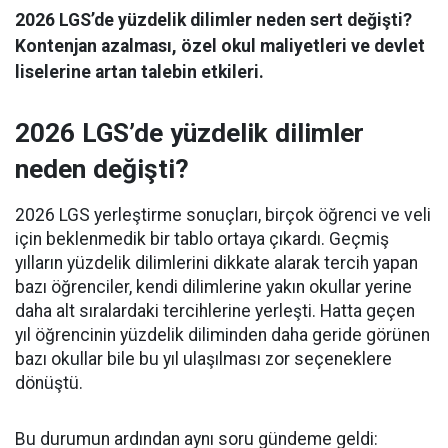
2026 LGS’de yüzdelik dilimler neden sert değişti?
Kontenjan azalması, özel okul maliyetleri ve devlet
liselerine artan talebin etkileri.
2026 LGS’de yüzdelik dilimler
neden değişti?
2026 LGS yerleştirme sonuçları, birçok öğrenci ve veli
için beklenmedik bir tablo ortaya çıkardı. Geçmiş
yılların yüzdelik dilimlerini dikkate alarak tercih yapan
bazı öğrenciler, kendi dilimlerine yakın okullar yerine
daha alt sıralardaki tercihlerine yerleşti. Hatta geçen
yıl öğrencinin yüzdelik diliminden daha geride görünen
bazı okullar bile bu yıl ulaşılması zor seçeneklere
dönüştü.
Bu durumun ardından aynı soru gündeme geldi: