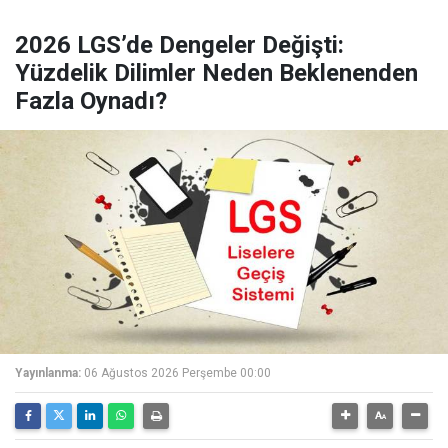
2026 LGS’de Dengeler Değişti:
Yüzdelik Dilimler Neden Beklenenden
Fazla Oynadı?
Yayınlanma:
06 Ağustos 2026 Perşembe 00:00