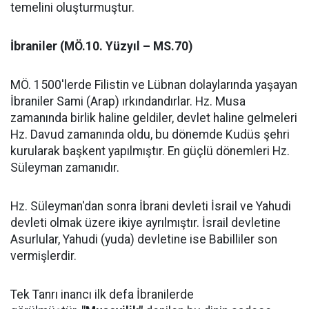
temelini oluşturmuştur.
İbraniler (MÖ.10. Yüzyıl – MS.70)
MÖ. 1500'lerde Filistin ve Lübnan dolaylarında yaşayan
İbraniler Sami (Arap) ırkındandırlar. Hz. Musa
zamanında birlik haline geldiler, devlet haline gelmeleri
Hz. Davud zamanında oldu, bu dönemde Kudüs şehri
kurularak başkent yapılmıştır. En güçlü dönemleri Hz.
Süleyman zamanıdır.
Hz. Süleyman'dan sonra İbrani devleti İsrail ve Yahudi
devleti olmak üzere ikiye ayrılmıştır. İsrail devletine
Asurlular, Yahudi (yuda) devletine ise Babilliler son
vermişlerdir.
Tek Tanrı inancı ilk defa İbranilerde