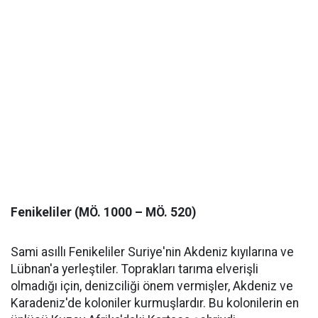
Fenikeliler (MÖ. 1000 – MÖ. 520)
Sami asıllı Fenikeliler Suriye'nin Akdeniz kıyılarına ve
Lübnan'a yerleştiler. Toprakları tarıma elverişli
olmadığı için, denizciliği önem vermişler, Akdeniz ve
Karadeniz'de koloniler kurmuşlardır. Bu kolonilerin en