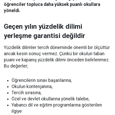
öğrenciler topluca daha yüksek puanlı okullara
yöneldi.
Geçen yılın yüzdelik dilimi
yerleşme garantisi değildir
Yüzdelik dilimler tercih döneminde önemli bir ölçüttür
ancak kesin sonuç vermez. Çünkü bir okulun taban
puanı ve kapanış yüzdelik dilimi önceden belirlenmez.
Bu değerler;
Öğrencilerin sınav başarılarına,
Okulun kontenjanına,
Tercih sırasına,
Özel ve devlet okullarına yönelik talebe,
Yabancı dil ve eğitim programlarına gösterilen
ilgiye