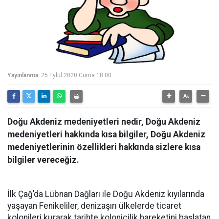
Yayınlanma:
25 Eylül 2020 Cuma 18:00
Doğu Akdeniz medeniyetleri nedir, Doğu Akdeniz
medeniyetleri hakkında kısa bilgiler, Doğu Akdeniz
medeniyetlerinin özellikleri hakkında sizlere kısa
bilgiler vereceğiz.
İlk Çağ’da Lübnan Dağları ile Doğu Akdeniz kıyılarında
yaşayan Fenikeliler, denizaşırı ülkelerde ticaret
kolonileri kurarak tarihte kolonicilik hareketini başlatan