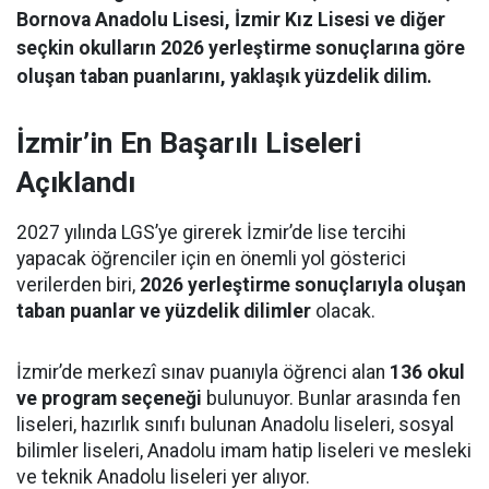
Bornova Anadolu Lisesi, İzmir Kız Lisesi ve diğer
seçkin okulların 2026 yerleştirme sonuçlarına göre
oluşan taban puanlarını, yaklaşık yüzdelik dilim.
İzmir’in En Başarılı Liseleri
Açıklandı
2027 yılında LGS’ye girerek İzmir’de lise tercihi
yapacak öğrenciler için en önemli yol gösterici
verilerden biri,
2026 yerleştirme sonuçlarıyla oluşan
taban puanlar ve yüzdelik dilimler
olacak.
İzmir’de merkezî sınav puanıyla öğrenci alan
136 okul
ve program seçeneği
bulunuyor. Bunlar arasında fen
liseleri, hazırlık sınıfı bulunan Anadolu liseleri, sosyal
bilimler liseleri, Anadolu imam hatip liseleri ve mesleki
ve teknik Anadolu liseleri yer alıyor.