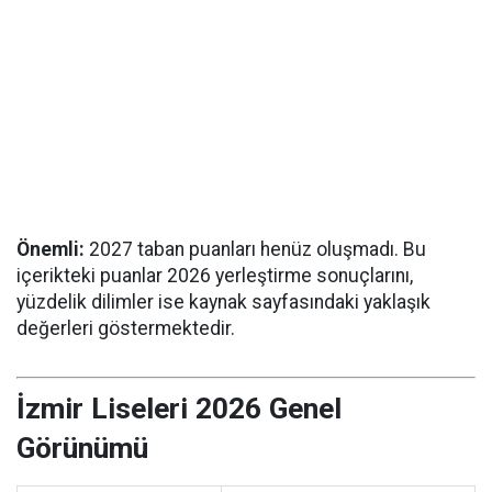
Önemli:
2027 taban puanları henüz oluşmadı. Bu
içerikteki puanlar 2026 yerleştirme sonuçlarını,
yüzdelik dilimler ise kaynak sayfasındaki yaklaşık
değerleri göstermektedir.
İzmir Liseleri 2026 Genel
Görünümü