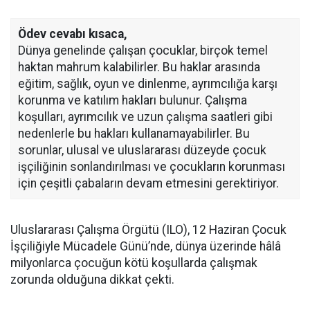
Ödev cevabı kısaca,
Dünya genelinde çalışan çocuklar, birçok temel
haktan mahrum kalabilirler. Bu haklar arasında
eğitim, sağlık, oyun ve dinlenme, ayrımcılığa karşı
korunma ve katılım hakları bulunur. Çalışma
koşulları, ayrımcılık ve uzun çalışma saatleri gibi
nedenlerle bu hakları kullanamayabilirler. Bu
sorunlar, ulusal ve uluslararası düzeyde çocuk
işçiliğinin sonlandırılması ve çocukların korunması
için çeşitli çabaların devam etmesini gerektiriyor.
Uluslararası Çalışma Örgütü (ILO), 12 Haziran Çocuk
İşçiliğiyle Mücadele Günü’nde, dünya üzerinde hâlâ
milyonlarca çocuğun kötü koşullarda çalışmak
zorunda olduğuna dikkat çekti.