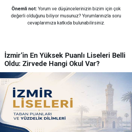
Önemli not:
Yorum ve düşüncelerinizin bizim için çok
değerli olduğunu biliyor musunuz? Yorumlarınızla soru
cevaplarımıza katkıda bulunabilirsiniz.
İzmir’in En Yüksek Puanlı Liseleri Belli
Oldu: Zirvede Hangi Okul Var?