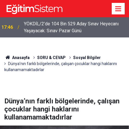
YÖKDİL/2’de 104 Bin 529 Aday Sınav Heyecanı
17:46
Yaşayacak: Sınav Pazar Günü
Anasayfa
SORU & CEVAP
Sosyal Bilgiler
Dünya’nın farklı bölgelerinde, çalışan çocuklar hangi haklarını
kullanamamaktadırlar
Dünya’nın farklı bölgelerinde, çalışan
çocuklar hangi haklarını
kullanamamaktadırlar