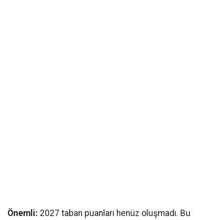
Önemli:
2027 taban puanları henüz oluşmadı. Bu