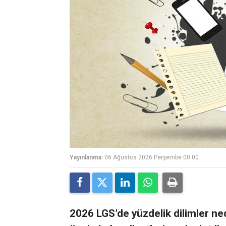
Yayınlanma:
06 Ağustos 2026 Perşembe 00:00
2026 LGS’de yüzdelik dilimler ne