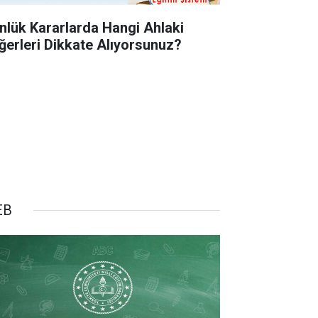
nlük Kararlarda Hangi Ahlaki
ğerleri Dikkate Alıyorsunuz?
EB