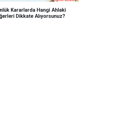
nlük Kararlarda Hangi Ahlaki
ğerleri Dikkate Alıyorsunuz?