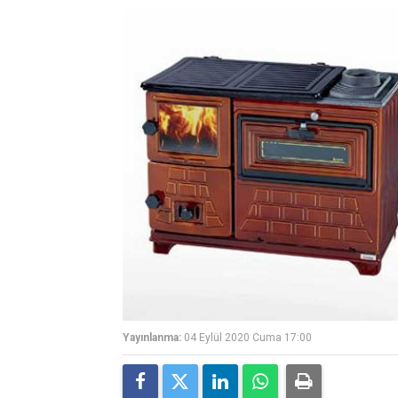
Yayınlanma:
04 Eylül 2020 Cuma 17:00