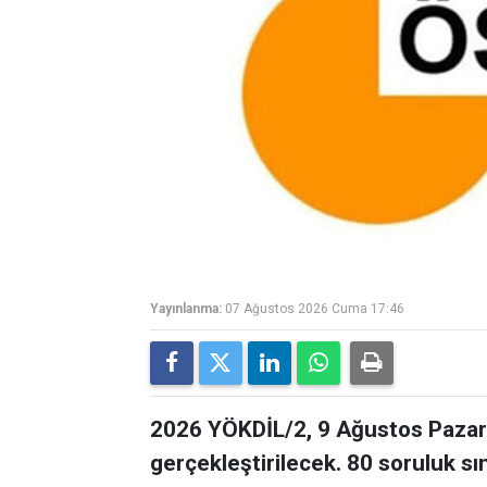
Yayınlanma:
07 Ağustos 2026 Cuma 17:46
2026 YÖKDİL/2, 9 Ağustos Pazar 
gerçekleştirilecek. 80 soruluk s