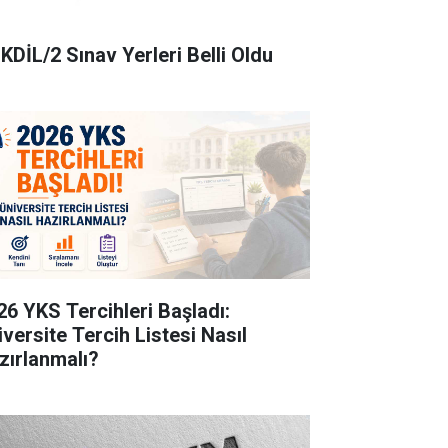
KDİL/2 Sınav Yerleri Belli Oldu
26 YKS Tercihleri Başladı:
iversite Tercih Listesi Nasıl
zırlanmalı?