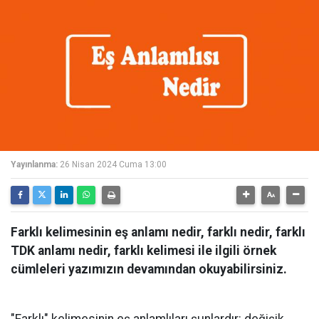
Yayınlanma:
26 Nisan 2024 Cuma 13:00
Farklı kelimesinin eş anlamı nedir, farklı nedir, farklı
TDK anlamı nedir, farklı kelimesi ile ilgili örnek
cümleleri yazımızın devamından okuyabilirsiniz.