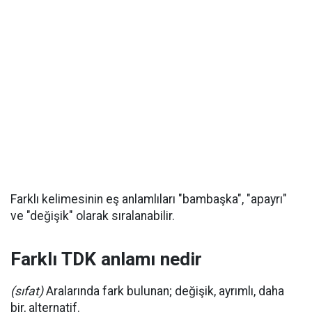
Farklı kelimesinin eş anlamlıları "bambaşka", "apayrı"
ve "değişik" olarak sıralanabilir.
Farklı TDK anlamı nedir
(sıfat)
Aralarında fark bulunan; değişik, ayrımlı, daha
bir, alternatif.