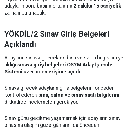
adayların soru başına ortalama
2 dakika 15 saniyelik
zamanı bulunacak.
YÖKDİL/2 Sınav Giriş Belgeleri
Açıklandı
Adayların sınava girecekleri bina ve salon bilgisinin yer
aldığı
sınava giriş belgeleri ÖSYM Aday İşlemleri
Sistemi üzerinden erişime açıldı.
Sınava girecek adayların giriş belgelerini önceden
kontrol ederek
bina, salon ve sınav saati bilgilerini
dikkatlice incelemeleri gerekiyor.
Sınav günü gecikme yaşamamak için adayların sınav
binasına ulaşım güzergâhlarını da önceden