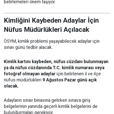
belirlemeleri önem taşıyor.
Kimliğini Kaybeden Adaylar İçin
Nüfus Müdürlükleri Açılacak
ÖSYM, kimlik problemi yaşayabilecek adaylar için
sınav günü tedbir alacak.
Kimlik kartını kaybeden, nüfus cüzdanı bulunmayan
ya da nüfus cüzdanında T.C. kimlik numarası veya
fotoğraf olmayan adaylar
için belirlenen il ve ilçe
nüfus müdürlükleri
9 Ağustos Pazar günü açık
olacak.
Adayların sınav binasına gelirken sınava giriş
belgelerinin yanında geçerli kimlik belgelerini de
bulundurmaları gerekiyor.