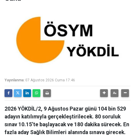
Yayınlanma:
07 Ağustos 2026 Cuma 17:46
2026 YÖKDİL/2, 9 Ağustos Pazar günü 104 bin 529
adayın katılımıyla gerçekleştirilecek. 80 soruluk
sınav 10.15’te başlayacak ve 180 dakika sürecek. En
fazla aday Sağlık Bilimleri alanında sınava girecek.