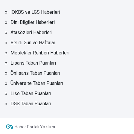
İOKBS ve LGS Haberleri
Dini Bilgiler Haberleri
Atasözleri Haberleri
Belirli Gün ve Haftalar
Meslekler Rehberi Haberleri
Lisans Taban Puanları
Önlisans Taban Puanları
Üniversite Taban Puanları
Lise Taban Puanları
DGS Taban Puanları
Haber Portalı Yazılımı