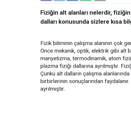
Fiziğin alt alanları nelerdir, fiziğin
dalları konusunda sizlere kısa bil
Fizik biliminin çalışma alanının çok ge
Önce mekanik, optik, elektrik gibi alt bi
manyetizma, termodinamik, atom fiziği, 
plazma fiziği dallarına ayrılmıştır. Fizi
Çünkü alt dalların çalışma alanlarında 
birbirlerinin sonuçlarından faydalanır
ayrılmıştır.