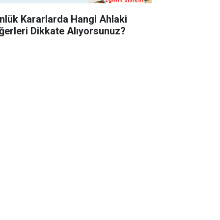
nlük Kararlarda Hangi Ahlaki
ğerleri Dikkate Alıyorsunuz?