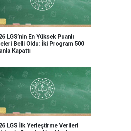
26 LGS’nin En Yüksek Puanlı
seleri Belli Oldu: İki Program 500
anla Kapattı
26 LGS İlk Yerleştirme Verileri