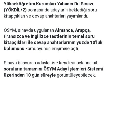
Yükseköğretim Kurumları Yabancı Dil Sınavı
(YÖKDİL/2)
sonrasında adayların beklediği soru
kitapçıkları ve cevap anahtarları yayımlandı.
ÖSYM, sınavda uygulanan
Almanca, Arapça,
Fransızca ve İngilizce testlerinin temel soru
kitapçıkları ile cevap anahtarlarının yüzde 10’luk
bölümünü
kamuoyunun erişimine açtı.
Sınava başvuran adaylar ise kendi sınavlarına ait
soruların tamamını ÖSYM Aday İşlemleri Sistemi
üzerinden 10 gün süreyle
görüntüleyebilecek.