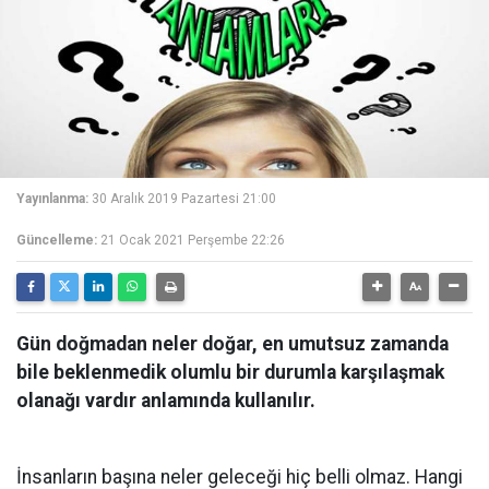
Yayınlanma:
30 Aralık 2019 Pazartesi 21:00
Güncelleme:
21 Ocak 2021 Perşembe 22:26
Gün doğmadan neler doğar, en umutsuz zamanda
bile beklenmedik olumlu bir durumla karşılaşmak
olanağı vardır anlamında kullanılır.
İnsanların başına neler geleceği hiç belli olmaz. Hangi