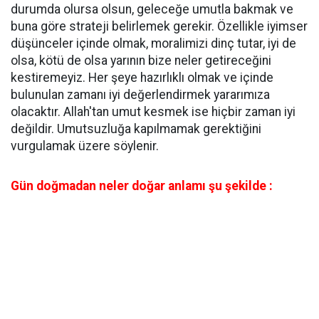
durumda olursa olsun, geleceğe umutla bakmak ve
buna göre strateji belirlemek gerekir. Özellikle iyimser
düşünceler içinde olmak, moralimizi dinç tutar, iyi de
olsa, kötü de olsa yarının bize neler getireceğini
kestiremeyiz. Her şeye hazırlıklı olmak ve içinde
bulunulan zamanı iyi değerlendirmek yararımıza
olacaktır. Allah'tan umut kesmek ise hiçbir zaman iyi
değildir. Umutsuzluğa kapılmamak gerektiğini
vurgulamak üzere söylenir.
Gün doğmadan neler doğar anlamı şu şekilde :