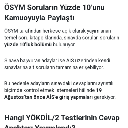
ÖSYM Soruların Yüzde 10’unu
Kamuoyuyla Paylaştı
ÖSYM tarafından herkese açık olarak yayımlanan
temel soru kitapçıklarında, sınavda sorulan soruların
yüzde 10’luk bölümü
bulunuyor.
Sınava başvuran adaylar ise AİS üzerinden kendi
sınavlarına ait soruların tamamına erişebiliyor.
Bu nedenle adayların sınavdaki cevaplarını ayrıntılı
biçimde kontrol etmek istemeleri hâlinde
19
Ağustos’tan önce AİS’e giriş yapmaları
gerekiyor.
Hangi YÖKDİL/2 Testlerinin Cevap