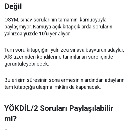
Değil
ÖSYM, sınav sorularının tamamını kamuoyuyla
paylaşmıyor. Kamuya açık kitapçıklarda soruların
yalnızca
yüzde 10’u
yer alıyor.
Tam soru kitapçığını yalnızca sınava başvuran adaylar,
AİS üzerinden kendilerine tanımlanan süre içinde
görüntüleyebilecek.
Bu erişim süresinin sona ermesinin ardından adayların
tam kitapçığa ulaşma imkânı da kapanacak.
YÖKDİL/2 Soruları Paylaşılabilir
mi?