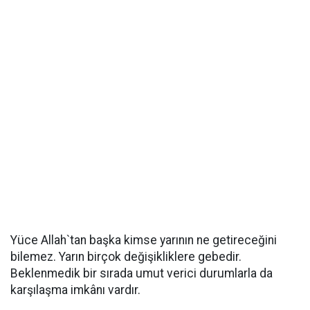
Yüce Allah`tan başka kimse yarının ne getireceğini
bilemez. Yarın birçok değişikliklere gebedir.
Beklenmedik bir sırada umut verici durumlarla da
karşılaşma imkânı vardır.