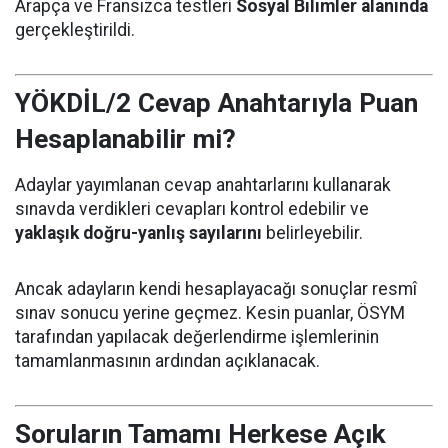
Arapça ve Fransızca testleri
Sosyal Bilimler alanında
gerçekleştirildi.
YÖKDİL/2 Cevap Anahtarıyla Puan
Hesaplanabilir mi?
Adaylar yayımlanan cevap anahtarlarını kullanarak
sınavda verdikleri cevapları kontrol edebilir ve
yaklaşık doğru-yanlış sayılarını
belirleyebilir.
Ancak adayların kendi hesaplayacağı sonuçlar resmî
sınav sonucu yerine geçmez. Kesin puanlar, ÖSYM
tarafından yapılacak değerlendirme işlemlerinin
tamamlanmasının ardından açıklanacak.
Soruların Tamamı Herkese Açık