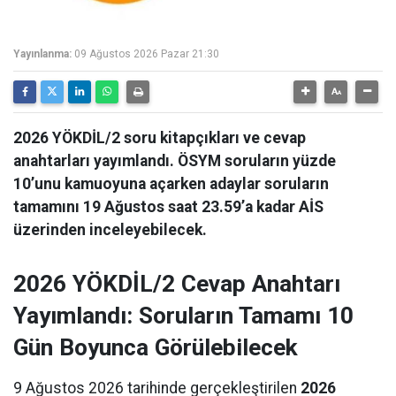
Yayınlanma:
09 Ağustos 2026 Pazar 21:30
2026 YÖKDİL/2 soru kitapçıkları ve cevap
anahtarları yayımlandı. ÖSYM soruların yüzde
10’unu kamuoyuna açarken adaylar soruların
tamamını 19 Ağustos saat 23.59’a kadar AİS
üzerinden inceleyebilecek.
2026 YÖKDİL/2 Cevap Anahtarı
Yayımlandı: Soruların Tamamı 10
Gün Boyunca Görülebilecek
9 Ağustos 2026 tarihinde gerçekleştirilen
2026