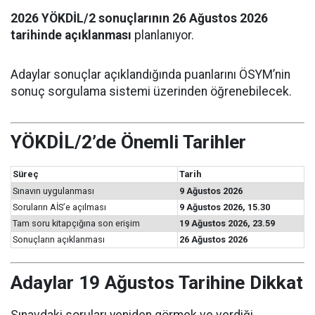
2026 YÖKDİL/2 sonuçlarının 26 Ağustos 2026
tarihinde açıklanması
planlanıyor.
Adaylar sonuçlar açıklandığında puanlarını ÖSYM’nin
sonuç sorgulama sistemi üzerinden öğrenebilecek.
YÖKDİL/2’de Önemli Tarihler
Süreç
Tarih
Sınavın uygulanması
9 Ağustos 2026
Soruların AİS’e açılması
9 Ağustos 2026, 15.30
Tam soru kitapçığına son erişim
19 Ağustos 2026, 23.59
Sonuçların açıklanması
26 Ağustos 2026
Adaylar 19 Ağustos Tarihine Dikkat