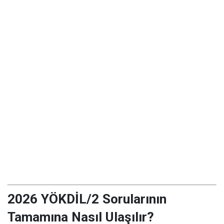
2026 YÖKDİL/2 Sorularının
Tamamına Nasıl Ulaşılır?