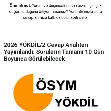
Önemli not:
Yorum ve düşüncelerinizin bizim için çok
değerli olduğunu biliyor musunuz? Yorumlarınızla soru
cevaplarımıza katkıda bulunabilirsiniz.
2026 YÖKDİL/2 Cevap Anahtarı
Yayımlandı: Soruların Tamamı 10 Gün
Boyunca Görülebilecek