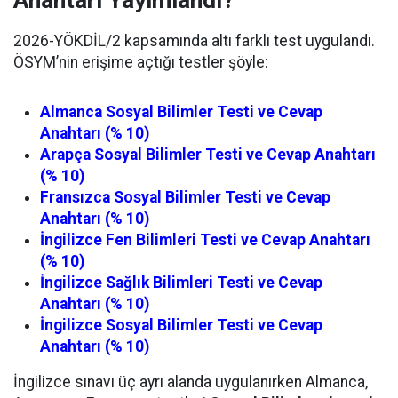
Anahtarı Yayımlandı?
2026-YÖKDİL/2 kapsamında altı farklı test uygulandı.
ÖSYM’nin erişime açtığı testler şöyle:
Almanca Sosyal Bilimler Testi ve Cevap
Anahtarı (% 10)
Arapça Sosyal Bilimler Testi ve Cevap Anahtarı
(% 10)
Fransızca Sosyal Bilimler Testi ve Cevap
Anahtarı (% 10)
İngilizce Fen Bilimleri Testi ve Cevap Anahtarı
(% 10)
İngilizce Sağlık Bilimleri Testi ve Cevap
Anahtarı (% 10)
İngilizce Sosyal Bilimler Testi ve Cevap
Anahtarı (% 10)
İngilizce sınavı üç ayrı alanda uygulanırken Almanca,