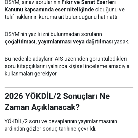
ÖSYM, sınav sorularının
Fikir ve Sanat Eserleri
Kanunu kapsamında eser niteliğinde
olduğunu ve
telif haklarının kuruma ait bulunduğunu hatırlattı.
ÖSYM’nin yazılı izni bulunmadan soruların
çoğaltılması, yayımlanması veya dağıtılması
yasak.
Bu nedenle adayların AİS üzerinden görüntüledikleri
soru kitapçıklarını yalnızca kişisel inceleme amacıyla
kullanmaları gerekiyor.
2026 YÖKDİL/2 Sonuçları Ne
Zaman Açıklanacak?
YÖKDİL/2 soru ve cevaplarının yayımlanmasının
ardından gözler sonuç tarihine çevrildi.