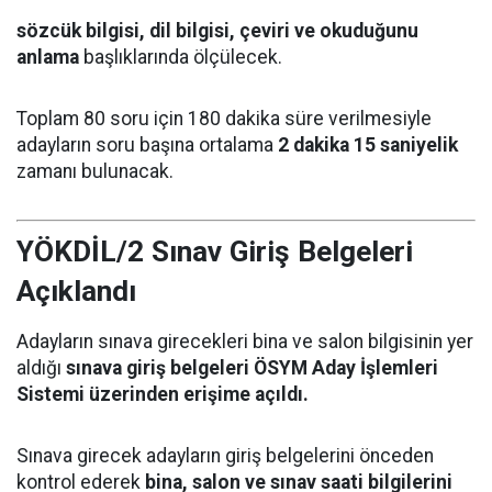
sözcük bilgisi, dil bilgisi, çeviri ve okuduğunu
anlama
başlıklarında ölçülecek.
Toplam 80 soru için 180 dakika süre verilmesiyle
adayların soru başına ortalama
2 dakika 15 saniyelik
zamanı bulunacak.
YÖKDİL/2 Sınav Giriş Belgeleri
Açıklandı
Adayların sınava girecekleri bina ve salon bilgisinin yer
aldığı
sınava giriş belgeleri ÖSYM Aday İşlemleri
Sistemi üzerinden erişime açıldı.
Sınava girecek adayların giriş belgelerini önceden
kontrol ederek
bina, salon ve sınav saati bilgilerini