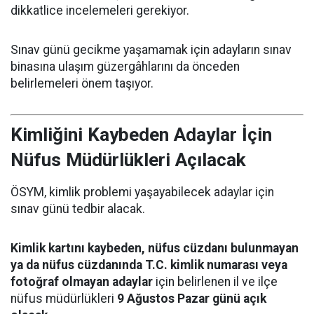
dikkatlice incelemeleri gerekiyor.
Sınav günü gecikme yaşamamak için adayların sınav
binasına ulaşım güzergâhlarını da önceden
belirlemeleri önem taşıyor.
Kimliğini Kaybeden Adaylar İçin
Nüfus Müdürlükleri Açılacak
ÖSYM, kimlik problemi yaşayabilecek adaylar için
sınav günü tedbir alacak.
Kimlik kartını kaybeden, nüfus cüzdanı bulunmayan
ya da nüfus cüzdanında T.C. kimlik numarası veya
fotoğraf olmayan adaylar
için belirlenen il ve ilçe
nüfus müdürlükleri
9 Ağustos Pazar günü açık