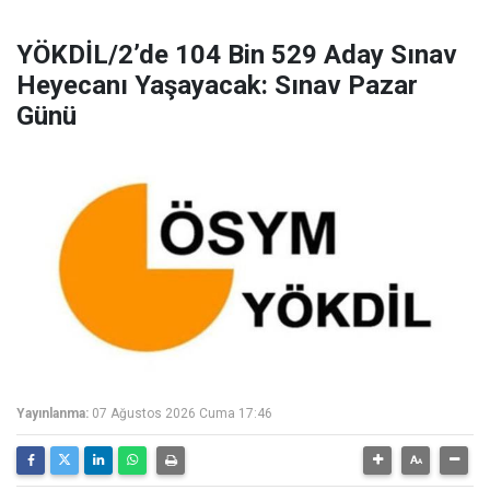
YÖKDİL/2’de 104 Bin 529 Aday Sınav
Heyecanı Yaşayacak: Sınav Pazar
Günü
Yayınlanma:
07 Ağustos 2026 Cuma 17:46