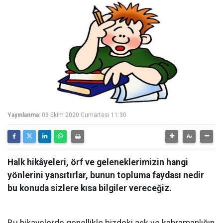
Yayınlanma:
03 Ekim 2020 Cumartesi 11:30
Halk hikâyeleri, örf ve geleneklerimizin hangi
yönlerini yansıtırlar, bunun topluma faydası nedir
bu konuda sizlere kısa bilgiler vereceğiz.