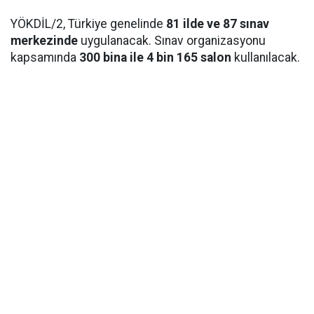
YÖKDİL/2, Türkiye genelinde
81 ilde ve 87 sınav
merkezinde
uygulanacak. Sınav organizasyonu
kapsamında
300 bina ile 4 bin 165 salon
kullanılacak.