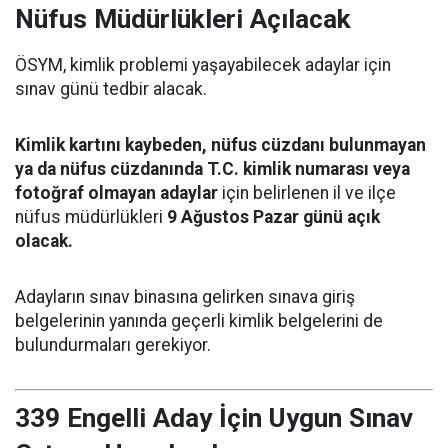
Nüfus Müdürlükleri Açılacak
ÖSYM, kimlik problemi yaşayabilecek adaylar için
sınav günü tedbir alacak.
Kimlik kartını kaybeden, nüfus cüzdanı bulunmayan
ya da nüfus cüzdanında T.C. kimlik numarası veya
fotoğraf olmayan adaylar
için belirlenen il ve ilçe
nüfus müdürlükleri
9 Ağustos Pazar günü açık
olacak.
Adayların sınav binasına gelirken sınava giriş
belgelerinin yanında geçerli kimlik belgelerini de
bulundurmaları gerekiyor.
339 Engelli Aday İçin Uygun Sınav