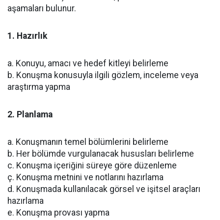
aşamaları bulunur.
1. Hazırlık
a. Konuyu, amacı ve hedef kitleyi belirleme
b. Konuşma konusuyla ilgili gözlem, inceleme veya
araştırma yapma
2. Planlama
a. Konuşmanın temel bölümlerini belirleme
b. Her bölümde vurgulanacak hususları belirleme
c. Konuşma içeriğini süreye göre düzenleme
ç. Konuşma metnini ve notlarını hazırlama
d. Konuşmada kullanılacak görsel ve işitsel araçları
hazırlama
e. Konuşma provası yapma