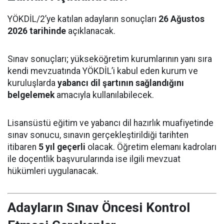
YÖKDİL/2’ye katılan adayların sonuçları
26 Ağustos
2026 tarihinde
açıklanacak.
Sınav sonuçları; yükseköğretim kurumlarının yanı sıra
kendi mevzuatında YÖKDİL’i kabul eden kurum ve
kuruluşlarda
yabancı dil şartının sağlandığını
belgelemek
amacıyla kullanılabilecek.
Lisansüstü eğitim ve yabancı dil hazırlık muafiyetinde
sınav sonucu, sınavın gerçekleştirildiği tarihten
itibaren
5 yıl geçerli
olacak. Öğretim elemanı kadroları
ile doçentlik başvurularında ise ilgili mevzuat
hükümleri uygulanacak.
Adayların Sınav Öncesi Kontrol