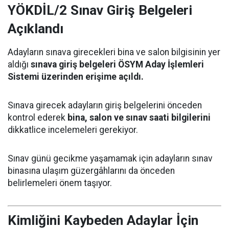
YÖKDİL/2 Sınav Giriş Belgeleri
Açıklandı
Adayların sınava girecekleri bina ve salon bilgisinin yer
aldığı
sınava giriş belgeleri ÖSYM Aday İşlemleri
Sistemi üzerinden erişime açıldı.
Sınava girecek adayların giriş belgelerini önceden
kontrol ederek
bina, salon ve sınav saati bilgilerini
dikkatlice incelemeleri gerekiyor.
Sınav günü gecikme yaşamamak için adayların sınav
binasına ulaşım güzergâhlarını da önceden
belirlemeleri önem taşıyor.
Kimliğini Kaybeden Adaylar İçin