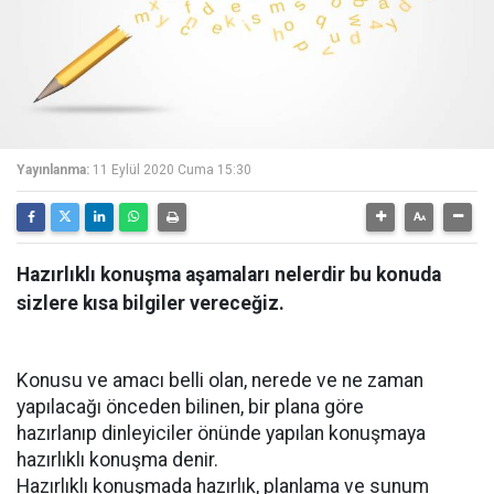
Yayınlanma:
11 Eylül 2020 Cuma 15:30
Hazırlıklı konuşma aşamaları nelerdir bu konuda
sizlere kısa bilgiler vereceğiz.
Konusu ve amacı belli olan, nerede ve ne zaman
yapılacağı önceden bilinen, bir plana göre
hazırlanıp dinleyiciler önünde yapılan konuşmaya
hazırlıklı konuşma denir.
Hazırlıklı konuşmada hazırlık, planlama ve sunum