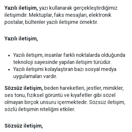
Yazılı iletişim,
yazı kullanarak gerçekleştirdiğimiz
iletişimdir. Mektuplar, faks mesajları, elektronik
postalar, bültenler yazılı iletişime örnektir.
Yazılı iletişim,
Yazılı iletişim, insanlar farklı noktalarda olduğunda
teknoloji sayesinde yapılan iletişim türüdür.
Yazılı iletişimi kolaylaştıran bazı sosyal medya
uygulamaları vardır.
Sözsüz iletişim,
beden hareketleri, jestler, mimikler,
ses tonu, fiziksel görüntü ve kıyafetler gibi sözel
olmayan birçok unsuru içermektedir. Sözsüz iletişim,
sözlü iletişimin niteliğini etkiler.
Sözsüz iletişim,