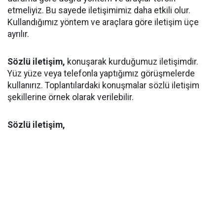
etmeliyiz. Bu sayede iletişimimiz daha etkili olur.
Kullandığımız yöntem ve araçlara göre iletişim üçe
ayrılır.
Sözlü iletişim,
konuşarak kurduğumuz iletişimdir.
Yüz yüze veya telefonla yaptığımız görüşmelerde
kullanırız. Toplantılardaki konuşmalar sözlü iletişim
şekillerine örnek olarak verilebilir.
Sözlü iletişim,