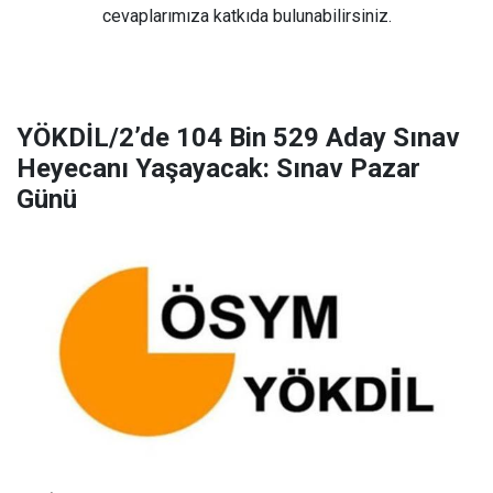
cevaplarımıza katkıda bulunabilirsiniz.
YÖKDİL/2’de 104 Bin 529 Aday Sınav
Heyecanı Yaşayacak: Sınav Pazar
Günü