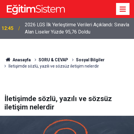
2026 LGS İlk Yerleştirme Verileri Açıklandı: Sınavla
12:45
Alan Liseler Yüzde 95,76 Doldu
Anasayfa
SORU & CEVAP
Sosyal Bilgiler
İletişimde sözlü, yazılı ve sözsüz iletişim nelerdir
İletişimde sözlü, yazılı ve sözsüz
iletişim nelerdir