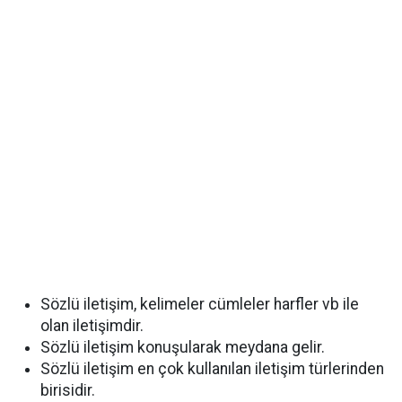
Sözlü iletişim, kelimeler cümleler harfler vb ile
olan iletişimdir.
Sözlü iletişim konuşularak meydana gelir.
Sözlü iletişim en çok kullanılan iletişim türlerinden
birisidir.