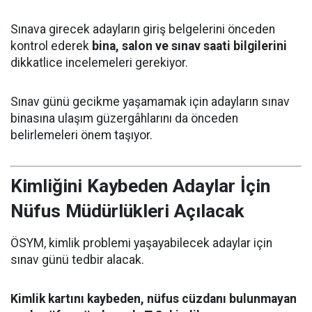
Sınava girecek adayların giriş belgelerini önceden
kontrol ederek
bina, salon ve sınav saati bilgilerini
dikkatlice incelemeleri gerekiyor.
Sınav günü gecikme yaşamamak için adayların sınav
binasına ulaşım güzergâhlarını da önceden
belirlemeleri önem taşıyor.
Kimliğini Kaybeden Adaylar İçin
Nüfus Müdürlükleri Açılacak
ÖSYM, kimlik problemi yaşayabilecek adaylar için
sınav günü tedbir alacak.
Kimlik kartını kaybeden, nüfus cüzdanı bulunmayan