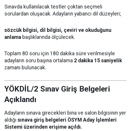
Sınavda kullanılacak testler çoktan seçmeli
sorulardan oluşacak. Adayların yabancı dil düzeyleri;
sözcük bilgisi, dil bilgisi, çeviri ve okuduğunu
anlama
başlıklarında ölçülecek.
Toplam 80 soru için 180 dakika süre verilmesiyle
adayların soru başına ortalama
2 dakika 15 saniyelik
zamanı bulunacak.
YÖKDİL/2 Sınav Giriş Belgeleri
Açıklandı
Adayların sınava girecekleri bina ve salon bilgisinin yer
aldığı
sınava giriş belgeleri ÖSYM Aday İşlemleri
Sistemi üzerinden erişime açıldı.