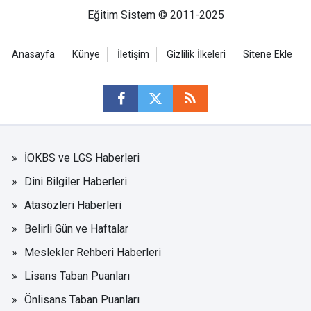
Eğitim Sistem © 2011-2025
Anasayfa
Künye
İletişim
Gizlilik İlkeleri
Sitene Ekle
İOKBS ve LGS Haberleri
Dini Bilgiler Haberleri
Atasözleri Haberleri
Belirli Gün ve Haftalar
Meslekler Rehberi Haberleri
Lisans Taban Puanları
Önlisans Taban Puanları