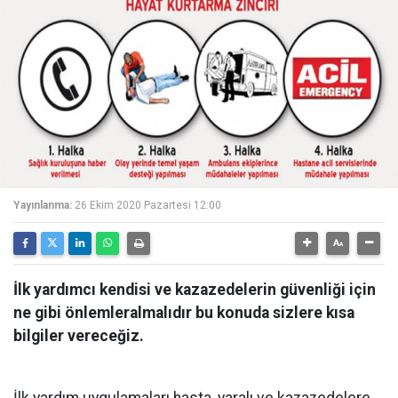
Yayınlanma:
26 Ekim 2020 Pazartesi 12:00
İlk yardımcı kendisi ve kazazedelerin güvenliği için
ne gibi önlemleralmalıdır bu konuda sizlere kısa
bilgiler vereceğiz.