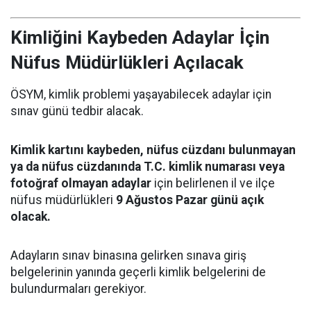
Kimliğini Kaybeden Adaylar İçin
Nüfus Müdürlükleri Açılacak
ÖSYM, kimlik problemi yaşayabilecek adaylar için
sınav günü tedbir alacak.
Kimlik kartını kaybeden, nüfus cüzdanı bulunmayan
ya da nüfus cüzdanında T.C. kimlik numarası veya
fotoğraf olmayan adaylar
için belirlenen il ve ilçe
nüfus müdürlükleri
9 Ağustos Pazar günü açık
olacak.
Adayların sınav binasına gelirken sınava giriş
belgelerinin yanında geçerli kimlik belgelerini de
bulundurmaları gerekiyor.