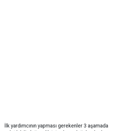
İlk yardımcının yapması gerekenler 3 aşamada