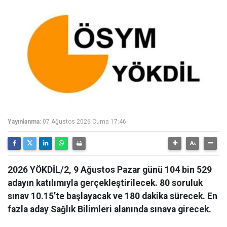
Yayınlanma:
07 Ağustos 2026 Cuma 17:46
2026 YÖKDİL/2, 9 Ağustos Pazar günü 104 bin 529
adayın katılımıyla gerçekleştirilecek. 80 soruluk
sınav 10.15’te başlayacak ve 180 dakika sürecek. En
fazla aday Sağlık Bilimleri alanında sınava girecek.