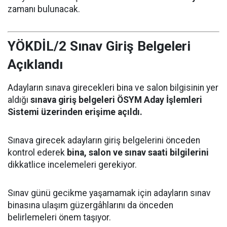
zamanı bulunacak.
YÖKDİL/2 Sınav Giriş Belgeleri
Açıklandı
Adayların sınava girecekleri bina ve salon bilgisinin yer
aldığı
sınava giriş belgeleri ÖSYM Aday İşlemleri
Sistemi üzerinden erişime açıldı.
Sınava girecek adayların giriş belgelerini önceden
kontrol ederek
bina, salon ve sınav saati bilgilerini
dikkatlice incelemeleri gerekiyor.
Sınav günü gecikme yaşamamak için adayların sınav
binasına ulaşım güzergâhlarını da önceden
belirlemeleri önem taşıyor.