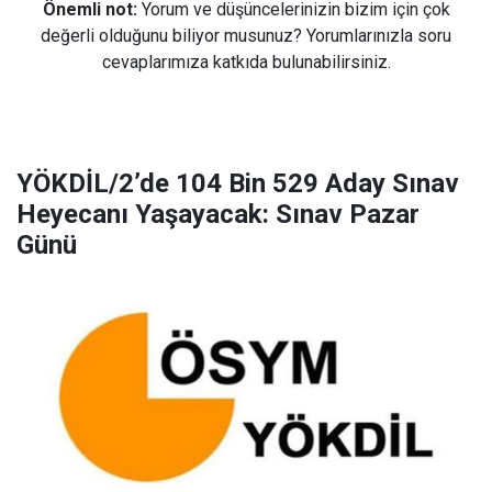
Önemli not:
Yorum ve düşüncelerinizin bizim için çok
değerli olduğunu biliyor musunuz? Yorumlarınızla soru
cevaplarımıza katkıda bulunabilirsiniz.
YÖKDİL/2’de 104 Bin 529 Aday Sınav
Heyecanı Yaşayacak: Sınav Pazar
Günü