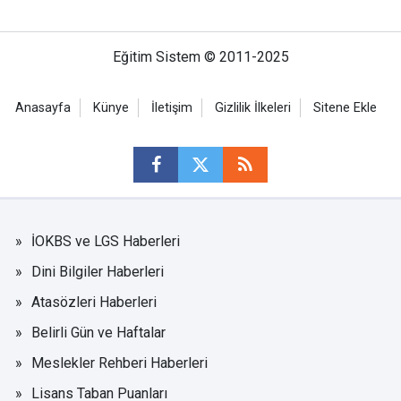
Eğitim Sistem © 2011-2025
Anasayfa
Künye
İletişim
Gizlilik İlkeleri
Sitene Ekle
İOKBS ve LGS Haberleri
Dini Bilgiler Haberleri
Atasözleri Haberleri
Belirli Gün ve Haftalar
Meslekler Rehberi Haberleri
Lisans Taban Puanları