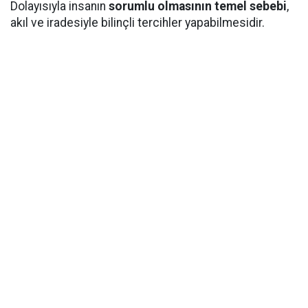
Dolayısıyla insanın
sorumlu olmasının temel sebebi
,
akıl ve iradesiyle bilinçli tercihler yapabilmesidir.