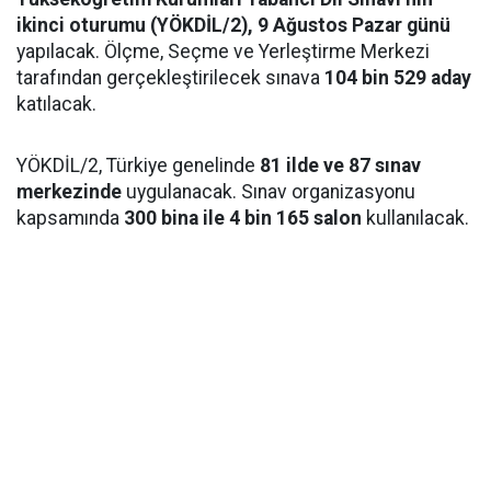
ikinci oturumu (YÖKDİL/2), 9 Ağustos Pazar günü
yapılacak. Ölçme, Seçme ve Yerleştirme Merkezi
tarafından gerçekleştirilecek sınava
104 bin 529 aday
katılacak.
YÖKDİL/2, Türkiye genelinde
81 ilde ve 87 sınav
merkezinde
uygulanacak. Sınav organizasyonu
kapsamında
300 bina ile 4 bin 165 salon
kullanılacak.