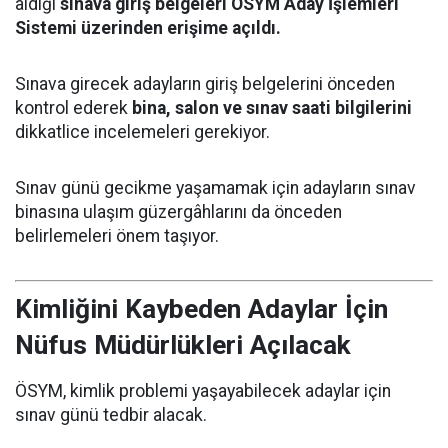
aldığı
sınava giriş belgeleri ÖSYM Aday İşlemleri
Sistemi üzerinden erişime açıldı.
Sınava girecek adayların giriş belgelerini önceden
kontrol ederek
bina, salon ve sınav saati bilgilerini
dikkatlice incelemeleri gerekiyor.
Sınav günü gecikme yaşamamak için adayların sınav
binasına ulaşım güzergâhlarını da önceden
belirlemeleri önem taşıyor.
Kimliğini Kaybeden Adaylar İçin
Nüfus Müdürlükleri Açılacak
ÖSYM, kimlik problemi yaşayabilecek adaylar için
sınav günü tedbir alacak.