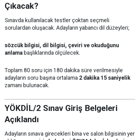
Çıkacak?
Sınavda kullanılacak testler çoktan seçmeli
sorulardan oluşacak. Adayların yabancı dil düzeyleri;
sözcük bilgisi, dil bilgisi, çeviri ve okuduğunu
anlama
başlıklarında ölçülecek.
Toplam 80 soru için 180 dakika süre verilmesiyle
adayların soru başına ortalama
2 dakika 15 saniyelik
zamanı bulunacak.
YÖKDİL/2 Sınav Giriş Belgeleri
Açıklandı
Adayların sınava girecekleri bina ve salon bilgisinin yer