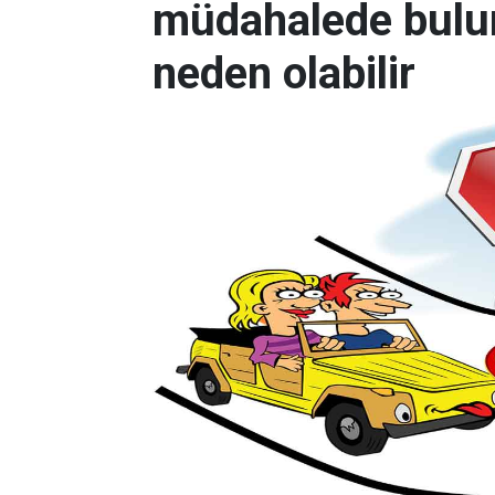
müdahalede bulu
neden olabilir