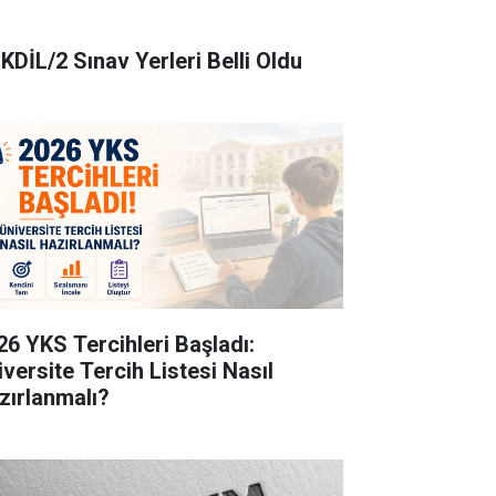
KDİL/2 Sınav Yerleri Belli Oldu
26 YKS Tercihleri Başladı:
iversite Tercih Listesi Nasıl
zırlanmalı?