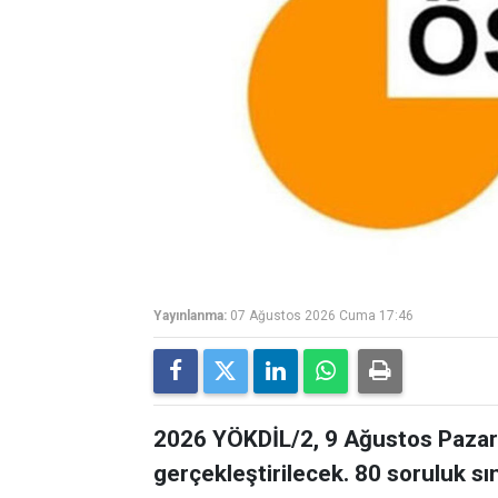
Yayınlanma:
07 Ağustos 2026 Cuma 17:46
2026 YÖKDİL/2, 9 Ağustos Pazar 
gerçekleştirilecek. 80 soruluk s