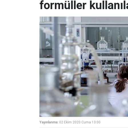
formüller kullanıl
Yayınlanma:
02 Ekim 2020 Cuma 13:00