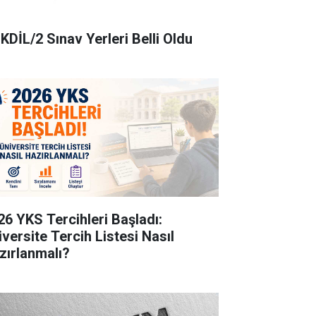
KDİL/2 Sınav Yerleri Belli Oldu
26 YKS Tercihleri Başladı:
iversite Tercih Listesi Nasıl
zırlanmalı?