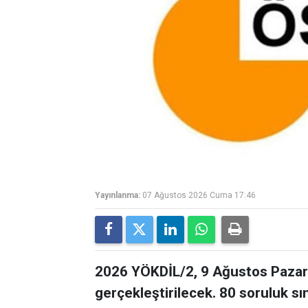
Yayınlanma:
07 Ağustos 2026 Cuma 17:46
2026 YÖKDİL/2, 9 Ağustos Pazar 
gerçekleştirilecek. 80 soruluk s