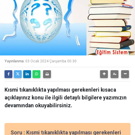
Yayınlanma:
03 Ocak 2024 Çarşamba 00:30
Kısmi tıkanıklıkta yapılması gerekenleri kısaca
açıklayınız konu ile ilgili detaylı bilgilere yazımızın
devamından okuyabilirsiniz.
Soru : Kısmi tıkanıklıkta yapılması gerekenleri