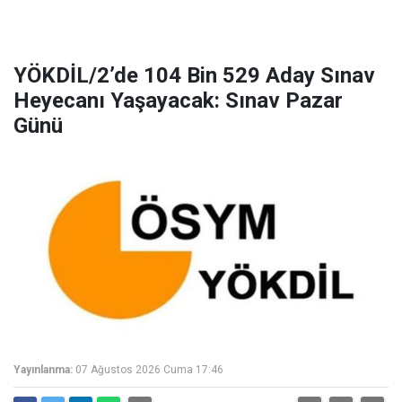
YÖKDİL/2’de 104 Bin 529 Aday Sınav
Heyecanı Yaşayacak: Sınav Pazar
Günü
Yayınlanma:
07 Ağustos 2026 Cuma 17:46