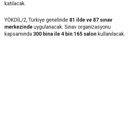
katılacak.
YÖKDİL/2, Türkiye genelinde
81 ilde ve 87 sınav
merkezinde
uygulanacak. Sınav organizasyonu
kapsamında
300 bina ile 4 bin 165 salon
kullanılacak.