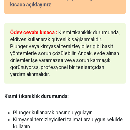
kısaca açıklayınız
Ödev cevabı kısaca :
Kısmi tıkanıklık durumunda,
eldiven kullanarak güvenlik sağlanmalıdır.
Plunger veya kimyasal temizleyiciler gibi basit
yöntemlerle sorun çözülebilir. Ancak, evde alınan
önlemler işe yaramazsa veya sorun karmaşık
görünüyorsa, profesyonel bir tesisatçıdan
yardım alınmalıdır.
Kısmi tıkanıklık durumunda:
Plunger kullanarak basınç uygulayın.
Kimyasal temizleyicileri talimatlara uygun şekilde
kullanın.