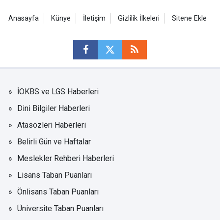
Anasayfa
Künye
İletişim
Gizlilik İlkeleri
Sitene Ekle
İOKBS ve LGS Haberleri
Dini Bilgiler Haberleri
Atasözleri Haberleri
Belirli Gün ve Haftalar
Meslekler Rehberi Haberleri
Lisans Taban Puanları
Önlisans Taban Puanları
Üniversite Taban Puanları