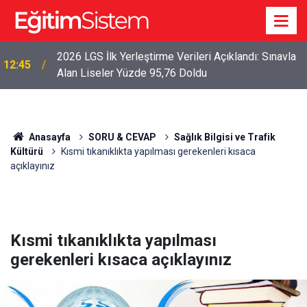
2026 LGS İlk Yerleştirme Verileri Açıklandı: Sınavla
12:45
Alan Liseler Yüzde 95,76 Doldu
Anasayfa
SORU & CEVAP
Sağlık Bilgisi ve Trafik
Kültürü
Kısmi tıkanıklıkta yapılması gerekenleri kısaca
açıklayınız
Kısmi tıkanıklıkta yapılması
gerekenleri kısaca açıklayınız