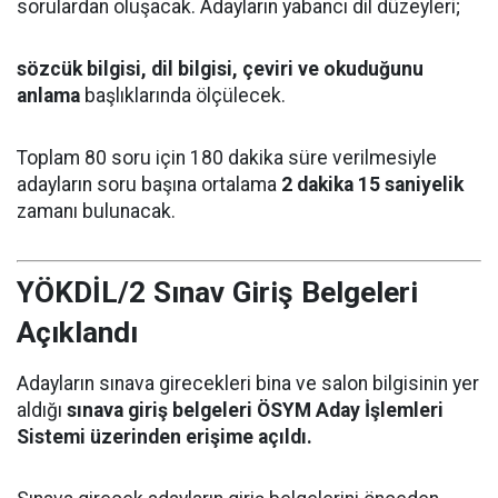
sorulardan oluşacak. Adayların yabancı dil düzeyleri;
sözcük bilgisi, dil bilgisi, çeviri ve okuduğunu
anlama
başlıklarında ölçülecek.
Toplam 80 soru için 180 dakika süre verilmesiyle
adayların soru başına ortalama
2 dakika 15 saniyelik
zamanı bulunacak.
YÖKDİL/2 Sınav Giriş Belgeleri
Açıklandı
Adayların sınava girecekleri bina ve salon bilgisinin yer
aldığı
sınava giriş belgeleri ÖSYM Aday İşlemleri
Sistemi üzerinden erişime açıldı.