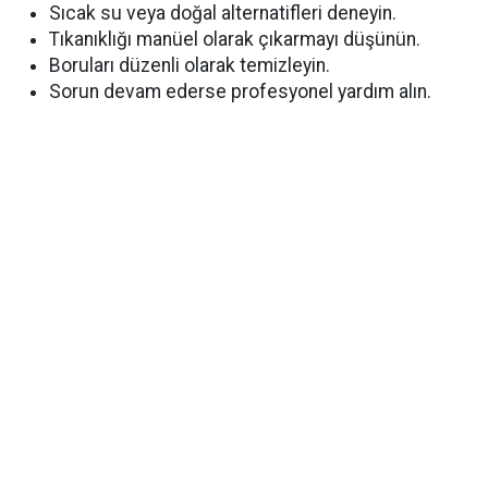
Sıcak su veya doğal alternatifleri deneyin.
Tıkanıklığı manüel olarak çıkarmayı düşünün.
Boruları düzenli olarak temizleyin.
Sorun devam ederse profesyonel yardım alın.