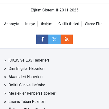
Eğitim Sistem © 2011-2025
Anasayfa
Künye
İletişim
Gizlilik İlkeleri
Sitene Ekle
İOKBS ve LGS Haberleri
Dini Bilgiler Haberleri
Atasözleri Haberleri
Belirli Gün ve Haftalar
Meslekler Rehberi Haberleri
Lisans Taban Puanları