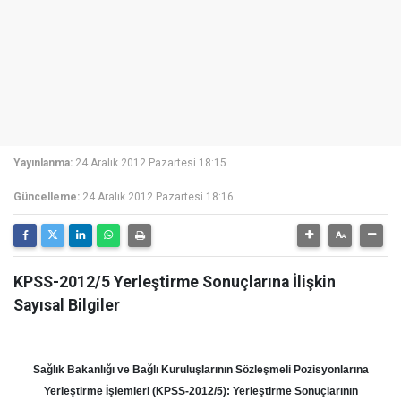
Yayınlanma:
24 Aralık 2012 Pazartesi 18:15
Güncelleme:
24 Aralık 2012 Pazartesi 18:16
KPSS-2012/5 Yerleştirme Sonuçlarına İlişkin
Sayısal Bilgiler
Sağlık Bakanlığı ve Bağlı Kuruluşlarının Sözleşmeli Pozisyonlarına
Yerleştirme İşlemleri (KPSS-2012/5): Yerleştirme Sonuçlarının