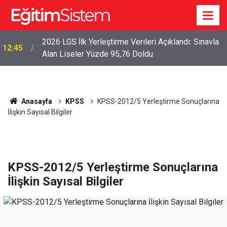
2026 LGS İlk Yerleştirme Verileri Açıklandı: Sınavla
12:45
Alan Liseler Yüzde 95,76 Doldu
Anasayfa
KPSS
KPSS-2012/5 Yerleştirme Sonuçlarına
İlişkin Sayısal Bilgiler
KPSS-2012/5 Yerleştirme Sonuçlarına
İlişkin Sayısal Bilgiler