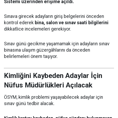
Sistemi üzerinden erişime açıldı.
Sınava girecek adayların giriş belgelerini önceden
kontrol ederek
bina, salon ve sınav saati bilgilerini
dikkatlice incelemeleri gerekiyor.
Sınav günü gecikme yaşamamak için adayların sınav
binasına ulaşım güzergâhlarını da önceden
belirlemeleri önem taşıyor.
Kimliğini Kaybeden Adaylar İçin
Nüfus Müdürlükleri Açılacak
ÖSYM, kimlik problemi yaşayabilecek adaylar için
sınav günü tedbir alacak.