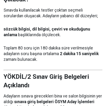
Sınavda kullanılacak testler çoktan seçmeli
sorulardan oluşacak. Adayların yabancı dil düzeyleri;
sözcük bilgisi, dil bilgisi, çeviri ve okuduğunu
anlama
başlıklarında ölçülecek.
Toplam 80 soru için 180 dakika süre verilmesiyle
adayların soru başına ortalama
2 dakika 15 saniyelik
zamanı bulunacak.
YÖKDİL/2 Sınav Giriş Belgeleri
Açıklandı
Adayların sınava girecekleri bina ve salon bilgisinin yer
aldığı
sınava giriş belgeleri ÖSYM Aday İşlemleri