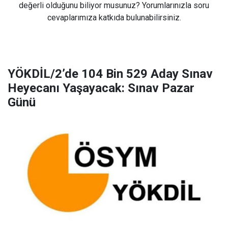
değerli olduğunu biliyor musunuz? Yorumlarınızla soru
cevaplarımıza katkıda bulunabilirsiniz.
YÖKDİL/2’de 104 Bin 529 Aday Sınav
Heyecanı Yaşayacak: Sınav Pazar
Günü