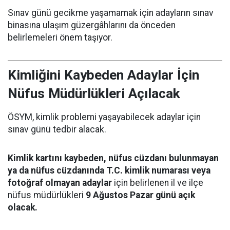
Sınav günü gecikme yaşamamak için adayların sınav
binasına ulaşım güzergâhlarını da önceden
belirlemeleri önem taşıyor.
Kimliğini Kaybeden Adaylar İçin
Nüfus Müdürlükleri Açılacak
ÖSYM, kimlik problemi yaşayabilecek adaylar için
sınav günü tedbir alacak.
Kimlik kartını kaybeden, nüfus cüzdanı bulunmayan
ya da nüfus cüzdanında T.C. kimlik numarası veya
fotoğraf olmayan adaylar
için belirlenen il ve ilçe
nüfus müdürlükleri
9 Ağustos Pazar günü açık
olacak.