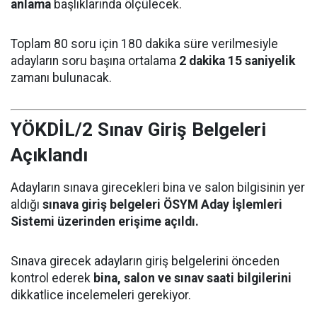
anlama
başlıklarında ölçülecek.
Toplam 80 soru için 180 dakika süre verilmesiyle
adayların soru başına ortalama
2 dakika 15 saniyelik
zamanı bulunacak.
YÖKDİL/2 Sınav Giriş Belgeleri
Açıklandı
Adayların sınava girecekleri bina ve salon bilgisinin yer
aldığı
sınava giriş belgeleri ÖSYM Aday İşlemleri
Sistemi üzerinden erişime açıldı.
Sınava girecek adayların giriş belgelerini önceden
kontrol ederek
bina, salon ve sınav saati bilgilerini
dikkatlice incelemeleri gerekiyor.