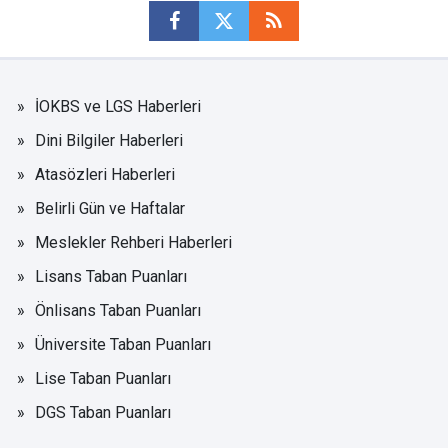
İOKBS ve LGS Haberleri
Dini Bilgiler Haberleri
Atasözleri Haberleri
Belirli Gün ve Haftalar
Meslekler Rehberi Haberleri
Lisans Taban Puanları
Önlisans Taban Puanları
Üniversite Taban Puanları
Lise Taban Puanları
DGS Taban Puanları