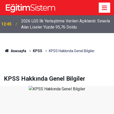
2026 LGS İlk Yerleştirme Verileri Açıklandı: Sınavla
12:45
Alan Liseler Yüzde 95,76 Doldu
Anasayfa
KPSS
KPSS Hakkında Genel Bilgiler
KPSS Hakkında Genel Bilgiler