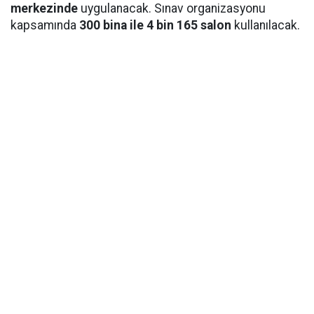
merkezinde
uygulanacak. Sınav organizasyonu
kapsamında
300 bina ile 4 bin 165 salon
kullanılacak.