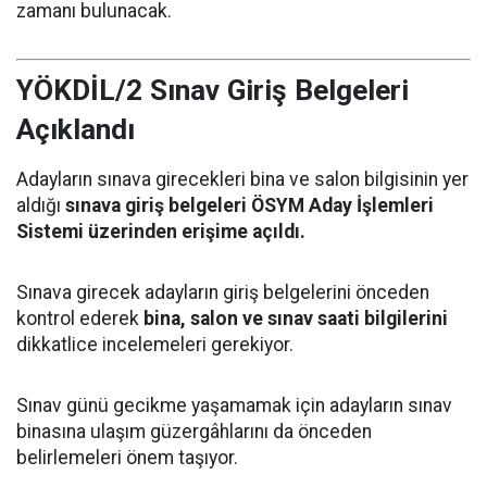
zamanı bulunacak.
YÖKDİL/2 Sınav Giriş Belgeleri
Açıklandı
Adayların sınava girecekleri bina ve salon bilgisinin yer
aldığı
sınava giriş belgeleri ÖSYM Aday İşlemleri
Sistemi üzerinden erişime açıldı.
Sınava girecek adayların giriş belgelerini önceden
kontrol ederek
bina, salon ve sınav saati bilgilerini
dikkatlice incelemeleri gerekiyor.
Sınav günü gecikme yaşamamak için adayların sınav
binasına ulaşım güzergâhlarını da önceden
belirlemeleri önem taşıyor.