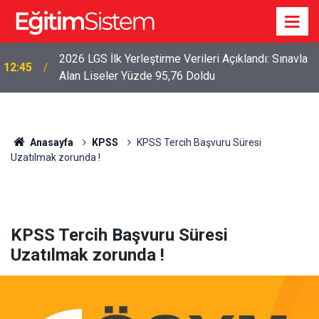
2026 LGS İlk Yerleştirme Verileri Açıklandı: Sınavla
12:45
Alan Liseler Yüzde 95,76 Doldu
Anasayfa
KPSS
KPSS Tercih Başvuru Süresi
Uzatılmak zorunda !
KPSS Tercih Başvuru Süresi
Uzatılmak zorunda !