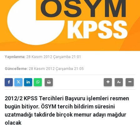
Yayınlanma:
28 Kasım 2012 Çarşamba 21:01
Güncelleme:
28 Kasım 2012 Çarşamba 21:05
2012/2 KPSS Tercihleri Başvuru işlemleri resmen
bugün bitiyor. ÖSYM tercih bildirim süresini
uzatmadığı takdirde birçok memur adayı mağdur
olacak