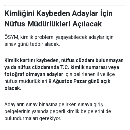
Kimliğini Kaybeden Adaylar İçin
Nüfus Müdürlükleri Açılacak
ÖSYM, kimlik problemi yaşayabilecek adaylar için
sınav günü tedbir alacak.
Kimlik kartını kaybeden, nüfus cüzdanı bulunmayan
ya da nüfus cüzdanında T.C. kimlik numarası veya
fotoğraf olmayan adaylar
için belirlenen il ve ilçe
nüfus müdürlükleri
9 Ağustos Pazar günü açık
olacak.
Adayların sınav binasına gelirken sınava giriş
belgelerinin yanında geçerli kimlik belgelerini de
bulundurmaları gerekiyor.