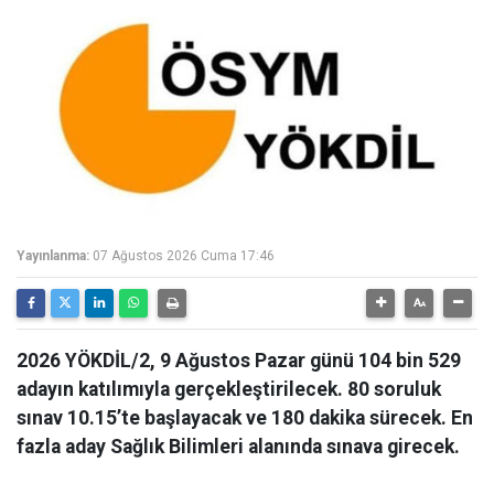
Yayınlanma:
07 Ağustos 2026 Cuma 17:46
2026 YÖKDİL/2, 9 Ağustos Pazar günü 104 bin 529
adayın katılımıyla gerçekleştirilecek. 80 soruluk
sınav 10.15’te başlayacak ve 180 dakika sürecek. En
fazla aday Sağlık Bilimleri alanında sınava girecek.