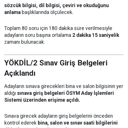
sözcük bilgisi, dil bilgisi, çeviri ve okuduğunu
anlama
başlıklarında ölçülecek.
Toplam 80 soru için 180 dakika süre verilmesiyle
adayların soru başına ortalama
2 dakika 15 saniyelik
zamanı bulunacak.
YÖKDİL/2 Sınav Giriş Belgeleri
Açıklandı
Adayların sınava girecekleri bina ve salon bilgisinin yer
aldığı
sınava giriş belgeleri ÖSYM Aday İşlemleri
Sistemi üzerinden erişime açıldı.
Sınava girecek adayların giriş belgelerini önceden
kontrol ederek
bina, salon ve sınav saati bilgilerini