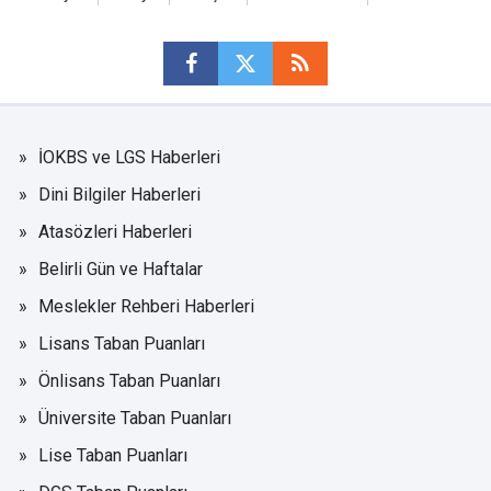
İOKBS ve LGS Haberleri
Dini Bilgiler Haberleri
Atasözleri Haberleri
Belirli Gün ve Haftalar
Meslekler Rehberi Haberleri
Lisans Taban Puanları
Önlisans Taban Puanları
Üniversite Taban Puanları
Lise Taban Puanları