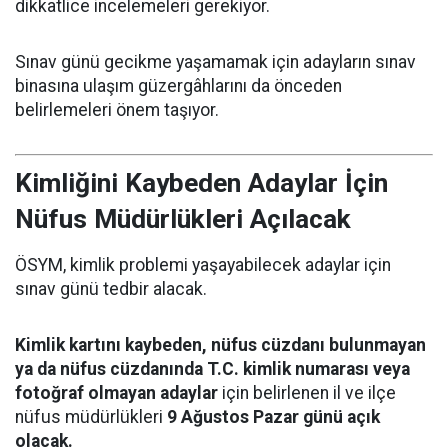
dikkatlice incelemeleri gerekiyor.
Sınav günü gecikme yaşamamak için adayların sınav
binasına ulaşım güzergâhlarını da önceden
belirlemeleri önem taşıyor.
Kimliğini Kaybeden Adaylar İçin
Nüfus Müdürlükleri Açılacak
ÖSYM, kimlik problemi yaşayabilecek adaylar için
sınav günü tedbir alacak.
Kimlik kartını kaybeden, nüfus cüzdanı bulunmayan
ya da nüfus cüzdanında T.C. kimlik numarası veya
fotoğraf olmayan adaylar
için belirlenen il ve ilçe
nüfus müdürlükleri
9 Ağustos Pazar günü açık
olacak.