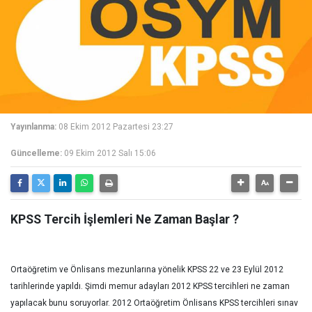
Yayınlanma:
08 Ekim 2012 Pazartesi 23:27
Güncelleme:
09 Ekim 2012 Salı 15:06
KPSS Tercih İşlemleri Ne Zaman Başlar ?
Ortaöğretim ve Önlisans mezunlarına yönelik KPSS 22 ve 23 Eylül 2012
tarihlerinde yapıldı. Şimdi memur adayları 2012 KPSS tercihleri ne zaman
yapılacak bunu soruyorlar. 2012 Ortaöğretim Önlisans KPSS tercihleri sınav