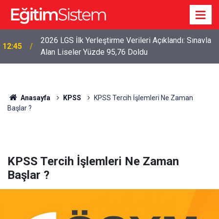
2026 LGS İlk Yerleştirme Verileri Açıklandı: Sınavla
12:45
Alan Liseler Yüzde 95,76 Doldu
Anasayfa
KPSS
KPSS Tercih İşlemleri Ne Zaman
Başlar ?
KPSS Tercih İşlemleri Ne Zaman
Başlar ?