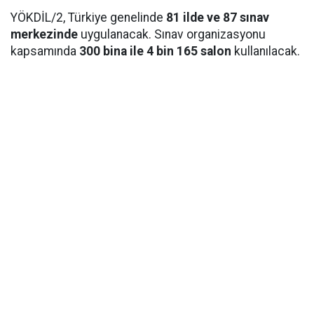
YÖKDİL/2, Türkiye genelinde
81 ilde ve 87 sınav
merkezinde
uygulanacak. Sınav organizasyonu
kapsamında
300 bina ile 4 bin 165 salon
kullanılacak.