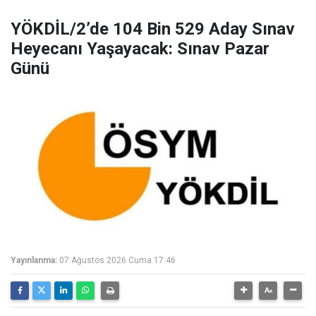
YÖKDİL/2’de 104 Bin 529 Aday Sınav
Heyecanı Yaşayacak: Sınav Pazar
Günü
Yayınlanma:
07 Ağustos 2026 Cuma 17:46