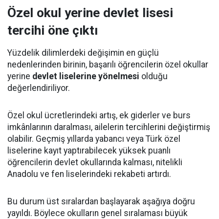
Özel okul yerine devlet lisesi
tercihi öne çıktı
Yüzdelik dilimlerdeki değişimin en güçlü
nedenlerinden birinin, başarılı öğrencilerin özel okullar
yerine
devlet liselerine yönelmesi
olduğu
değerlendiriliyor.
Özel okul ücretlerindeki artış, ek giderler ve burs
imkânlarının daralması, ailelerin tercihlerini değiştirmiş
olabilir. Geçmiş yıllarda yabancı veya Türk özel
liselerine kayıt yaptırabilecek yüksek puanlı
öğrencilerin devlet okullarında kalması, nitelikli
Anadolu ve fen liselerindeki rekabeti artırdı.
Bu durum üst sıralardan başlayarak aşağıya doğru
yayıldı. Böylece okulların genel sıralaması büyük