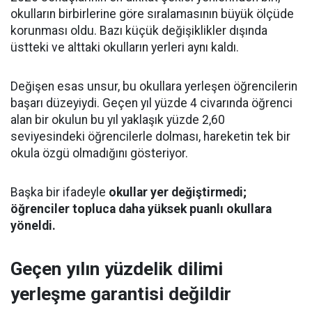
okulların birbirlerine göre sıralamasının büyük ölçüde
korunması oldu. Bazı küçük değişiklikler dışında
üstteki ve alttaki okulların yerleri aynı kaldı.
Değişen esas unsur, bu okullara yerleşen öğrencilerin
başarı düzeyiydi. Geçen yıl yüzde 4 civarında öğrenci
alan bir okulun bu yıl yaklaşık yüzde 2,60
seviyesindeki öğrencilerle dolması, hareketin tek bir
okula özgü olmadığını gösteriyor.
Başka bir ifadeyle
okullar yer değiştirmedi;
öğrenciler topluca daha yüksek puanlı okullara
yöneldi.
Geçen yılın yüzdelik dilimi
yerleşme garantisi değildir