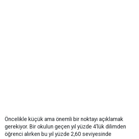
Öncelikle küçük ama önemli bir noktayı açıklamak
gerekiyor. Bir okulun geçen yıl yüzde 4’lük dilimden
öğrenci alırken bu yıl yüzde 2,60 seviyesinde