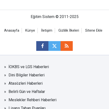
Eğitim Sistem © 2011-2025
Anasayfa
Künye
İletişim
Gizlilik İlkeleri
Sitene Ekle
İOKBS ve LGS Haberleri
Dini Bilgiler Haberleri
Atasözleri Haberleri
Belirli Gün ve Haftalar
Meslekler Rehberi Haberleri
Lisans Taban Puanları