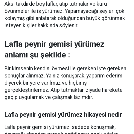
Aksi takdirde boş laflar, atıp tutmalar ve kuru
övünmeler ile iş yürümez. Yapamayacağı şeyleri çok
kolaymış gibi anlatarak olduğundan büyük görünmek
isteyen kişiler hakkında söylenir.
Lafla peynir gemisi yürümez
anlamı şu şekilde :
Bir kimsenin kendini övmesi ile gereken işte gereken
sonuçlar alınmaz. Yalnız konuşarak, yaparım ederim
diyerek bir yere varılmaz ve hiçbir iş
gerçekleştirilemez. Atıp tutmaktan ziyade harekete
geçip uygulamak ve çalışmak lâzımdır.
Lafla peynir gemisi yürümez hikayesi nedir
Lafla peynir gemisi yürümez: sadece konuşmak,