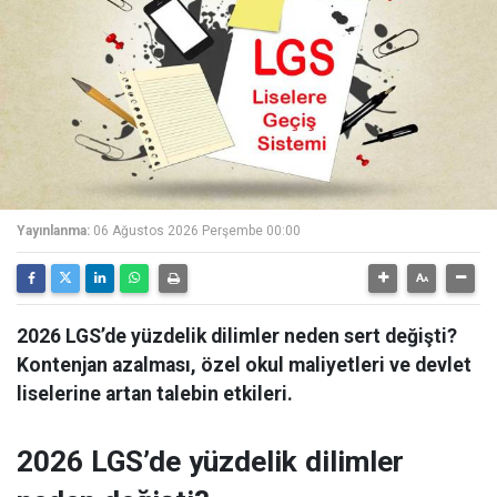
Yayınlanma:
06 Ağustos 2026 Perşembe 00:00
2026 LGS’de yüzdelik dilimler neden sert değişti?
Kontenjan azalması, özel okul maliyetleri ve devlet
liselerine artan talebin etkileri.
2026 LGS’de yüzdelik dilimler