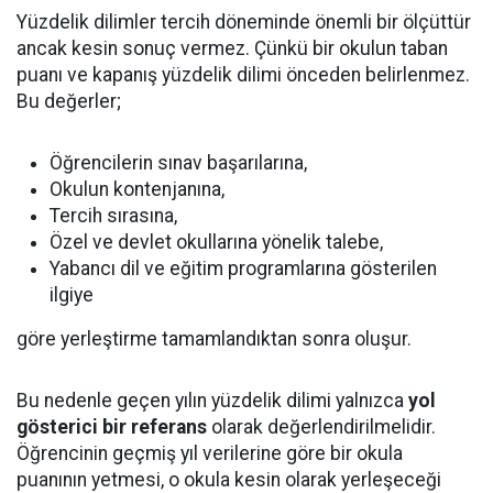
Yüzdelik dilimler tercih döneminde önemli bir ölçüttür
ancak kesin sonuç vermez. Çünkü bir okulun taban
puanı ve kapanış yüzdelik dilimi önceden belirlenmez.
Bu değerler;
Öğrencilerin sınav başarılarına,
Okulun kontenjanına,
Tercih sırasına,
Özel ve devlet okullarına yönelik talebe,
Yabancı dil ve eğitim programlarına gösterilen
ilgiye
göre yerleştirme tamamlandıktan sonra oluşur.
Bu nedenle geçen yılın yüzdelik dilimi yalnızca
yol
gösterici bir referans
olarak değerlendirilmelidir.
Öğrencinin geçmiş yıl verilerine göre bir okula
puanının yetmesi, o okula kesin olarak yerleşeceği