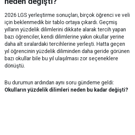
neden değişti?
2026 LGS yerleştirme sonuçları, birçok öğrenci ve veli
için beklenmedik bir tablo ortaya çıkardı. Geçmiş
yılların yüzdelik dilimlerini dikkate alarak tercih yapan
bazı öğrenciler, kendi dilimlerine yakın okullar yerine
daha alt sıralardaki tercihlerine yerleşti. Hatta geçen
yıl öğrencinin yüzdelik diliminden daha geride görünen
bazı okullar bile bu yıl ulaşılması zor seçeneklere
dönüştü.
Bu durumun ardından aynı soru gündeme geldi:
Okulların yüzdelik dilimleri neden bu kadar değişti?