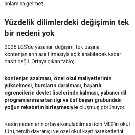
anlamına gelmez.
Yüzdelik dilimlerdeki değişimin tek
bir nedeni yok
2026 LGS’de yaşanan değişim, tek başına
kontenjanların azaltılmasıyla açıklanabilecek kadar
basit değil. Ortaya çıkan tablo;
kontenjan azalması, özel okul maliyetlerinin
yükselmesi, bursların daralması, başarılı
öğrencilerin devlet liselerinde kalması, yabancı dil
programlarına artan ilgi ve üst başarı grubundaki
yoğun rekabetin birleşmesiyle
oluşmuş görünüyor.
Kesin nedenlerin ortaya konulabilmesi için MEB’in okul
türü, tercih davranışı ve özel okul kayıt hareketlerini