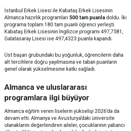
İstanbul Erkek Lisesi ile Kabataş Erkek Lisesinin
Almanca hazırlık programları
500 tam puanla
doldu. İki
programa toplam 180 tam puanlı öğrenci yerleşti.
Kabataş Erkek Lisesinin İngilizce programı 497,7581,
Galatasaray Lisesi ise 497,4323 puanla kapandı.
Üst başarı grubundaki bu yoğunluk, öğrencilerin daha
alt tercihlere doğru yayılmasına ve taban puanların
genel olarak yükselmesine katkı sağladı.
Almanca ve uluslararası
programlara ilgi büyüyor
Almanca eğitim veren liselerin yükselişi 2026’da da
devam etti. Almanya ve Avusturya’daki üniversite
olanaklarını değerlendiren aileler, çocuklarının yabancı