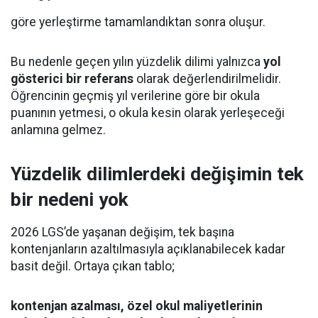
göre yerleştirme tamamlandıktan sonra oluşur.
Bu nedenle geçen yılın yüzdelik dilimi yalnızca
yol
gösterici bir referans
olarak değerlendirilmelidir.
Öğrencinin geçmiş yıl verilerine göre bir okula
puanının yetmesi, o okula kesin olarak yerleşeceği
anlamına gelmez.
Yüzdelik dilimlerdeki değişimin tek
bir nedeni yok
2026 LGS’de yaşanan değişim, tek başına
kontenjanların azaltılmasıyla açıklanabilecek kadar
basit değil. Ortaya çıkan tablo;
kontenjan azalması, özel okul maliyetlerinin