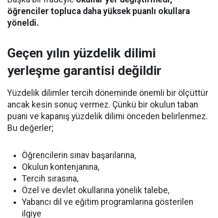
öğrenciler topluca daha yüksek puanlı okullara
yöneldi.
Geçen yılın yüzdelik dilimi
yerleşme garantisi değildir
Yüzdelik dilimler tercih döneminde önemli bir ölçüttür
ancak kesin sonuç vermez. Çünkü bir okulun taban
puanı ve kapanış yüzdelik dilimi önceden belirlenmez.
Bu değerler;
Öğrencilerin sınav başarılarına,
Okulun kontenjanına,
Tercih sırasına,
Özel ve devlet okullarına yönelik talebe,
Yabancı dil ve eğitim programlarına gösterilen
ilgiye