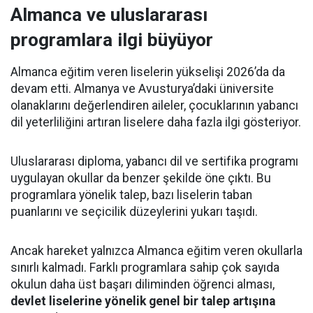
Almanca ve uluslararası
programlara ilgi büyüyor
Almanca eğitim veren liselerin yükselişi 2026’da da
devam etti. Almanya ve Avusturya’daki üniversite
olanaklarını değerlendiren aileler, çocuklarının yabancı
dil yeterliliğini artıran liselere daha fazla ilgi gösteriyor.
Uluslararası diploma, yabancı dil ve sertifika programı
uygulayan okullar da benzer şekilde öne çıktı. Bu
programlara yönelik talep, bazı liselerin taban
puanlarını ve seçicilik düzeylerini yukarı taşıdı.
Ancak hareket yalnızca Almanca eğitim veren okullarla
sınırlı kalmadı. Farklı programlara sahip çok sayıda
okulun daha üst başarı diliminden öğrenci alması,
devlet liselerine yönelik genel bir talep artışına