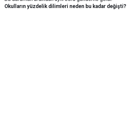
Okulların yüzdelik dilimleri neden bu kadar değişti?