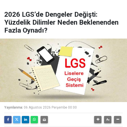
2026 LGS’de Dengeler Değişti:
Yüzdelik Dilimler Neden Beklenenden
Fazla Oynadı?
Yayınlanma:
06 Ağustos 2026 Perşembe 00:00