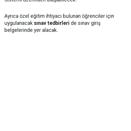
Ayrıca özel eğitim ihtiyacı bulunan öğrenciler için
uygulanacak
sınav tedbirleri
de sınav giriş
belgelerinde yer alacak.