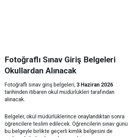
Fotoğraflı Sınav Giriş Belgeleri
Okullardan Alınacak
Fotoğraflı sınav giriş belgeleri,
3 Haziran 2026
tarihinden itibaren okul müdürlükleri tarafından
alınacak.
Belgeler, okul müdürlüklerince onaylandıktan sonra
öğrencilere teslim edilecek. Öğrencilerin sınav günü
bu belgeyle birlikte geçerli kimlik belgesini de