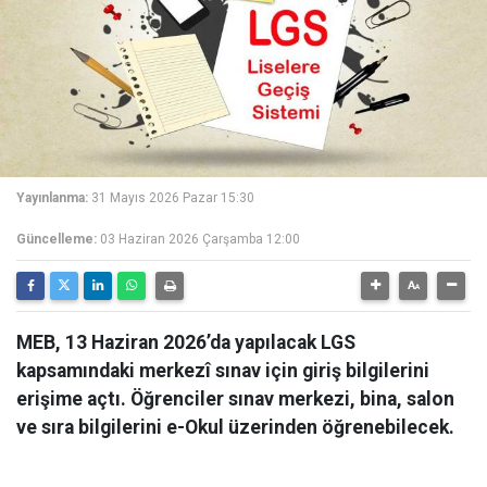
Yayınlanma:
31 Mayıs 2026 Pazar 15:30
Güncelleme:
03 Haziran 2026 Çarşamba 12:00
MEB, 13 Haziran 2026’da yapılacak LGS
kapsamındaki merkezî sınav için giriş bilgilerini
erişime açtı. Öğrenciler sınav merkezi, bina, salon
ve sıra bilgilerini e-Okul üzerinden öğrenebilecek.