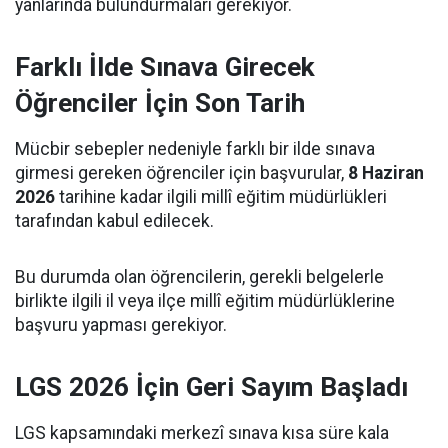
yanlarında bulundurmaları gerekiyor.
Farklı İlde Sınava Girecek
Öğrenciler İçin Son Tarih
Mücbir sebepler nedeniyle farklı bir ilde sınava
girmesi gereken öğrenciler için başvurular,
8 Haziran
2026
tarihine kadar ilgili millî eğitim müdürlükleri
tarafından kabul edilecek.
Bu durumda olan öğrencilerin, gerekli belgelerle
birlikte ilgili il veya ilçe millî eğitim müdürlüklerine
başvuru yapması gerekiyor.
LGS 2026 İçin Geri Sayım Başladı
LGS kapsamındaki merkezî sınava kısa süre kala