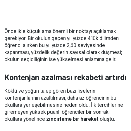
Öncelikle küçük ama önemli bir noktayı açıklamak
gerekiyor. Bir okulun geçen yıl yüzde 4’lük dilimden
öğrenci alırken bu yıl yüzde 2,60 seviyesinde
kapanması, yüzdelik değerin sayısal olarak düşmesi;
okulun seçiciliğinin ise yükselmesi anlamına gelir.
Kontenjan azalması rekabeti artırdı
Köklü ve yoğun talep gören bazı liselerin
kontenjanlarının azaltılması, daha az öğrencinin bu
okullara yerleşebilmesine neden oldu. İlk tercihlerine
giremeyen yüksek puanlı öğrenciler bir sonraki
okullara yönelince
zincirleme bir hareket
oluştu.