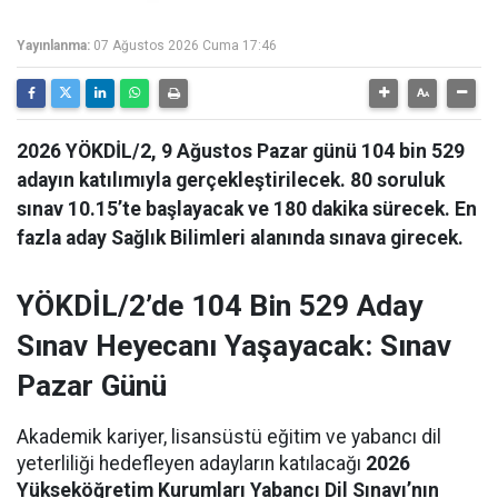
Yayınlanma:
07 Ağustos 2026 Cuma 17:46
2026 YÖKDİL/2, 9 Ağustos Pazar günü 104 bin 529
adayın katılımıyla gerçekleştirilecek. 80 soruluk
sınav 10.15’te başlayacak ve 180 dakika sürecek. En
fazla aday Sağlık Bilimleri alanında sınava girecek.
YÖKDİL/2’de 104 Bin 529 Aday
Sınav Heyecanı Yaşayacak: Sınav
Pazar Günü
Akademik kariyer, lisansüstü eğitim ve yabancı dil
yeterliliği hedefleyen adayların katılacağı
2026
Yükseköğretim Kurumları Yabancı Dil Sınavı’nın