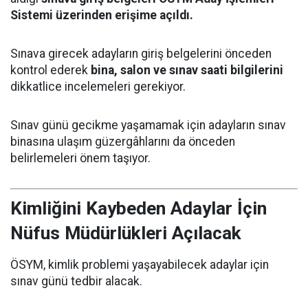
Sistemi üzerinden erişime açıldı.
Sınava girecek adayların giriş belgelerini önceden
kontrol ederek
bina, salon ve sınav saati bilgilerini
dikkatlice incelemeleri gerekiyor.
Sınav günü gecikme yaşamamak için adayların sınav
binasına ulaşım güzergâhlarını da önceden
belirlemeleri önem taşıyor.
Kimliğini Kaybeden Adaylar İçin
Nüfus Müdürlükleri Açılacak
ÖSYM, kimlik problemi yaşayabilecek adaylar için
sınav günü tedbir alacak.