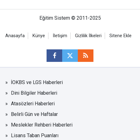
Eğitim Sistem © 2011-2025
Anasayfa
Künye
İletişim
Gizlilik İlkeleri
Sitene Ekle
İOKBS ve LGS Haberleri
Dini Bilgiler Haberleri
Atasözleri Haberleri
Belirli Gün ve Haftalar
Meslekler Rehberi Haberleri
Lisans Taban Puanları