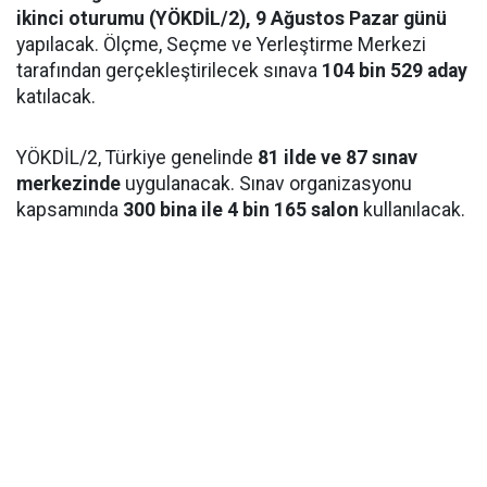
ikinci oturumu (YÖKDİL/2), 9 Ağustos Pazar günü
yapılacak. Ölçme, Seçme ve Yerleştirme Merkezi
tarafından gerçekleştirilecek sınava
104 bin 529 aday
katılacak.
YÖKDİL/2, Türkiye genelinde
81 ilde ve 87 sınav
merkezinde
uygulanacak. Sınav organizasyonu
kapsamında
300 bina ile 4 bin 165 salon
kullanılacak.