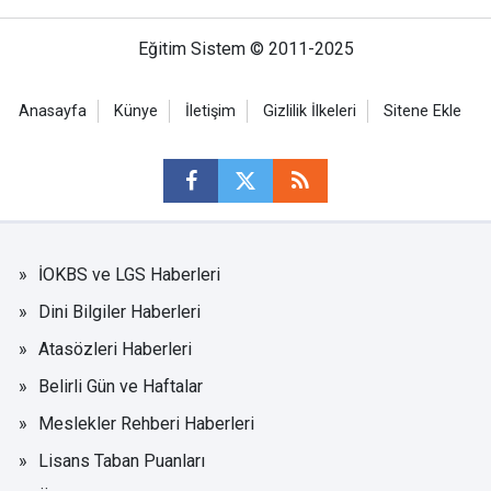
Eğitim Sistem © 2011-2025
Anasayfa
Künye
İletişim
Gizlilik İlkeleri
Sitene Ekle
İOKBS ve LGS Haberleri
Dini Bilgiler Haberleri
Atasözleri Haberleri
Belirli Gün ve Haftalar
Meslekler Rehberi Haberleri
Lisans Taban Puanları