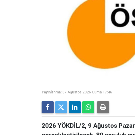
Yayınlanma:
07 Ağustos 2026 Cuma 17:46
2026 YÖKDİL/2, 9 Ağustos Pazar 