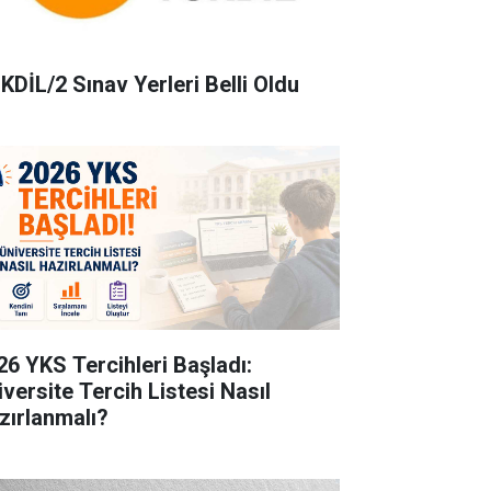
KDİL/2 Sınav Yerleri Belli Oldu
26 YKS Tercihleri Başladı:
iversite Tercih Listesi Nasıl
zırlanmalı?