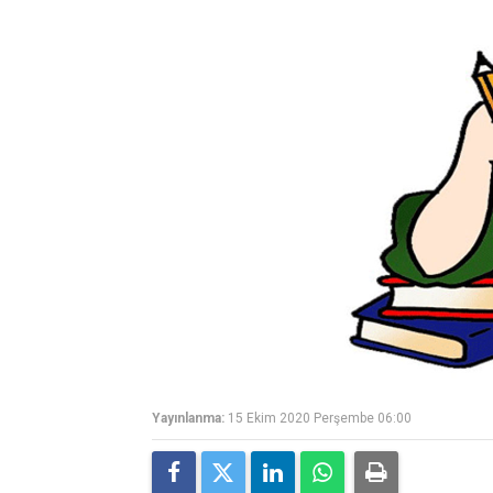
Yayınlanma:
15 Ekim 2020 Perşembe 06:00