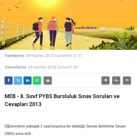
Yayınlanma:
08 Haziran 2013 Cumartesi 21:57
Güncelleme:
29 Haziran 2018 Cuma 01:20
MEB - 8. Sınıf PYBS Bursluluk Sınav Soruları ve
Cevapları 2013
Öğrencilerin yaklaşık 2 saat boyunca ter döktüğü Seviye Belirleme Sınavı
(SBS) sona erdi.