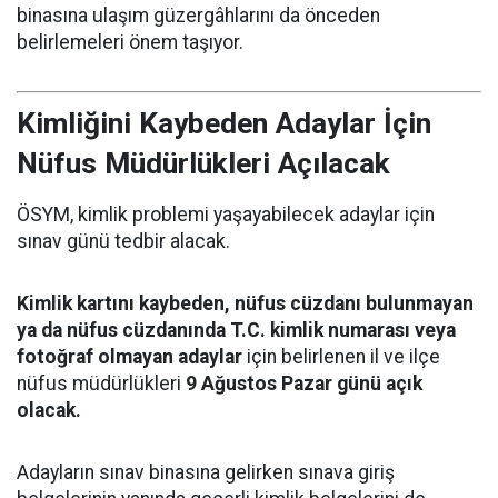
binasına ulaşım güzergâhlarını da önceden
belirlemeleri önem taşıyor.
Kimliğini Kaybeden Adaylar İçin
Nüfus Müdürlükleri Açılacak
ÖSYM, kimlik problemi yaşayabilecek adaylar için
sınav günü tedbir alacak.
Kimlik kartını kaybeden, nüfus cüzdanı bulunmayan
ya da nüfus cüzdanında T.C. kimlik numarası veya
fotoğraf olmayan adaylar
için belirlenen il ve ilçe
nüfus müdürlükleri
9 Ağustos Pazar günü açık
olacak.
Adayların sınav binasına gelirken sınava giriş