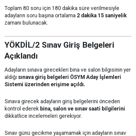
Toplam 80 soru için 180 dakika süre verilmesiyle
adayların soru başına ortalama
2 dakika 15 saniyelik
zamanı bulunacak.
YÖKDİL/2 Sınav Giriş Belgeleri
Açıklandı
Adayların sınava girecekleri bina ve salon bilgisinin yer
aldığı
sınava giriş belgeleri ÖSYM Aday İşlemleri
Sistemi üzerinden erişime açıldı.
Sınava girecek adayların giriş belgelerini önceden
kontrol ederek
bina, salon ve sınav saati bilgilerini
dikkatlice incelemeleri gerekiyor.
Sınav günü gecikme yaşamamak için adayların sınav