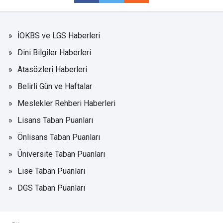
İOKBS ve LGS Haberleri
Dini Bilgiler Haberleri
Atasözleri Haberleri
Belirli Gün ve Haftalar
Meslekler Rehberi Haberleri
Lisans Taban Puanları
Önlisans Taban Puanları
Üniversite Taban Puanları
Lise Taban Puanları
DGS Taban Puanları