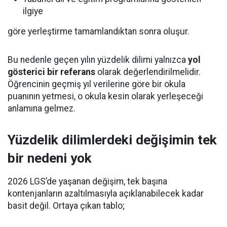
ilgiye
göre yerleştirme tamamlandıktan sonra oluşur.
Bu nedenle geçen yılın yüzdelik dilimi yalnızca
yol
gösterici bir referans
olarak değerlendirilmelidir.
Öğrencinin geçmiş yıl verilerine göre bir okula
puanının yetmesi, o okula kesin olarak yerleşeceği
anlamına gelmez.
Yüzdelik dilimlerdeki değişimin tek
bir nedeni yok
2026 LGS’de yaşanan değişim, tek başına
kontenjanların azaltılmasıyla açıklanabilecek kadar
basit değil. Ortaya çıkan tablo;