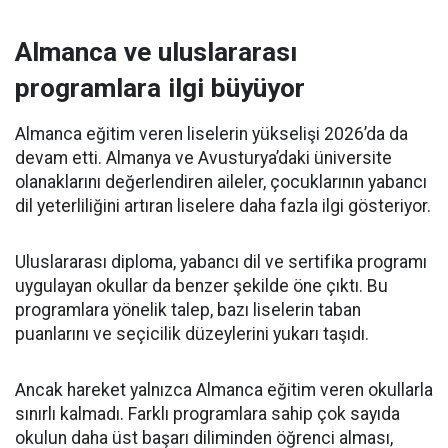
Almanca ve uluslararası
programlara ilgi büyüyor
Almanca eğitim veren liselerin yükselişi 2026’da da
devam etti. Almanya ve Avusturya’daki üniversite
olanaklarını değerlendiren aileler, çocuklarının yabancı
dil yeterliliğini artıran liselere daha fazla ilgi gösteriyor.
Uluslararası diploma, yabancı dil ve sertifika programı
uygulayan okullar da benzer şekilde öne çıktı. Bu
programlara yönelik talep, bazı liselerin taban
puanlarını ve seçicilik düzeylerini yukarı taşıdı.
Ancak hareket yalnızca Almanca eğitim veren okullarla
sınırlı kalmadı. Farklı programlara sahip çok sayıda
okulun daha üst başarı diliminden öğrenci alması,