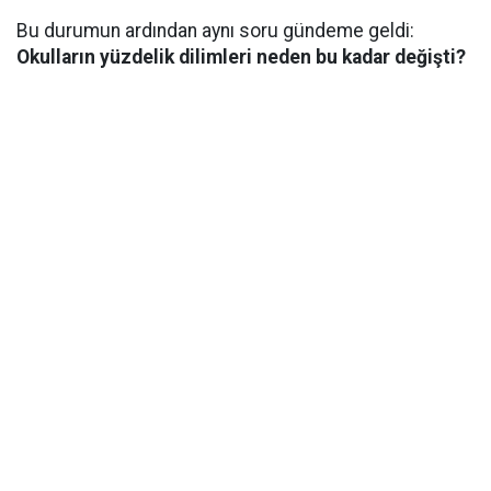
Bu durumun ardından aynı soru gündeme geldi:
Okulların yüzdelik dilimleri neden bu kadar değişti?