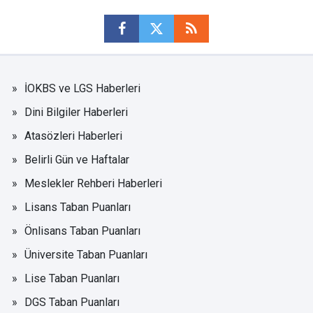
İOKBS ve LGS Haberleri
Dini Bilgiler Haberleri
Atasözleri Haberleri
Belirli Gün ve Haftalar
Meslekler Rehberi Haberleri
Lisans Taban Puanları
Önlisans Taban Puanları
Üniversite Taban Puanları
Lise Taban Puanları
DGS Taban Puanları