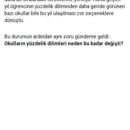
yıl öğrencinin yüzdelik diliminden daha geride görünen
bazı okullar bile bu yıl ulaşılması zor seçeneklere
dönüştü.
Bu durumun ardından aynı soru gündeme geldi:
Okulların yüzdelik dilimleri neden bu kadar değişti?