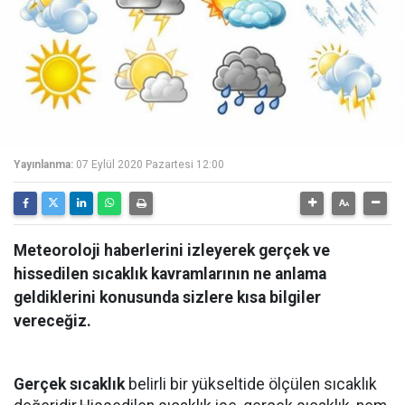
Yayınlanma:
07 Eylül 2020 Pazartesi 12:00
Meteoroloji haberlerini izleyerek gerçek ve
hissedilen sıcaklık kavramlarının ne anlama
geldiklerini konusunda sizlere kısa bilgiler
vereceğiz.
Gerçek sıcaklık
belirli bir yükseltide ölçülen sıcaklık