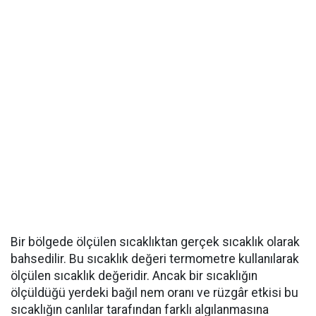
Bir bölgede ölçülen sıcaklıktan gerçek sıcaklık olarak
bahsedilir. Bu sıcaklık değeri termometre kullanılarak
ölçülen sıcaklık değeridir. Ancak bir sıcaklığın
ölçüldüğü yerdeki bağıl nem oranı ve rüzgâr etkisi bu
sıcaklığın canlılar tarafından farklı algılanmasına