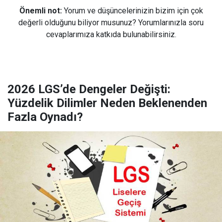
Önemli not:
Yorum ve düşüncelerinizin bizim için çok
değerli olduğunu biliyor musunuz? Yorumlarınızla soru
cevaplarımıza katkıda bulunabilirsiniz.
2026 LGS’de Dengeler Değişti:
Yüzdelik Dilimler Neden Beklenenden
Fazla Oynadı?