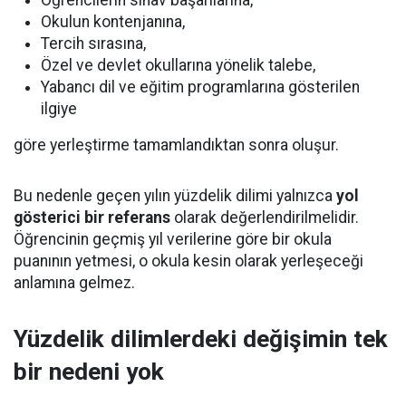
Öğrencilerin sınav başarılarına,
Okulun kontenjanına,
Tercih sırasına,
Özel ve devlet okullarına yönelik talebe,
Yabancı dil ve eğitim programlarına gösterilen
ilgiye
göre yerleştirme tamamlandıktan sonra oluşur.
Bu nedenle geçen yılın yüzdelik dilimi yalnızca
yol
gösterici bir referans
olarak değerlendirilmelidir.
Öğrencinin geçmiş yıl verilerine göre bir okula
puanının yetmesi, o okula kesin olarak yerleşeceği
anlamına gelmez.
Yüzdelik dilimlerdeki değişimin tek
bir nedeni yok