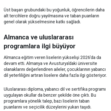
Üst başarı grubundaki bu yoğunluk, öğrencilerin daha
alt tercihlere doğru yayılmasına ve taban puanların
genel olarak yükselmesine katkı sağladı.
Almanca ve uluslararası
programlara ilgi büyüyor
Almanca eğitim veren liselerin yükselişi 2026’da da
devam etti. Almanya ve Avusturya’daki üniversite
olanaklarını değerlendiren aileler, çocuklarının yabancı
dil yeterliliğini artıran liselere daha fazla ilgi gösteriyor.
Uluslararası diploma, yabancı dil ve sertifika programı
uygulayan okullar da benzer şekilde öne çıktı. Bu
programlara yönelik talep, bazı liselerin taban
puanlarını ve seçicilik düzeylerini yukarı taşıdı.