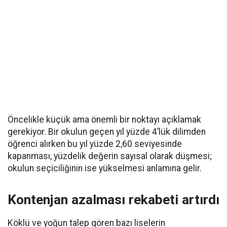
Öncelikle küçük ama önemli bir noktayı açıklamak
gerekiyor. Bir okulun geçen yıl yüzde 4’lük dilimden
öğrenci alırken bu yıl yüzde 2,60 seviyesinde
kapanması, yüzdelik değerin sayısal olarak düşmesi;
okulun seçiciliğinin ise yükselmesi anlamına gelir.
Kontenjan azalması rekabeti artırdı
Köklü ve yoğun talep gören bazı liselerin