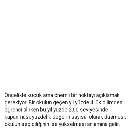
Öncelikle küçük ama önemli bir noktayı açıklamak
gerekiyor. Bir okulun geçen yıl yüzde 4’lük dilimden
öğrenci alırken bu yıl yüzde 2,60 seviyesinde
kapanması, yüzdelik değerin sayısal olarak düşmesi;
okulun seçiciliğinin ise yükselmesi anlamına gelir.