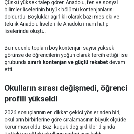
Çünkü yüksek talep gören Anadolu, fen ve sosyal
bilimler liselerinin büyük bölümü kontenjanlarını
doldurdu. Boşluklar ağırlıklı olarak bazı mesleki ve
teknik Anadolu liseleri ile Anadolu imam hatip
liselerinde oluştu.
Bu nedenle toplam boş kontenjan sayısı yüksek
görünse de öğrencilerin yoğun olarak tercih ettiği lise
grubunda
sınırlı kontenjan ve güçlü rekabet
devam
etti.
Okulların sırası değişmedi, öğrenci
profili yükseldi
2026 sonuçlarının en dikkat çekici yönlerinden biri,
okulların birbirlerine göre sıralamasının büyük ölçüde
korunması oldu. Bazı küçük değişiklikler dışında