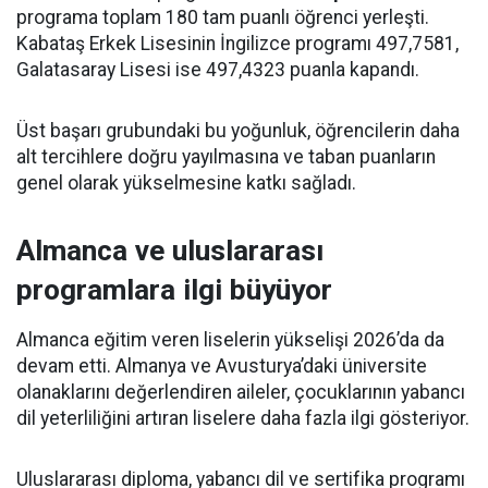
programa toplam 180 tam puanlı öğrenci yerleşti.
Kabataş Erkek Lisesinin İngilizce programı 497,7581,
Galatasaray Lisesi ise 497,4323 puanla kapandı.
Üst başarı grubundaki bu yoğunluk, öğrencilerin daha
alt tercihlere doğru yayılmasına ve taban puanların
genel olarak yükselmesine katkı sağladı.
Almanca ve uluslararası
programlara ilgi büyüyor
Almanca eğitim veren liselerin yükselişi 2026’da da
devam etti. Almanya ve Avusturya’daki üniversite
olanaklarını değerlendiren aileler, çocuklarının yabancı
dil yeterliliğini artıran liselere daha fazla ilgi gösteriyor.
Uluslararası diploma, yabancı dil ve sertifika programı