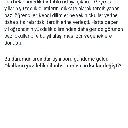
için beklenmedik bir tablo ortaya çıkardı. Geçmiş
yılların yüzdelik dilimlerini dikkate alarak tercih yapan
bazı öğrenciler, kendi dilimlerine yakın okullar yerine
daha alt sıralardaki tercihlerine yerleşti. Hatta geçen
yıl öğrencinin yüzdelik diliminden daha geride görünen
bazı okullar bile bu yıl ulaşılması zor seçeneklere
dönüştü.
Bu durumun ardından aynı soru gündeme geldi:
Okulların yüzdelik dilimleri neden bu kadar değişti?