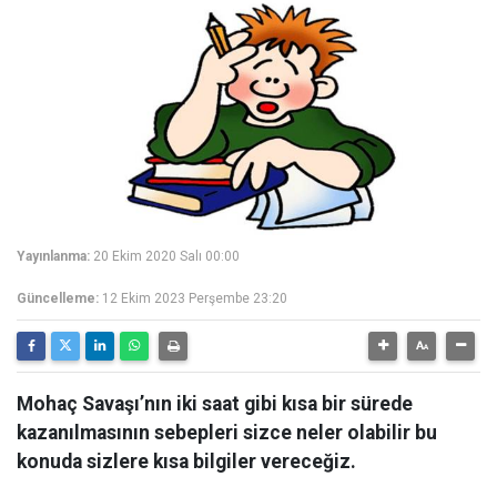
Yayınlanma:
20 Ekim 2020 Salı 00:00
Güncelleme:
12 Ekim 2023 Perşembe 23:20
Mohaç Savaşı’nın iki saat gibi kısa bir sürede
kazanılmasının sebepleri sizce neler olabilir bu
konuda sizlere kısa bilgiler vereceğiz.