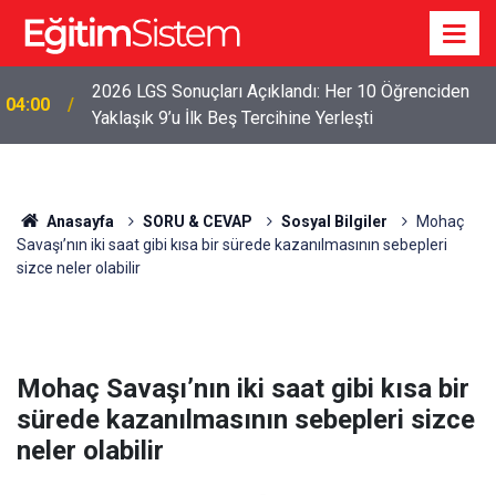
2026 LGS Sonuçları Açıklandı: Her 10 Öğrenciden
04:00
Yaklaşık 9’u İlk Beş Tercihine Yerleşti
Anasayfa
SORU & CEVAP
Sosyal Bilgiler
Mohaç
Savaşı’nın iki saat gibi kısa bir sürede kazanılmasının sebepleri
sizce neler olabilir
Mohaç Savaşı’nın iki saat gibi kısa bir
sürede kazanılmasının sebepleri sizce
neler olabilir