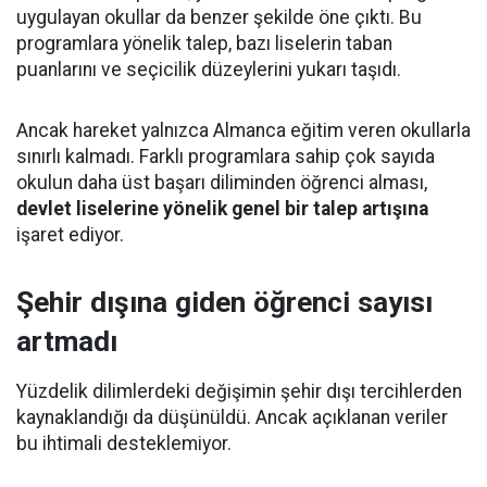
uygulayan okullar da benzer şekilde öne çıktı. Bu
programlara yönelik talep, bazı liselerin taban
puanlarını ve seçicilik düzeylerini yukarı taşıdı.
Ancak hareket yalnızca Almanca eğitim veren okullarla
sınırlı kalmadı. Farklı programlara sahip çok sayıda
okulun daha üst başarı diliminden öğrenci alması,
devlet liselerine yönelik genel bir talep artışına
işaret ediyor.
Şehir dışına giden öğrenci sayısı
artmadı
Yüzdelik dilimlerdeki değişimin şehir dışı tercihlerden
kaynaklandığı da düşünüldü. Ancak açıklanan veriler
bu ihtimali desteklemiyor.