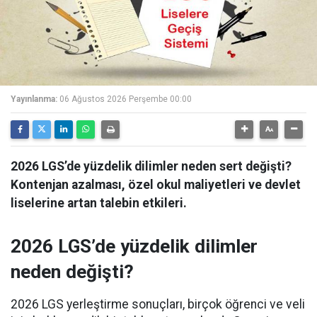
Yayınlanma:
06 Ağustos 2026 Perşembe 00:00
2026 LGS’de yüzdelik dilimler neden sert değişti?
Kontenjan azalması, özel okul maliyetleri ve devlet
liselerine artan talebin etkileri.
2026 LGS’de yüzdelik dilimler
neden değişti?
2026 LGS yerleştirme sonuçları, birçok öğrenci ve veli