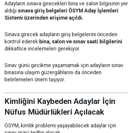
Adayların sınava girecekleri bina ve salon bilgisinin yer
aldığı
sınava giriş belgeleri ÖSYM Aday İşlemleri
Sistemi üzerinden erişime açıldı.
Sınava girecek adayların giriş belgelerini önceden
kontrol ederek
bina, salon ve sınav saati bilgilerini
dikkatlice incelemeleri gerekiyor.
Sınav günü gecikme yaşamamak için adayların sınav
binasına ulaşım güzergâhlarını da önceden
belirlemeleri önem taşıyor.
Kimliğini Kaybeden Adaylar İçin
Nüfus Müdürlükleri Açılacak
ÖSYM, kimlik problemi yaşayabilecek adaylar için
sınav günü tedbir alacak.