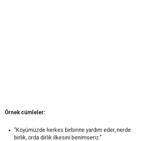
Örnek cümleler:
"Köyümüzde herkes birbirine yardım eder, nerde
birlik, orda dirlik ilkesini benimseriz."