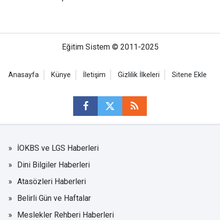
Eğitim Sistem © 2011-2025
Anasayfa
Künye
İletişim
Gizlilik İlkeleri
Sitene Ekle
İOKBS ve LGS Haberleri
Dini Bilgiler Haberleri
Atasözleri Haberleri
Belirli Gün ve Haftalar
Meslekler Rehberi Haberleri