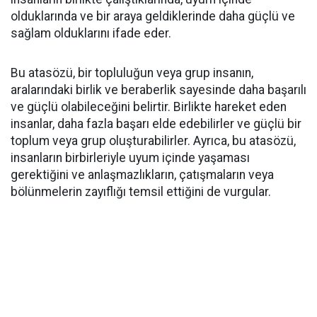
olduklarında ve bir araya geldiklerinde daha güçlü ve
sağlam olduklarını ifade eder.
Bu atasözü, bir topluluğun veya grup insanın,
aralarındaki birlik ve beraberlik sayesinde daha başarılı
ve güçlü olabileceğini belirtir. Birlikte hareket eden
insanlar, daha fazla başarı elde edebilirler ve güçlü bir
toplum veya grup oluşturabilirler. Ayrıca, bu atasözü,
insanların birbirleriyle uyum içinde yaşaması
gerektiğini ve anlaşmazlıkların, çatışmaların veya
bölünmelerin zayıflığı temsil ettiğini de vurgular.