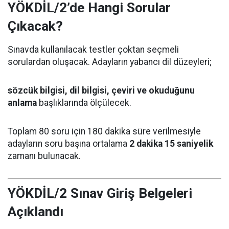
YÖKDİL/2’de Hangi Sorular
Çıkacak?
Sınavda kullanılacak testler çoktan seçmeli
sorulardan oluşacak. Adayların yabancı dil düzeyleri;
sözcük bilgisi, dil bilgisi, çeviri ve okuduğunu
anlama
başlıklarında ölçülecek.
Toplam 80 soru için 180 dakika süre verilmesiyle
adayların soru başına ortalama
2 dakika 15 saniyelik
zamanı bulunacak.
YÖKDİL/2 Sınav Giriş Belgeleri
Açıklandı