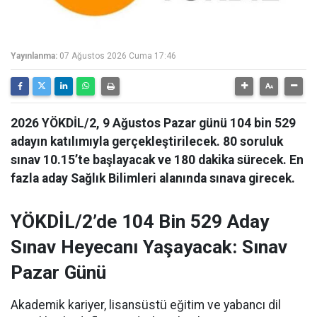
Yayınlanma:
07 Ağustos 2026 Cuma 17:46
2026 YÖKDİL/2, 9 Ağustos Pazar günü 104 bin 529
adayın katılımıyla gerçekleştirilecek. 80 soruluk
sınav 10.15’te başlayacak ve 180 dakika sürecek. En
fazla aday Sağlık Bilimleri alanında sınava girecek.
YÖKDİL/2’de 104 Bin 529 Aday
Sınav Heyecanı Yaşayacak: Sınav
Pazar Günü
Akademik kariyer, lisansüstü eğitim ve yabancı dil