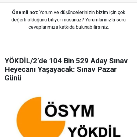
Önemli not:
Yorum ve düşüncelerinizin bizim için çok
değerli olduğunu biliyor musunuz? Yorumlarınızla soru
cevaplarımıza katkıda bulunabilirsiniz.
YÖKDİL/2’de 104 Bin 529 Aday Sınav
Heyecanı Yaşayacak: Sınav Pazar
Günü