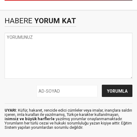
HABERE
YORUM KAT
UYARI:
Küfür, hakaret, rencide edici cümleler veya imalar, inançlara saldırı
içeren, imla kuralları ile yazılmamış, Türkçe karakter kullanılmayan,
isimsiz ve büyük harflerle
yazılmış yorumlar onaylanmamaktadır.
Yorumların her türlü cezai ve hukuki sorumluluğu yazan kişiye aittir. Eğitim
Sistem yapılan yorumlardan sorumlu değildir.